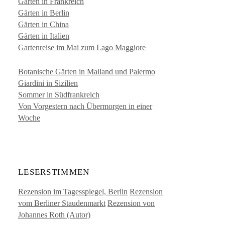
Gärten in Frankreich
Gärten in Berlin
Gärten in China
Gärten in Italien
Gartenreise im Mai zum Lago Maggiore
Botanische Gärten in Mailand und Palermo
Giardini in Sizilien
Sommer in Südfrankreich
Von Vorgestern nach Übermorgen in einer
Woche
LESERSTIMMEN
Rezension im Tagesspiegel, Berlin
Rezension
vom Berliner Staudenmarkt
Rezension von
Johannes Roth (Autor)