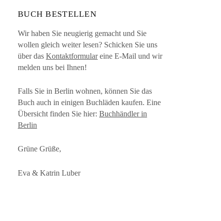
BUCH BESTELLEN
Wir haben Sie neugierig gemacht und Sie
wollen gleich weiter lesen? Schicken Sie uns
über das
Kontaktformular
eine E-Mail und wir
melden uns bei Ihnen!
Falls Sie in Berlin wohnen, können Sie das
Buch auch in einigen Buchläden kaufen. Eine
Übersicht finden Sie hier:
Buchhändler in
Berlin
Grüne Grüße,
Eva & Katrin Luber