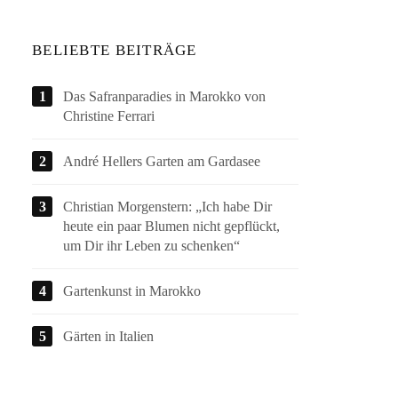
BELIEBTE BEITRÄGE
Das Safranparadies in Marokko von
Christine Ferrari
André Hellers Garten am Gardasee
Christian Morgenstern: „Ich habe Dir
heute ein paar Blumen nicht gepflückt,
um Dir ihr Leben zu schenken“
Gartenkunst in Marokko
Gärten in Italien