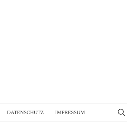
Suchen
nach:
DATENSCHUTZ
IMPRESSUM