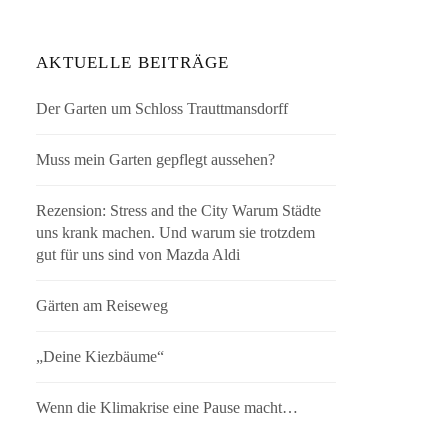
AKTUELLE BEITRÄGE
Der Garten um Schloss Trauttmansdorff
Muss mein Garten gepflegt aussehen?
Rezension: Stress and the City Warum Städte
uns krank machen. Und warum sie trotzdem
gut für uns sind von Mazda Aldi
Gärten am Reiseweg
„Deine Kiezbäume“
Wenn die Klimakrise eine Pause macht…