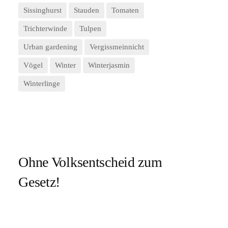
Sissinghurst
Stauden
Tomaten
Trichterwinde
Tulpen
Urban gardening
Vergissmeinnicht
Vögel
Winter
Winterjasmin
Winterlinge
Ohne Volksentscheid zum
Gesetz!