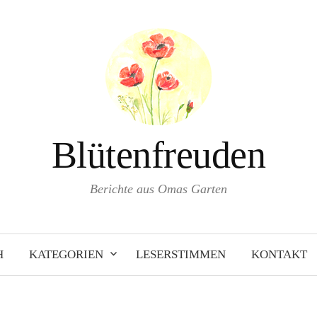
Blütenfreuden
Berichte aus Omas Garten
H
KATEGORIEN
LESERSTIMMEN
KONTAKT