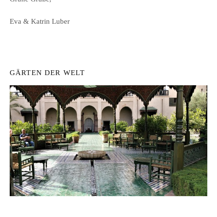
Eva & Katrin Luber
GÄRTEN DER WELT