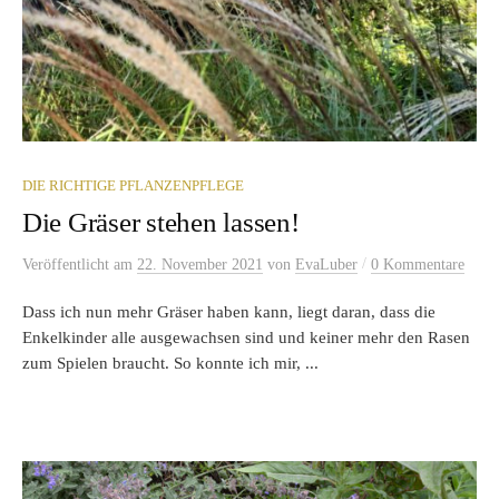
DIE RICHTIGE PFLANZENPFLEGE
Die Gräser stehen lassen!
/
Veröffentlicht
am
22. November 2021
von
EvaLuber
0 Kommentare
Dass ich nun mehr Gräser haben kann, liegt daran, dass die
Enkelkinder alle ausgewachsen sind und keiner mehr den Rasen
zum Spielen braucht. So konnte ich mir, ...