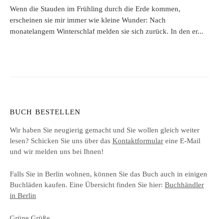
Wenn die Stauden im Frühling durch die Erde kommen,
erscheinen sie mir immer wie kleine Wunder: Nach
monatelangem Winterschlaf melden sie sich zurück. In den er...
BUCH BESTELLEN
Wir haben Sie neugierig gemacht und Sie wollen gleich weiter
lesen? Schicken Sie uns über das
Kontaktformular
eine E-Mail
und wir melden uns bei Ihnen!
Falls Sie in Berlin wohnen, können Sie das Buch auch in einigen
Buchläden kaufen. Eine Übersicht finden Sie hier:
Buchhändler
in Berlin
Grüne Grüße,