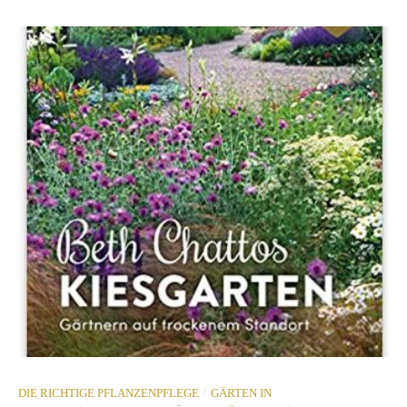
/
DIE RICHTIGE PFLANZENPFLEGE
GÄRTEN IN