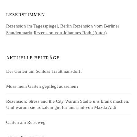
LESERSTIMMEN
Rezension im Tagesspiegel, Berlin
Rezension vom Berliner
Staudenmarkt
Rezension von Johannes Roth (Autor)
AKTUELLE BEITRÄGE
Der Garten um Schloss Trauttmansdorff
Muss mein Garten gepflegt aussehen?
Rezension: Stress and the City Warum Städte uns krank machen.
Und warum sie trotzdem gut für uns sind von Mazda Aldi
Gärten am Reiseweg