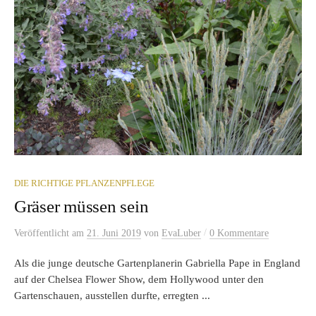
DIE RICHTIGE PFLANZENPFLEGE
Gräser müssen sein
/
Veröffentlicht
am
21. Juni 2019
von
EvaLuber
0 Kommentare
Als die junge deutsche Gartenplanerin Gabriella Pape in England
auf der Chelsea Flower Show, dem Hollywood unter den
Gartenschauen, ausstellen durfte, erregten ...