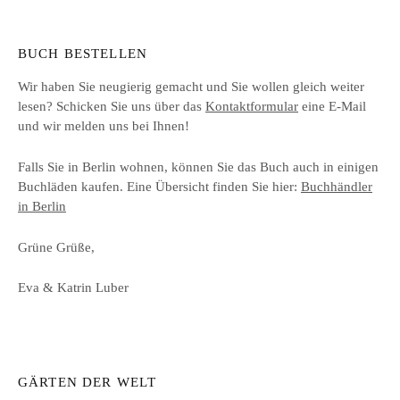
BUCH BESTELLEN
Wir haben Sie neugierig gemacht und Sie wollen gleich weiter
lesen? Schicken Sie uns über das
Kontaktformular
eine E-Mail
und wir melden uns bei Ihnen!
Falls Sie in Berlin wohnen, können Sie das Buch auch in einigen
Buchläden kaufen. Eine Übersicht finden Sie hier:
Buchhändler
in Berlin
Grüne Grüße,
Eva & Katrin Luber
GÄRTEN DER WELT