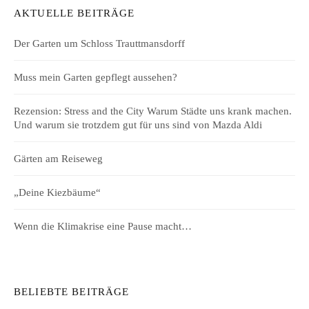
AKTUELLE BEITRÄGE
Der Garten um Schloss Trauttmansdorff
Muss mein Garten gepflegt aussehen?
Rezension: Stress and the City Warum Städte uns krank machen.
Und warum sie trotzdem gut für uns sind von Mazda Aldi
Gärten am Reiseweg
„Deine Kiezbäume“
Wenn die Klimakrise eine Pause macht…
BELIEBTE BEITRÄGE