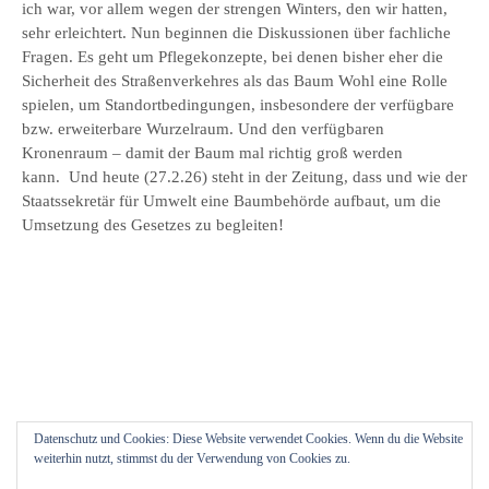
ich war, vor allem wegen der strengen Winters, den wir hatten,
sehr erleichtert. Nun beginnen die Diskussionen über fachliche
Fragen. Es geht um Pflegekonzepte, bei denen bisher eher die
Sicherheit des Straßenverkehres als das Baum Wohl eine Rolle
spielen, um Standortbedingungen, insbesondere der verfügbare
bzw. erweiterbare Wurzelraum. Und den verfügbaren
Kronenraum – damit der Baum mal richtig groß werden
kann. Und heute (27.2.26) steht in der Zeitung, dass und wie der
Staatssekretär für Umwelt eine Baumbehörde aufbaut, um die
Umsetzung des Gesetzes zu begleiten!
Datenschutz und Cookies: Diese Website verwendet Cookies. Wenn du die Website
weiterhin nutzt, stimmst du der Verwendung von Cookies zu.