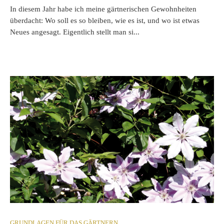
In diesem Jahr habe ich meine gärtnerischen Gewohnheiten
überdacht: Wo soll es so bleiben, wie es ist, und wo ist etwas
Neues angesagt. Eigentlich stellt man si...
GRUNDLAGEN FÜR DAS GÄRTNERN