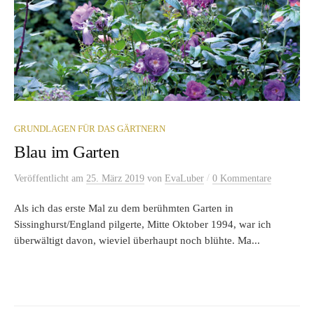
GRUNDLAGEN FÜR DAS GÄRTNERN
Blau im Garten
/
Veröffentlicht
am
25. März 2019
von
EvaLuber
0 Kommentare
Als ich das erste Mal zu dem berühmten Garten in
Sissinghurst/England pilgerte, Mitte Oktober 1994, war ich
überwältigt davon, wieviel überhaupt noch blühte. Ma...