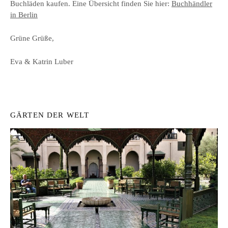
Buchläden kaufen. Eine Übersicht finden Sie hier:
Buchhändler
in Berlin
Grüne Grüße,
Eva & Katrin Luber
GÄRTEN DER WELT