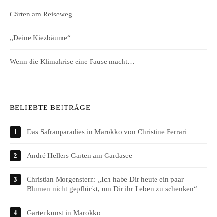
Gärten am Reiseweg
„Deine Kiezbäume“
Wenn die Klimakrise eine Pause macht…
BELIEBTE BEITRÄGE
Das Safranparadies in Marokko von Christine Ferrari
André Hellers Garten am Gardasee
Christian Morgenstern: „Ich habe Dir heute ein paar
Blumen nicht gepflückt, um Dir ihr Leben zu schenken“
Gartenkunst in Marokko