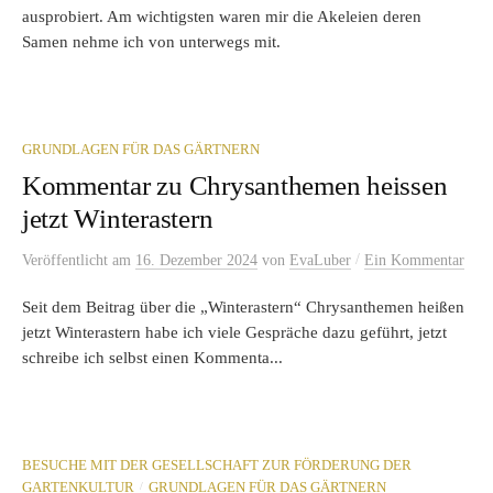
ausprobiert. Am wichtigsten waren mir die Akeleien deren
Samen nehme ich von unterwegs mit.
GRUNDLAGEN FÜR DAS GÄRTNERN
Kommentar zu Chrysanthemen heissen
jetzt Winterastern
/
Veröffentlicht
am
16. Dezember 2024
von
EvaLuber
Ein Kommentar
Seit dem Beitrag über die „Winterastern“ Chrysanthemen heißen
jetzt Winterastern habe ich viele Gespräche dazu geführt, jetzt
schreibe ich selbst einen Kommenta...
BESUCHE MIT DER GESELLSCHAFT ZUR FÖRDERUNG DER
/
GARTENKULTUR
GRUNDLAGEN FÜR DAS GÄRTNERN