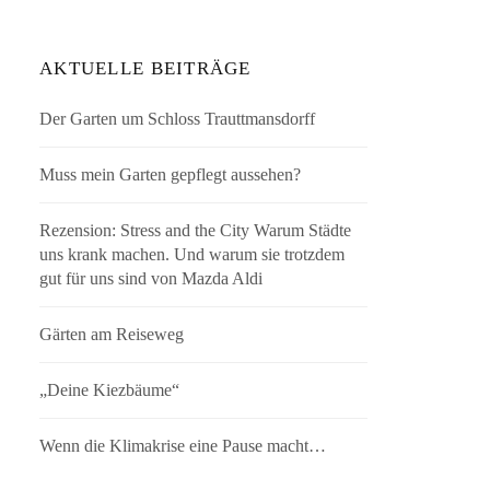
AKTUELLE BEITRÄGE
Der Garten um Schloss Trauttmansdorff
Muss mein Garten gepflegt aussehen?
Rezension: Stress and the City Warum Städte
uns krank machen. Und warum sie trotzdem
gut für uns sind von Mazda Aldi
Gärten am Reiseweg
„Deine Kiezbäume“
Wenn die Klimakrise eine Pause macht…