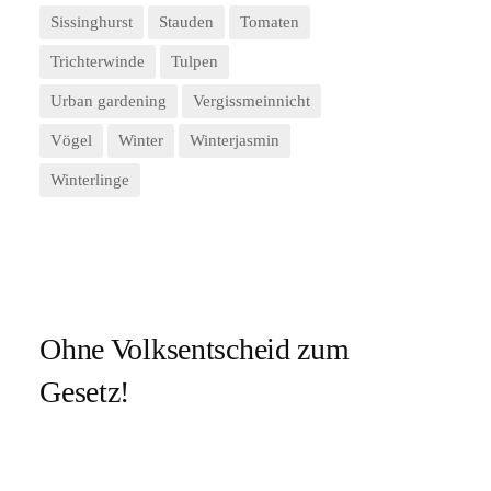
Sissinghurst
Stauden
Tomaten
Trichterwinde
Tulpen
Urban gardening
Vergissmeinnicht
Vögel
Winter
Winterjasmin
Winterlinge
Ohne Volksentscheid zum
Gesetz!