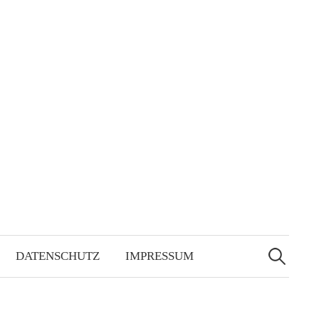
Suchen
nach:
DATENSCHUTZ
IMPRESSUM