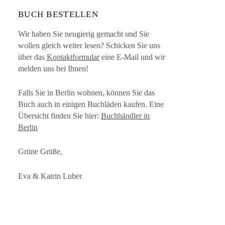
BUCH BESTELLEN
Wir haben Sie neugierig gemacht und Sie
wollen gleich weiter lesen? Schicken Sie uns
über das
Kontaktformular
eine E-Mail und wir
melden uns bei Ihnen!
Falls Sie in Berlin wohnen, können Sie das
Buch auch in einigen Buchläden kaufen. Eine
Übersicht finden Sie hier:
Buchhändler in
Berlin
Grüne Grüße,
Eva & Katrin Luber