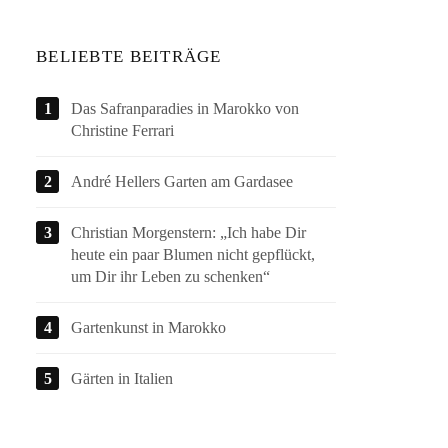
BELIEBTE BEITRÄGE
Das Safranparadies in Marokko von
Christine Ferrari
André Hellers Garten am Gardasee
Christian Morgenstern: „Ich habe Dir
heute ein paar Blumen nicht gepflückt,
um Dir ihr Leben zu schenken“
Gartenkunst in Marokko
Gärten in Italien