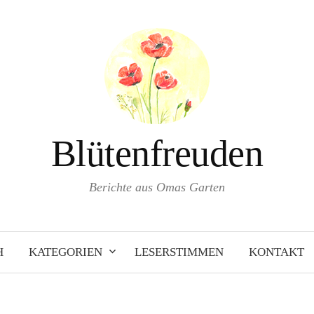
Blütenfreuden
Berichte aus Omas Garten
H
KATEGORIEN
LESERSTIMMEN
KONTAKT