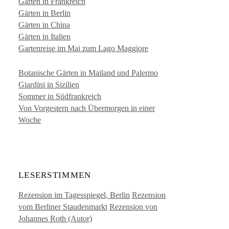
Gärten in Frankreich
Gärten in Berlin
Gärten in China
Gärten in Italien
Gartenreise im Mai zum Lago Maggiore
Botanische Gärten in Mailand und Palermo
Giardini in Sizilien
Sommer in Südfrankreich
Von Vorgestern nach Übermorgen in einer
Woche
LESERSTIMMEN
Rezension im Tagesspiegel, Berlin
Rezension
vom Berliner Staudenmarkt
Rezension von
Johannes Roth (Autor)