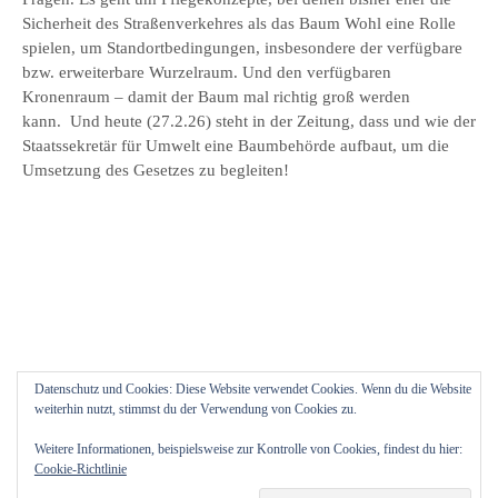
Sicherheit des Straßenverkehres als das Baum Wohl eine Rolle
spielen, um Standortbedingungen, insbesondere der verfügbare
bzw. erweiterbare Wurzelraum. Und den verfügbaren
Kronenraum – damit der Baum mal richtig groß werden
kann. Und heute (27.2.26) steht in der Zeitung, dass und wie der
Staatssekretär für Umwelt eine Baumbehörde aufbaut, um die
Umsetzung des Gesetzes zu begleiten!
Datenschutz und Cookies: Diese Website verwendet Cookies. Wenn du die Website
weiterhin nutzt, stimmst du der Verwendung von Cookies zu.
Weitere Informationen, beispielsweise zur Kontrolle von Cookies, findest du hier:
Cookie-Richtlinie
© 2026
Blütenfreuden