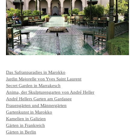
Das Safranparadies in Marokko
Jardin Majorelle von Yves Saint Laurent
Secret Garden in Marrakesch
Anima, der Skulpturengarten von André Heller
André Hellers Garten am Gardasee
Frauengärten und Männergärten
Gartenkunst in Marokko
Kamelien in Galizien
Gärten in Frankreich
Gärten in Berlin