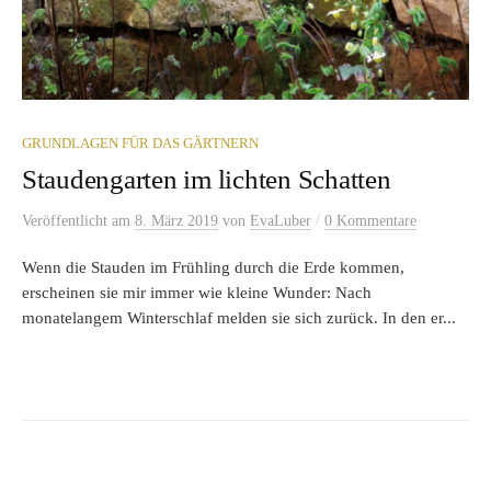
GRUNDLAGEN FÜR DAS GÄRTNERN
Staudengarten im lichten Schatten
/
Veröffentlicht
am
8. März 2019
von
EvaLuber
0 Kommentare
Wenn die Stauden im Frühling durch die Erde kommen,
erscheinen sie mir immer wie kleine Wunder: Nach
monatelangem Winterschlaf melden sie sich zurück. In den er...