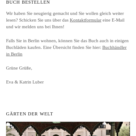
BUCH BESTELLEN
Wir haben Sie neugierig gemacht und Sie wollen gleich weiter
lesen? Schicken Sie uns über das
Kontaktformular
eine E-Mail
und wir melden uns bei Ihnen!
Falls Sie in Berlin wohnen, können Sie das Buch auch in einigen
Buchläden kaufen. Eine Übersicht finden Sie hier:
Buchhändler
in Berlin
Grüne Grüße,
Eva & Katrin Luber
GÄRTEN DER WELT