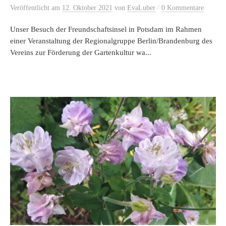
/
Veröffentlicht
am
12. Oktober 2021
von
EvaLuber
0 Kommentare
Unser Besuch der Freundschaftsinsel in Potsdam im Rahmen
einer Veranstaltung der Regionalgruppe Berlin/Brandenburg des
Vereins zur Förderung der Gartenkultur wa...