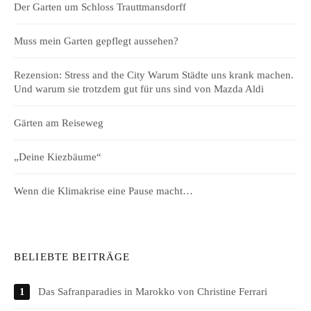
Der Garten um Schloss Trauttmansdorff
Muss mein Garten gepflegt aussehen?
Rezension: Stress and the City Warum Städte uns krank machen.
Und warum sie trotzdem gut für uns sind von Mazda Aldi
Gärten am Reiseweg
„Deine Kiezbäume“
Wenn die Klimakrise eine Pause macht…
BELIEBTE BEITRÄGE
Das Safranparadies in Marokko von Christine Ferrari