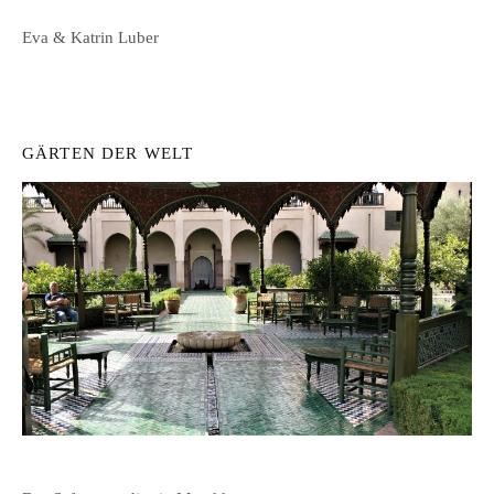
Eva & Katrin Luber
GÄRTEN DER WELT