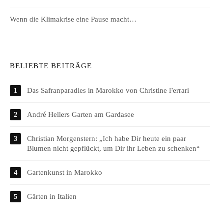
Wenn die Klimakrise eine Pause macht…
BELIEBTE BEITRÄGE
Das Safranparadies in Marokko von Christine Ferrari
André Hellers Garten am Gardasee
Christian Morgenstern: „Ich habe Dir heute ein paar
Blumen nicht gepflückt, um Dir ihr Leben zu schenken“
Gartenkunst in Marokko
Gärten in Italien