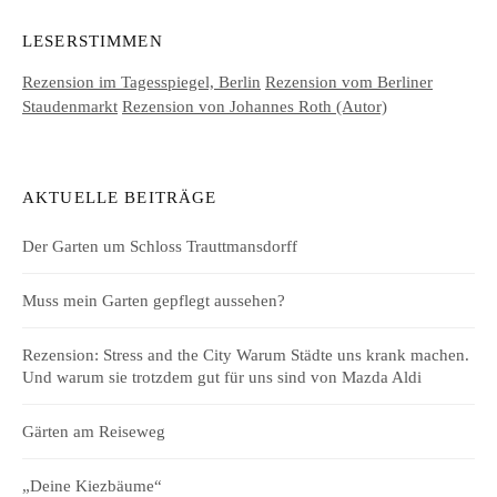
LESERSTIMMEN
Rezension im Tagesspiegel, Berlin
Rezension vom Berliner
Staudenmarkt
Rezension von Johannes Roth (Autor)
AKTUELLE BEITRÄGE
Der Garten um Schloss Trauttmansdorff
Muss mein Garten gepflegt aussehen?
Rezension: Stress and the City Warum Städte uns krank machen.
Und warum sie trotzdem gut für uns sind von Mazda Aldi
Gärten am Reiseweg
„Deine Kiezbäume“