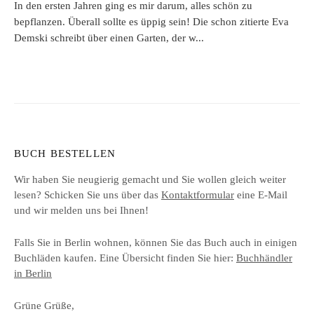
In den ersten Jahren ging es mir darum, alles schön zu
bepflanzen. Überall sollte es üppig sein! Die schon zitierte Eva
Demski schreibt über einen Garten, der w...
BUCH BESTELLEN
Wir haben Sie neugierig gemacht und Sie wollen gleich weiter
lesen? Schicken Sie uns über das
Kontaktformular
eine E-Mail
und wir melden uns bei Ihnen!
Falls Sie in Berlin wohnen, können Sie das Buch auch in einigen
Buchläden kaufen. Eine Übersicht finden Sie hier:
Buchhändler
in Berlin
Grüne Grüße,