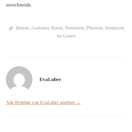
zerschneide.
Bäume
,
Gartentor
,
Kunst
,
Naturstein
,
Pflanzen
,
Strukturen
im Garten
EvaLuber
Alle Beiträge von EvaLuber ansehen →