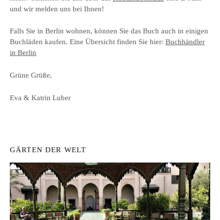
und wir melden uns bei Ihnen!
Falls Sie in Berlin wohnen, können Sie das Buch auch in einigen
Buchläden kaufen. Eine Übersicht finden Sie hier:
Buchhändler
in Berlin
Grüne Grüße,
Eva & Katrin Luber
GÄRTEN DER WELT