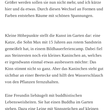
Größer werden sollen sie nun nicht mehr, und ich kürze
hier und da etwas. Durch diesen Wechsel an Formen und
Farben entstehen Räume mit schönen Spannungen.
Kleine Höhepunkte stellt die Kunst im Garten dar: eine
Katze, die Sohn Max mit 15 Jahren aus rotem Sandstein
gemeißelt hat, in einem Bildhauerferiencamp. Dabei fiel
aus Steinresten noch ein kleines Kaninchen an, welches
er irgendwann einmal etwas ausbessern möchte: Das
Kinn stimmt nicht so ganz. Aber das Kaninchen steht gut
sichtbar an einer Beetecke und hilft den Wasserschlauch
von den Pflanzen fernzuhalten.
Eine Freundin liebäugelt mit buddhistischen
Lebensweisheiten. Sie hat einen Buddha im Garten
stehen. Dazu eine Leine mit Sinnsprüchen auf kleinen