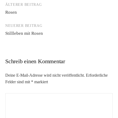
ÄLTERER BEITRAG
Beitrags-
Rosen
Navigation
NEUERER BEITRAG
Stillleben mit Rosen
Schreib einen Kommentar
Deine E-Mail-Adresse wird nicht veröffentlicht.
Erforderliche
Felder sind mit
*
markiert