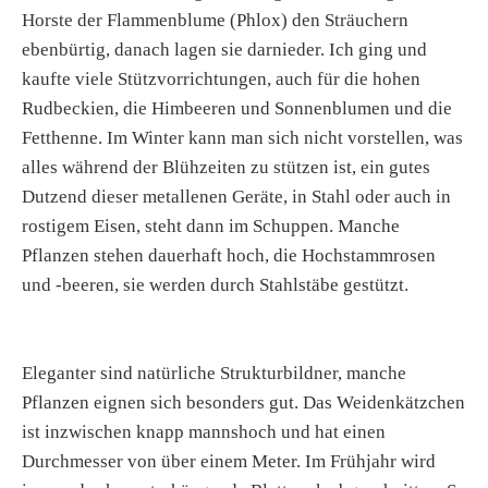
Horste der Flammenblume (Phlox) den Sträuchern
ebenbürtig, danach lagen sie darnieder. Ich ging und
kaufte viele Stützvorrichtungen, auch für die hohen
Rudbeckien, die Himbeeren und Sonnenblumen und die
Fetthenne. Im Winter kann man sich nicht vorstellen, was
alles während der Blühzeiten zu stützen ist, ein gutes
Dutzend dieser metallenen Geräte, in Stahl oder auch in
rostigem Eisen, steht dann im Schuppen. Manche
Pflanzen stehen dauerhaft hoch, die Hochstammrosen
und -beeren, sie werden durch Stahlstäbe gestützt.
Eleganter sind natürliche Strukturbildner, manche
Pflanzen eignen sich besonders gut. Das Weidenkätzchen
ist inzwischen knapp mannshoch und hat einen
Durchmesser von über einem Meter. Im Frühjahr wird