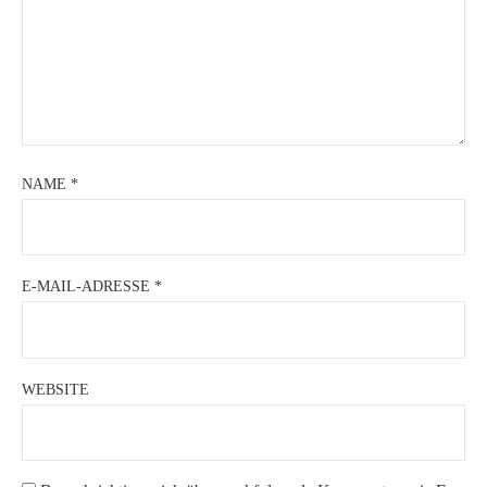
NAME
*
E-MAIL-ADRESSE
*
WEBSITE