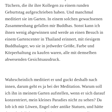
Tüchern, die ihr ihre Kollegen zu einem runden
Geburtstag aufgeschrieben haben. Und manchmal
meditiert sie im Garten. In einem solchen gewachsenen
Zusammenhang gefallen mir Buddhas. Sonst kann ich
ihnen wenig abgewinnen und werde an einen Besuch in
einem Gartencenter in Thailand erinnert, mit riesigem
Buddhalager, wo sie in jedweder Größe, Farbe und
Körperhaltung zu kaufen waren, alle mit demselben
abwesenden Gesichtsausdruck.
Wahrscheinlich meditiert er und guckt deshalb nach
innen, darum geht es ja bei der Meditation. Warum soll
ich ihn in meinem Garten aufstellen, wenn er sich darauf
konzentriert, mein kleines Paradies nicht zu sehen? Da
lob ich mir Löwen, Engel oder antike Statuen, und hätte