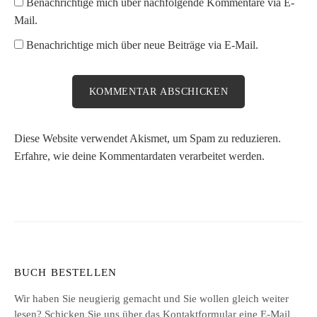
Benachrichtige mich über nachfolgende Kommentare via E-
Mail.
Benachrichtige mich über neue Beiträge via E-Mail.
Diese Website verwendet Akismet, um Spam zu reduzieren.
Erfahre, wie deine Kommentardaten verarbeitet werden.
BUCH BESTELLEN
Wir haben Sie neugierig gemacht und Sie wollen gleich weiter
lesen? Schicken Sie uns über das
Kontaktformular
eine E-Mail