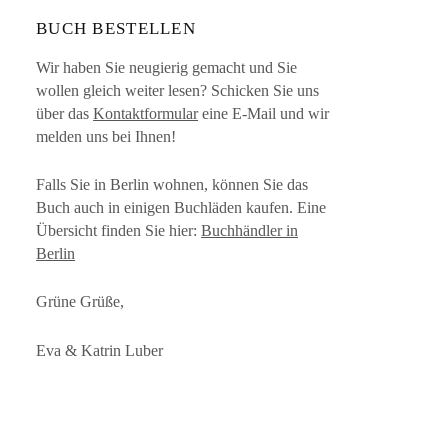
BUCH BESTELLEN
Wir haben Sie neugierig gemacht und Sie
wollen gleich weiter lesen? Schicken Sie uns
über das
Kontaktformular
eine E-Mail und wir
melden uns bei Ihnen!
Falls Sie in Berlin wohnen, können Sie das
Buch auch in einigen Buchläden kaufen. Eine
Übersicht finden Sie hier:
Buchhändler in
Berlin
Grüne Grüße,
Eva & Katrin Luber