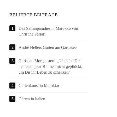
BELIEBTE BEITRÄGE
Das Safranparadies in Marokko von
Christine Ferrari
André Hellers Garten am Gardasee
Christian Morgenstern: „Ich habe Dir
heute ein paar Blumen nicht gepflückt,
um Dir ihr Leben zu schenken“
Gartenkunst in Marokko
Gärten in Italien