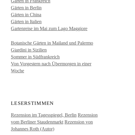
Gärten in Frankreich
Gärten in Berlin
Gärten in China
Gärten in Italien
Gartenreise im Mai zum Lago Maggiore
Botanische Gärten in Mailand und Palermo
Giardini in Sizilien
Sommer in Südfrankreich
Von Vorgestern nach Übermorgen in einer
Woche
LESERSTIMMEN
Rezension im Tagesspiegel, Berlin
Rezension
vom Berliner Staudenmarkt
Rezension von
Johannes Roth (Autor)