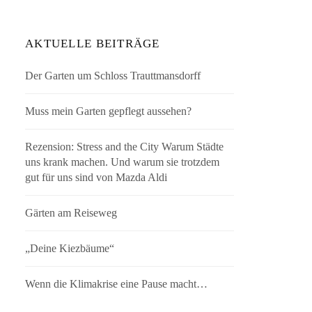
AKTUELLE BEITRÄGE
Der Garten um Schloss Trauttmansdorff
Muss mein Garten gepflegt aussehen?
Rezension: Stress and the City Warum Städte
uns krank machen. Und warum sie trotzdem
gut für uns sind von Mazda Aldi
Gärten am Reiseweg
„Deine Kiezbäume“
Wenn die Klimakrise eine Pause macht…