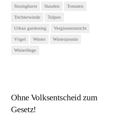
Sissinghurst
Stauden
Tomaten
Trichterwinde
Tulpen
Urban gardening
Vergissmeinnicht
Vögel
Winter
Winterjasmin
Winterlinge
Ohne Volksentscheid zum
Gesetz!