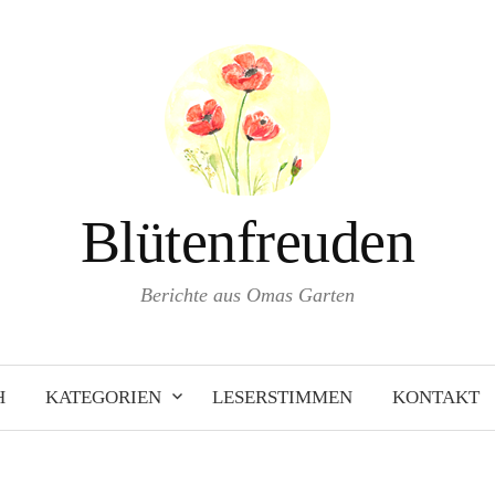
Blütenfreuden
Berichte aus Omas Garten
H
KATEGORIEN
LESERSTIMMEN
KONTAKT