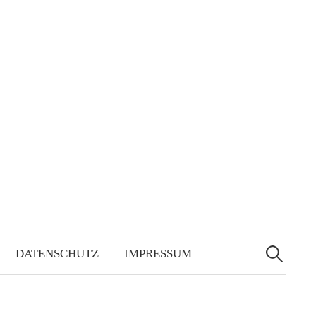
Suchen
nach:
DATENSCHUTZ
IMPRESSUM