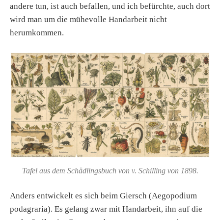
andere tun, ist auch befallen, und ich befürchte, auch dort
wird man um die mühevolle Handarbeit nicht
herumkommen.
Tafel aus dem Schädlingsbuch von v. Schilling von 1898.
Anders entwickelt es sich beim Giersch (Aegopodium
podagraria). Es gelang zwar mit Handarbeit, ihn auf die