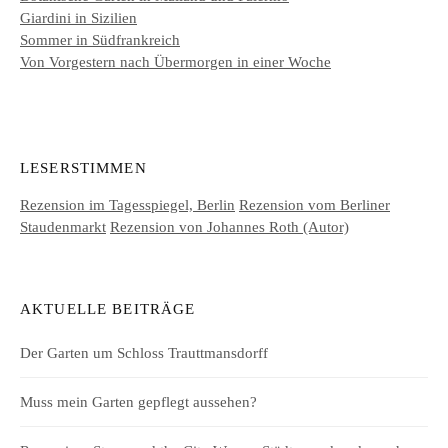
Giardini in Sizilien
Sommer in Südfrankreich
Von Vorgestern nach Übermorgen in einer Woche
LESERSTIMMEN
Rezension im Tagesspiegel, Berlin
Rezension vom Berliner
Staudenmarkt
Rezension von Johannes Roth (Autor)
AKTUELLE BEITRÄGE
Der Garten um Schloss Trauttmansdorff
Muss mein Garten gepflegt aussehen?