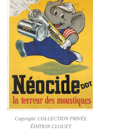
Copyright: COLLECTION PRIVÉE
ÉDITION CLOUET