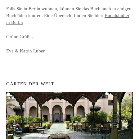
Falls Sie in Berlin wohnen, können Sie das Buch auch in einigen
Buchläden kaufen. Eine Übersicht finden Sie hier:
Buchhändler
in Berlin
Grüne Grüße,
Eva & Katrin Luber
GÄRTEN DER WELT