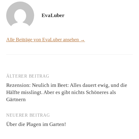
EvaLuber
Alle Beiträge von EvaLuber ansehen →
ÄLTERER BEITRAG
Beitrags-
Rezension: Neulich im Beet: Alles dauert ewig, und die
Navigation
Hälfte misslingt. Aber es gibt nichts Schöneres als
Gärtnern
NEUERER BEITRAG
Über die Plagen im Garten!