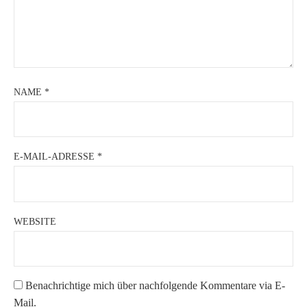
NAME
*
E-MAIL-ADRESSE
*
WEBSITE
Benachrichtige mich über nachfolgende Kommentare via E-
Mail.