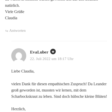
natürlich.
Viele Grüße
Claudia
Antworten
EvaLuber
22. Juli 2022 um 18:17 Uhr
Liebe Claudia,
vielen Dank für diesen empathischen Zuspruch! Da Leander
groß geworden ist, mussten wir lernen, mit dem
Scharbockskraut zu leben. Sind doch hübsche kleine Blüten!
Herzlich,