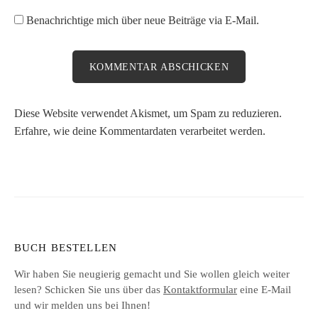
Benachrichtige mich über neue Beiträge via E-Mail.
Diese Website verwendet Akismet, um Spam zu reduzieren.
Erfahre, wie deine Kommentardaten verarbeitet werden.
BUCH BESTELLEN
Wir haben Sie neugierig gemacht und Sie wollen gleich weiter
lesen? Schicken Sie uns über das
Kontaktformular
eine E-Mail
und wir melden uns bei Ihnen!