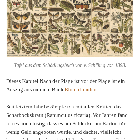
Tafel aus dem Schädlingsbuch von v. Schilling von 1898.
Dieses Kapitel Nach der Plage ist vor der Plage ist ein
Auszug aus meinem Buch
Blütenfreuden
.
Seit letztem Jahr bekämpfe ich mit allen Kräften das
Scharbockskraut (Ranunculus ficaria). Vor Jahren fand
ich es noch lustig, dass es bei Schlecker im Karton für
wenig Geld angeboten wurde, und dachte, vielleicht