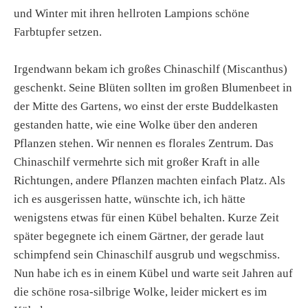
und Winter mit ihren hellroten Lampions schöne
Farbtupfer setzen.
Irgendwann bekam ich großes Chinaschilf (Miscanthus)
geschenkt. Seine Blüten sollten im großen Blumenbeet in
der Mitte des Gartens, wo einst der erste Buddelkasten
gestanden hatte, wie eine Wolke über den anderen
Pflanzen stehen. Wir nennen es florales Zentrum. Das
Chinaschilf vermehrte sich mit großer Kraft in alle
Richtungen, andere Pflanzen machten einfach Platz. Als
ich es ausgerissen hatte, wünschte ich, ich hätte
wenigstens etwas für einen Kübel behalten. Kurze Zeit
später begegnete ich einem Gärtner, der gerade laut
schimpfend sein Chinaschilf ausgrub und wegschmiss.
Nun habe ich es in einem Kübel und warte seit Jahren auf
die schöne rosa-silbrige Wolke, leider mickert es im