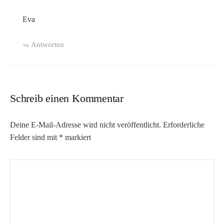
Eva
Antworten
Schreib einen Kommentar
Deine E-Mail-Adresse wird nicht veröffentlicht.
Erforderliche
Felder sind mit
*
markiert