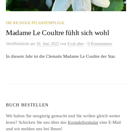
DIE RICHTIGE PFLANZENPFLEGE
Madame Le Coultre fühlt sich wohl
/
Veröffentlicht
am
16. Juni 2022
von
EvaLuber
0 Kommentare
In diesem Jahr ist die Clematis Madame Le Coultre der Star.
BUCH BESTELLEN
Wir haben Sie neugierig gemacht und Sie wollen gleich weiter
lesen? Schicken Sie uns über das
Kontaktformular
eine E-Mail
und wir melden uns bei Ihnen!