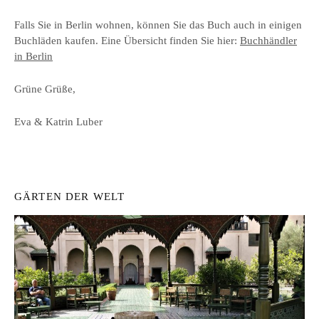
Falls Sie in Berlin wohnen, können Sie das Buch auch in einigen
Buchläden kaufen. Eine Übersicht finden Sie hier:
Buchhändler
in Berlin
Grüne Grüße,
Eva & Katrin Luber
GÄRTEN DER WELT