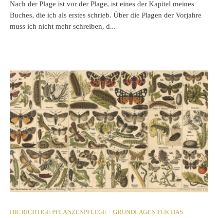
Nach der Plage ist vor der Plage, ist eines der Kapitel meines
Buches, die ich als erstes schrieb. Über die Plagen der Vorjahre
muss ich nicht mehr schreiben, d...
/
DIE RICHTIGE PFLANZENPFLEGE
GRUNDLAGEN FÜR DAS