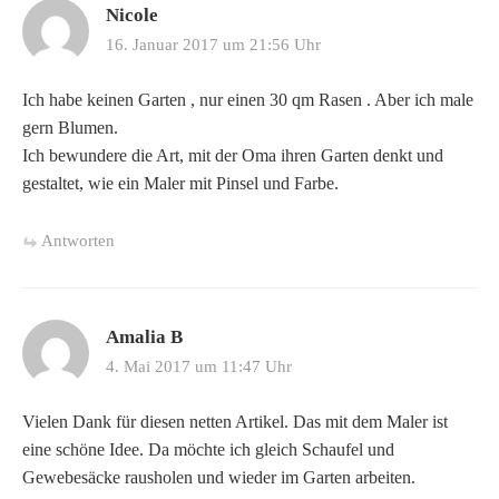
Nicole
16. Januar 2017 um 21:56 Uhr
Ich habe keinen Garten , nur einen 30 qm Rasen . Aber ich male
gern Blumen.
Ich bewundere die Art, mit der Oma ihren Garten denkt und
gestaltet, wie ein Maler mit Pinsel und Farbe.
Antworten
Amalia B
4. Mai 2017 um 11:47 Uhr
Vielen Dank für diesen netten Artikel. Das mit dem Maler ist
eine schöne Idee. Da möchte ich gleich Schaufel und
Gewebesäcke rausholen und wieder im Garten arbeiten.