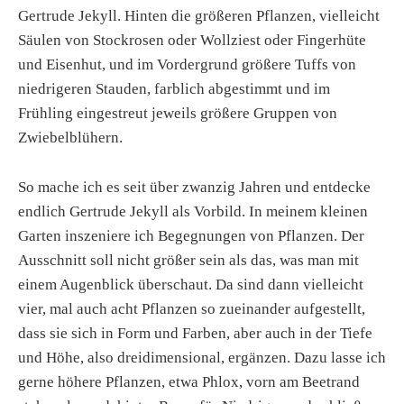
Gertrude Jekyll. Hinten die größeren Pflanzen, vielleicht
Säulen von Stockrosen oder Wollziest oder Fingerhüte
und Eisenhut, und im Vordergrund größere Tuffs von
niedrigeren Stauden, farblich abgestimmt und im
Frühling eingestreut jeweils größere Gruppen von
Zwiebelblühern.
So mache ich es seit über zwanzig Jahren und entdecke
endlich Gertrude Jekyll als Vorbild. In meinem kleinen
Garten inszeniere ich Begegnungen von Pflanzen. Der
Ausschnitt soll nicht größer sein als das, was man mit
einem Augenblick überschaut. Da sind dann vielleicht
vier, mal auch acht Pflanzen so zueinander aufgestellt,
dass sie sich in Form und Farben, aber auch in der Tiefe
und Höhe, also dreidimensional, ergänzen. Dazu lasse ich
gerne höhere Pflanzen, etwa Phlox, vorn am Beetrand