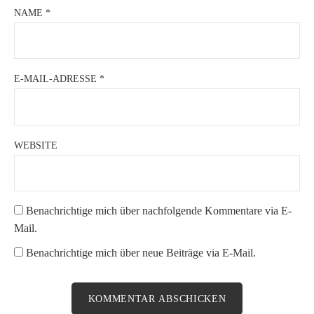
NAME
*
E-MAIL-ADRESSE
*
WEBSITE
Benachrichtige mich über nachfolgende Kommentare via E-
Mail.
Benachrichtige mich über neue Beiträge via E-Mail.