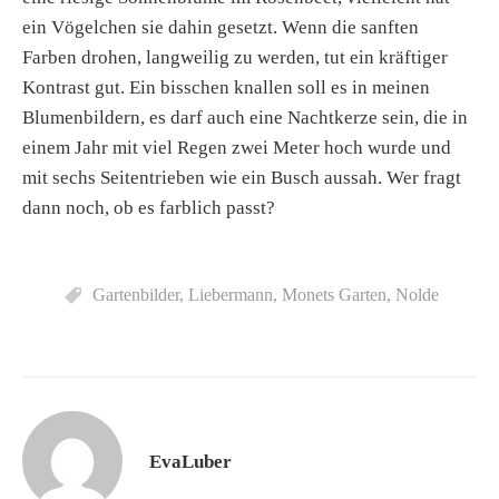
ein Vögelchen sie dahin gesetzt. Wenn die sanften
Farben drohen, langweilig zu werden, tut ein kräftiger
Kontrast gut. Ein bisschen knallen soll es in meinen
Blumenbildern, es darf auch eine Nachtkerze sein, die in
einem Jahr mit viel Regen zwei Meter hoch wurde und
mit sechs Seitentrieben wie ein Busch aussah. Wer fragt
dann noch, ob es farblich passt?
Gartenbilder
,
Liebermann
,
Monets Garten
,
Nolde
EvaLuber