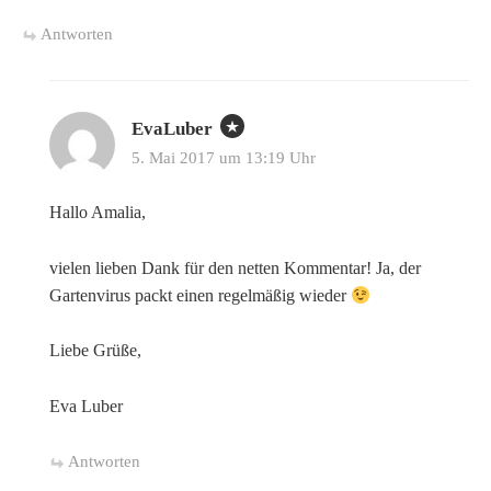
Antworten
EvaLuber
5. Mai 2017 um 13:19 Uhr
Hallo Amalia,
vielen lieben Dank für den netten Kommentar! Ja, der
Gartenvirus packt einen regelmäßig wieder
Liebe Grüße,
Eva Luber
Antworten