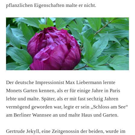
pflanzlichen Eigenschaften malte er nicht.
Der deutsche Impressionist Max Liebermann lernte
Monets Garten kennen, als er für einige Jahre in Paris
lebte und malte. Später, als er mit fast sechzig Jahren
vermögend geworden war, legte er sein „Schloss am See“
am Berliner Wannsee an und malte Haus und Garten.
Gertrude Jekyll, eine Zeitgenossin der beiden, wurde im