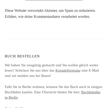
Diese Website verwendet Akismet, um Spam zu reduzieren.
Erfahre, wie deine Kommentardaten verarbeitet werden.
BUCH BESTELLEN
Wir haben Sie neugierig gemacht und Sie wollen gleich weiter
lesen? Schicken Sie uns über das
Kontaktformular
eine E-Mail
und wir melden uns bei Ihnen!
Falls Sie in Berlin wohnen, können Sie das Buch auch in einigen
Buchläden kaufen. Eine Übersicht finden Sie hier:
Buchhändler
in Berlin