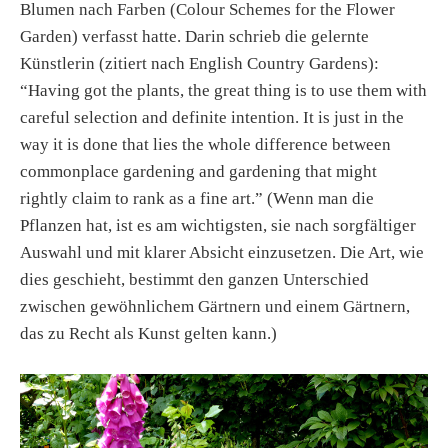
Blumen nach Farben (Colour Schemes for the Flower
Garden) verfasst hatte. Darin schrieb die gelernte
Künstlerin (zitiert nach English Country Gardens):
“Having got the plants, the great thing is to use them with
careful selection and definite intention. It is just in the
way it is done that lies the whole difference between
commonplace gardening and gardening that might
rightly claim to rank as a fine art.” (Wenn man die
Pflanzen hat, ist es am wichtigsten, sie nach sorgfältiger
Auswahl und mit klarer Absicht einzusetzen. Die Art, wie
dies geschieht, bestimmt den ganzen Unterschied
zwischen gewöhnlichem Gärtnern und einem Gärtnern,
das zu Recht als Kunst gelten kann.)