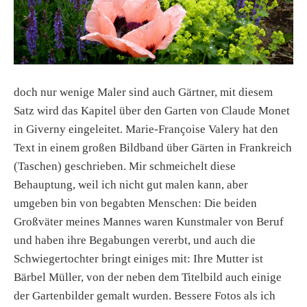
doch nur wenige Maler sind auch Gärtner, mit diesem
Satz wird das Kapitel über den Garten von Claude Monet
in Giverny eingeleitet. Marie-Françoise Valery hat den
Text in einem großen Bildband über Gärten in Frankreich
(Taschen) geschrieben. Mir schmeichelt diese
Behauptung, weil ich nicht gut malen kann, aber
umgeben bin von begabten Menschen: Die beiden
Großväter meines Mannes waren Kunstmaler von Beruf
und haben ihre Begabungen vererbt, und auch die
Schwiegertochter bringt einiges mit: Ihre Mutter ist
Bärbel Müller, von der neben dem Titelbild auch einige
der Gartenbilder gemalt wurden. Bessere Fotos als ich