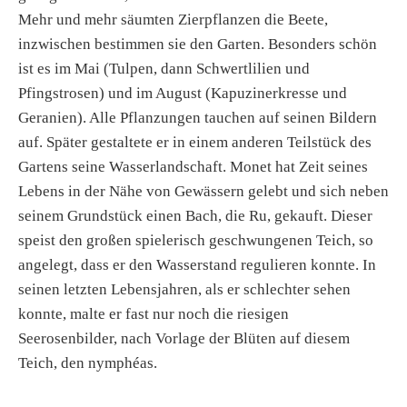
Mehr und mehr säumten Zierpflanzen die Beete,
inzwischen bestimmen sie den Garten. Besonders schön
ist es im Mai (Tulpen, dann Schwertlilien und
Pfingstrosen) und im August (Kapuzinerkresse und
Geranien). Alle Pflanzungen tauchen auf seinen Bildern
auf. Später gestaltete er in einem anderen Teilstück des
Gartens seine Wasserlandschaft. Monet hat Zeit seines
Lebens in der Nähe von Gewässern gelebt und sich neben
seinem Grundstück einen Bach, die Ru, gekauft. Dieser
speist den großen spielerisch geschwungenen Teich, so
angelegt, dass er den Wasserstand regulieren konnte. In
seinen letzten Lebensjahren, als er schlechter sehen
konnte, malte er fast nur noch die riesigen
Seerosenbilder, nach Vorlage der Blüten auf diesem
Teich, den nymphéas.