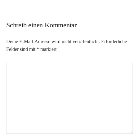
Schreib einen Kommentar
Deine E-Mail-Adresse wird nicht veröffentlicht.
Erforderliche
Felder sind mit
*
markiert