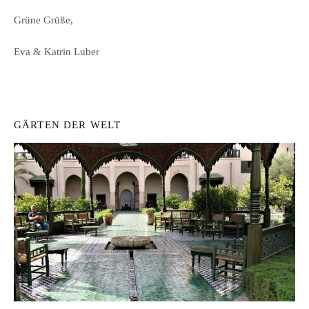
Grüne Grüße,
Eva & Katrin Luber
GÄRTEN DER WELT