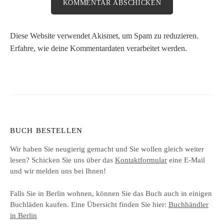
Diese Website verwendet Akismet, um Spam zu reduzieren.
Erfahre, wie deine Kommentardaten verarbeitet werden.
BUCH BESTELLEN
Wir haben Sie neugierig gemacht und Sie wollen gleich weiter
lesen? Schicken Sie uns über das
Kontaktformular
eine E-Mail
und wir melden uns bei Ihnen!
Falls Sie in Berlin wohnen, können Sie das Buch auch in einigen
Buchläden kaufen. Eine Übersicht finden Sie hier:
Buchhändler
in Berlin