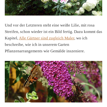
Und vor der Letzteren steht eine weiße Lilie, mit rosa
Streifen, schon wieder ist ein Bild fertig. Dazu kommt das
Kapitel,
Alle Gärtner sind zugleich Maler
, wo ich
beschreibe, wie ich in unserem Garten
Pflanzenarrangements wie Gemälde inszeniere.