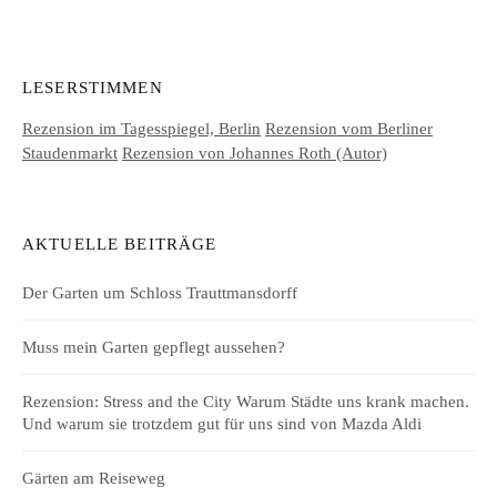
LESERSTIMMEN
Rezension im Tagesspiegel, Berlin
Rezension vom Berliner
Staudenmarkt
Rezension von Johannes Roth (Autor)
AKTUELLE BEITRÄGE
Der Garten um Schloss Trauttmansdorff
Muss mein Garten gepflegt aussehen?
Rezension: Stress and the City Warum Städte uns krank machen.
Und warum sie trotzdem gut für uns sind von Mazda Aldi
Gärten am Reiseweg