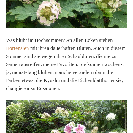
Was blüht im Hochsommer? An allen Ecken stehen
Hortensien
mit ihren dauerhaften Blüten. Auch in diesem
Sommer sind sie wegen ihrer Schaublüten, die nie zu
Samen ausreifen, meine Favoriten. Sie können wochen-,
ja, monatelang blühen, manche verändern dann die
Farben etwas, die Kyushu und die Eichenblatthortensie,
changieren zu Rosatönen.