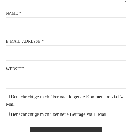
NAME
*
E-MAIL-ADRESSE
*
WEBSITE
Benachrichtige mich über nachfolgende Kommentare via E-
Mail.
Benachrichtige mich über neue Beiträge via E-Mail.