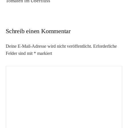
Tomaten im Überfluss
Schreib einen Kommentar
Deine E-Mail-Adresse wird nicht veröffentlicht.
Erforderliche
Felder sind mit
*
markiert