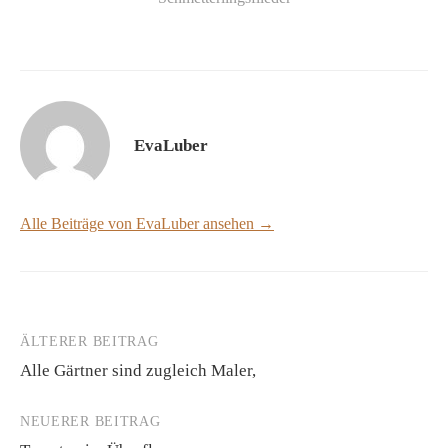
EvaLuber
Alle Beiträge von EvaLuber ansehen →
ÄLTERER BEITRAG
Beitrags-
Alle Gärtner sind zugleich Maler,
Navigation
NEUERER BEITRAG