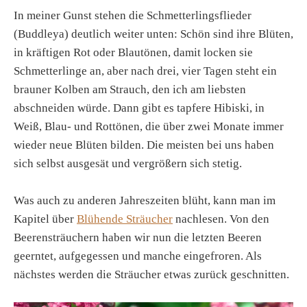
In meiner Gunst stehen die Schmetterlingsflieder
(Buddleya) deutlich weiter unten: Schön sind ihre Blüten,
in kräftigen Rot oder Blautönen, damit locken sie
Schmetterlinge an, aber nach drei, vier Tagen steht ein
brauner Kolben am Strauch, den ich am liebsten
abschneiden würde. Dann gibt es tapfere Hibiski, in
Weiß, Blau- und Rottönen, die über zwei Monate immer
wieder neue Blüten bilden. Die meisten bei uns haben
sich selbst ausgesät und vergrößern sich stetig.
Was auch zu anderen Jahreszeiten blüht, kann man im
Kapitel über
Blühende Sträucher
nachlesen. Von den
Beerensträuchern haben wir nun die letzten Beeren
geerntet, aufgegessen und manche eingefroren. Als
nächstes werden die Sträucher etwas zurück geschnitten.