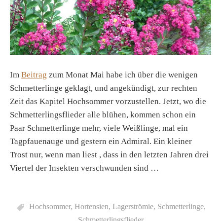
Im
Beitrag
zum Monat Mai habe ich über die wenigen
Schmetterlinge geklagt, und angekündigt, zur rechten
Zeit das Kapitel Hochsommer vorzustellen. Jetzt, wo die
Schmetterlingsflieder alle blühen, kommen schon ein
Paar Schmetterlinge mehr, viele Weißlinge, mal ein
Tagpfauenauge und gestern ein Admiral. Ein kleiner
Trost nur, wenn man liest , dass in den letzten Jahren drei
Viertel der Insekten verschwunden sind …
Hochsommer
,
Hortensien
,
Lagerströmie
,
Schmetterlinge
,
Schmetterlingsflieder