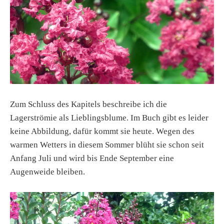
Zum Schluss des Kapitels beschreibe ich die
Lagerströmie als Lieblingsblume. Im Buch gibt es leider
keine Abbildung, dafür kommt sie heute. Wegen des
warmen Wetters in diesem Sommer blüht sie schon seit
Anfang Juli und wird bis Ende September eine
Augenweide bleiben.