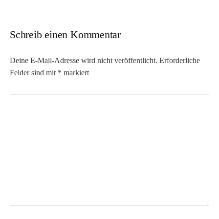
Schreib einen Kommentar
Deine E-Mail-Adresse wird nicht veröffentlicht.
Erforderliche
Felder sind mit
*
markiert