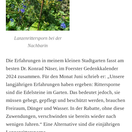
Lanzenrittersporn bei der
Nachbarin
Die Erfahrungen in meinem kleinen Stadtgarten fasst am
besten Dr. Konrad Näser, im Foerster Gedenkkalender
2024 zusammen. Für den Monat Juni schrieb er: „Unsere
langjährigen Erfahrungen haben ergeben: Rittersporne
sind die Edelsteine im Garten. Das bedeutet jedoch, sie
müssen gehegt, gepflegt und beschützt werden, brauchen
Freiraum, Dünger und Wasser. In der Rabatte, ohne diese
Zuwendungen, verschwinden sie bereits wieder nach
wenigen Jahren.“ Eine Alternative sind die einjährigen