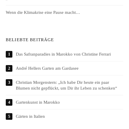
Wenn die Klimakrise eine Pause macht…
BELIEBTE BEITRÄGE
Das Safranparadies in Marokko von Christine Ferrari
André Hellers Garten am Gardasee
Christian Morgenstern: „Ich habe Dir heute ein paar
Blumen nicht gepflückt, um Dir ihr Leben zu schenken“
Gartenkunst in Marokko
Gärten in Italien