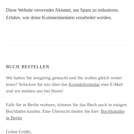
Diese Website verwendet Akismet, um Spam zu reduzieren.
Erfahre, wie deine Kommentardaten verarbeitet werden.
BUCH BESTELLEN
Wir haben Sie neugierig gemacht und Sie wollen gleich weiter
lesen? Schicken Sie uns über das
Kontaktformular
eine E-Mail
und wir melden uns bei Ihnen!
Falls Sie in Berlin wohnen, können Sie das Buch auch in einigen
Buchläden kaufen. Eine Übersicht finden Sie hier:
Buchhändler
in Berlin
Grüne Grüße,