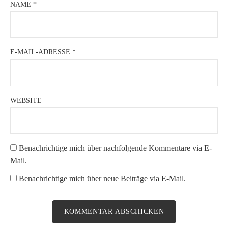
NAME
*
E-MAIL-ADRESSE
*
WEBSITE
Benachrichtige mich über nachfolgende Kommentare via E-
Mail.
Benachrichtige mich über neue Beiträge via E-Mail.