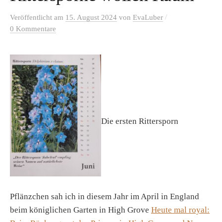
/
Veröffentlicht
am
15. August 2024
von
EvaLuber
0 Kommentare
Die ersten Rittersporn
Pflänzchen sah ich in diesem Jahr im April in England
beim königlichen Garten in High Grove
Heute mal royal: