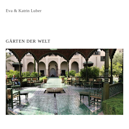
Eva & Katrin Luber
GÄRTEN DER WELT