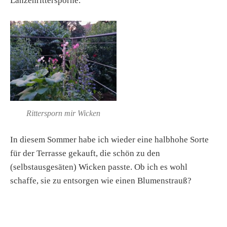
Lanzenrittersporne.
Rittersporn mir Wicken
In diesem Sommer habe ich wieder eine halbhohe Sorte
für der Terrasse gekauft, die schön zu den
(selbstausgesäten) Wicken passte. Ob ich es wohl
schaffe, sie zu entsorgen wie einen Blumenstrauß?