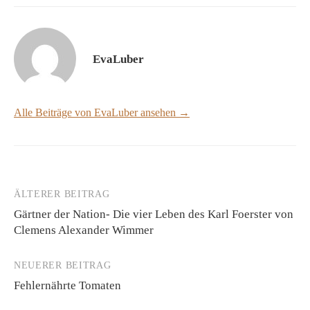
EvaLuber
Alle Beiträge von EvaLuber ansehen →
ÄLTERER BEITRAG
Beitrags-
Gärtner der Nation- Die vier Leben des Karl Foerster von
Navigation
Clemens Alexander Wimmer
NEUERER BEITRAG
Fehlernährte Tomaten