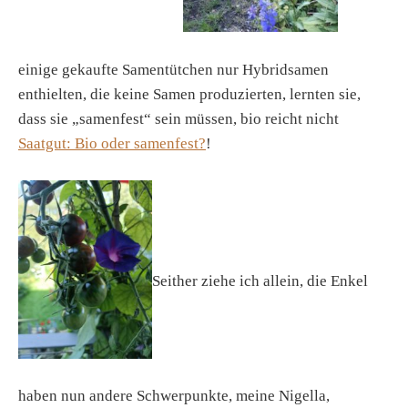
einige gekaufte Samentütchen nur Hybridsamen
enthielten, die keine Samen produzierten, lernten sie,
dass sie „samenfest“ sein müssen, bio reicht nicht
Saatgut: Bio oder samenfest?
!
Seither ziehe ich allein, die Enkel
haben nun andere Schwerpunkte, meine Nigella,