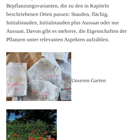
Bepflanzungsvarianten, die zu den in Kapiteln
beschriebenen Orten passen: Stauden, flächig,
Initialstauden, Initialstauden plus Aussaat oder nur
Aussaat. Davon gibt es mehrere, die Eigenschaften der
Pflanzen unter relevanten Aspekten aufzählen.
Unseren Garten