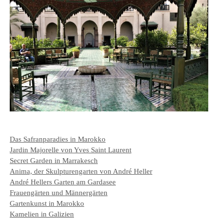
Das Safranparadies in Marokko
Jardin Majorelle von Yves Saint Laurent
Secret Garden in Marrakesch
Anima, der Skulpturengarten von André Heller
André Hellers Garten am Gardasee
Frauengärten und Männergärten
Gartenkunst in Marokko
Kamelien in Galizien