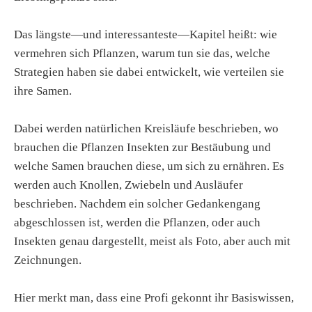
Das längste—und interessanteste—Kapitel heißt: wie
vermehren sich Pflanzen, warum tun sie das, welche
Strategien haben sie dabei entwickelt, wie verteilen sie
ihre Samen.
Dabei werden natürlichen Kreisläufe beschrieben, wo
brauchen die Pflanzen Insekten zur Bestäubung und
welche Samen brauchen diese, um sich zu ernähren. Es
werden auch Knollen, Zwiebeln und Ausläufer
beschrieben. Nachdem ein solcher Gedankengang
abgeschlossen ist, werden die Pflanzen, oder auch
Insekten genau dargestellt, meist als Foto, aber auch mit
Zeichnungen.
Hier merkt man, dass eine Profi gekonnt ihr Basiswissen,