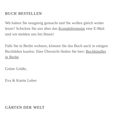
BUCH BESTELLEN
Wir haben Sie neugierig gemacht und Sie wollen gleich weiter
lesen? Schicken Sie uns über das
Kontaktformular
eine E-Mail
und wir melden uns bei Ihnen!
Falls Sie in Berlin wohnen, können Sie das Buch auch in einigen
Buchläden kaufen. Eine Übersicht finden Sie hier:
Buchhändler
in Berlin
Grüne Grüße,
Eva & Katrin Luber
GÄRTEN DER WELT