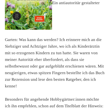
Ein antiautoritär gestalteter
Garten: Was kann das werden? Ich erinnere mich an die
Siebziger und Achtziger Jahre, wo ich als Kinderärztin
mit so erzogenen Kindern zu tun hatte. Sie waren von
meiner Autorität eher überfordert, als dass sie
selbstbewusst oder gar aufgeblüht erschienen wären. Mit
neugierigen, etwas spitzen Fingern bestellte ich das Buch
zur Rezension und lese den besten Ratgeber, den ich
kenne!
Besonders für angehende Hobbygärtner:innen möchte
ich ihn empfehlen, schon auf dem Titelblatt der Hinweis: