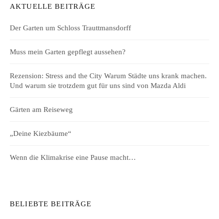
AKTUELLE BEITRÄGE
Der Garten um Schloss Trauttmansdorff
Muss mein Garten gepflegt aussehen?
Rezension: Stress and the City Warum Städte uns krank machen.
Und warum sie trotzdem gut für uns sind von Mazda Aldi
Gärten am Reiseweg
„Deine Kiezbäume“
Wenn die Klimakrise eine Pause macht…
BELIEBTE BEITRÄGE