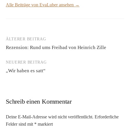
Alle Beiträge von EvaLuber ansehen →
ÄLTERER BEITRAG
Beitrags-
Rezension: Rund ums Freibad von Heinrich Zille
Navigation
NEUERER BEITRAG
„Wir haben es satt“
Schreib einen Kommentar
Deine E-Mail-Adresse wird nicht veröffentlicht.
Erforderliche
Felder sind mit
*
markiert