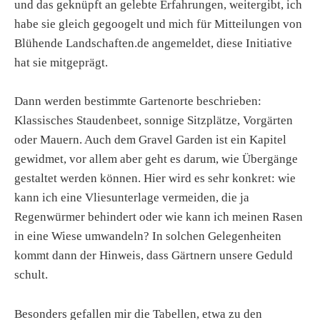
und das geknüpft an gelebte Erfahrungen, weitergibt, ich
habe sie gleich gegoogelt und mich für Mitteilungen von
Blühende Landschaften.de angemeldet, diese Initiative
hat sie mitgeprägt.
Dann werden bestimmte Gartenorte beschrieben:
Klassisches Staudenbeet, sonnige Sitzplätze, Vorgärten
oder Mauern. Auch dem Gravel Garden ist ein Kapitel
gewidmet, vor allem aber geht es darum, wie Übergänge
gestaltet werden können. Hier wird es sehr konkret: wie
kann ich eine Vliesunterlage vermeiden, die ja
Regenwürmer behindert oder wie kann ich meinen Rasen
in eine Wiese umwandeln? In solchen Gelegenheiten
kommt dann der Hinweis, dass Gärtnern unsere Geduld
schult.
Besonders gefallen mir die Tabellen, etwa zu den