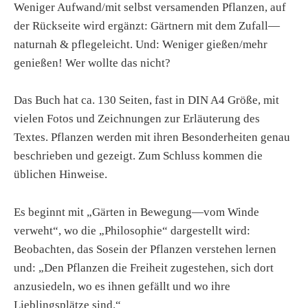
Weniger Aufwand/mit selbst versamenden Pflanzen, auf
der Rückseite wird ergänzt: Gärtnern mit dem Zufall—
naturnah & pflegeleicht. Und: Weniger gießen/mehr
genießen! Wer wollte das nicht?
Das Buch hat ca. 130 Seiten, fast in DIN A4 Größe, mit
vielen Fotos und Zeichnungen zur Erläuterung des
Textes. Pflanzen werden mit ihren Besonderheiten genau
beschrieben und gezeigt. Zum Schluss kommen die
üblichen Hinweise.
Es beginnt mit „Gärten in Bewegung—vom Winde
verweht“, wo die „Philosophie“ dargestellt wird:
Beobachten, das Sosein der Pflanzen verstehen lernen
und: „Den Pflanzen die Freiheit zugestehen, sich dort
anzusiedeln, wo es ihnen gefällt und wo ihre
Lieblingsplätze sind.“