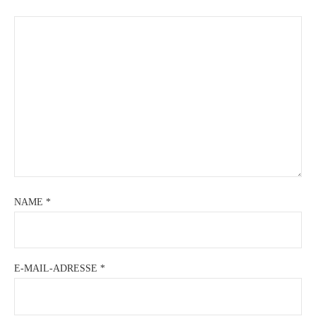
NAME
*
E-MAIL-ADRESSE
*