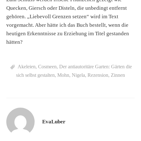
Quecken, Giersch oder Disteln, die unbedingt entfernt
gehören. „Liebevoll Grenzen setzen“ wird im Text
vorgemacht. Aber hätte ich das Buch bestellt, wenn die
heutigen Erkenntnisse zu Erziehung im Titel gestanden
hätten?
Akeleien
,
Cosmeen
,
Der antiautoritäre Garten: Gärten die
sich selbst gestalten
,
Mohn
,
Nigela
,
Rezension
,
Zinnen
EvaLuber