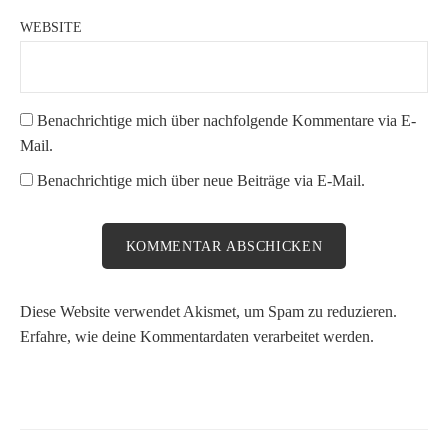
WEBSITE
Benachrichtige mich über nachfolgende Kommentare via E-
Mail.
Benachrichtige mich über neue Beiträge via E-Mail.
Diese Website verwendet Akismet, um Spam zu reduzieren.
Erfahre, wie deine Kommentardaten verarbeitet werden.