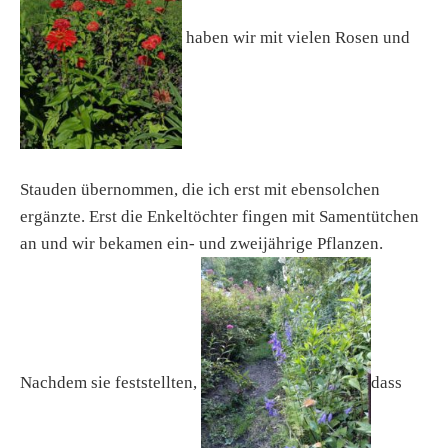
haben wir mit vielen Rosen und
Stauden übernommen, die ich erst mit ebensolchen
ergänzte. Erst die Enkeltöchter fingen mit Samentütchen
an und wir bekamen ein- und zweijährige Pflanzen.
Nachdem sie feststellten,
dass