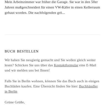
Mein Arbeitszimmer war früher die Garage. Sie war in den 50er
Jahren maßgeschneidert für einen VW-Käfer in einen Kellerraum
gebaut worden. Die nachfolgenden grö...
BUCH BESTELLEN
Wir haben Sie neugierig gemacht und Sie wollen gleich weiter
lesen? Schicken Sie uns über das
Kontaktformular
eine E-Mail
und wir melden uns bei Ihnen!
Falls Sie in Berlin wohnen, können Sie das Buch auch in einigen
Buchläden kaufen. Eine Übersicht finden Sie hier:
Buchhändler
in Berlin
Grüne Grüße,