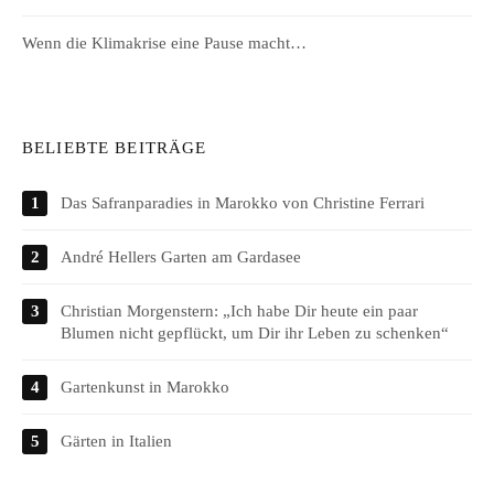
Wenn die Klimakrise eine Pause macht…
BELIEBTE BEITRÄGE
Das Safranparadies in Marokko von Christine Ferrari
André Hellers Garten am Gardasee
Christian Morgenstern: „Ich habe Dir heute ein paar
Blumen nicht gepflückt, um Dir ihr Leben zu schenken“
Gartenkunst in Marokko
Gärten in Italien