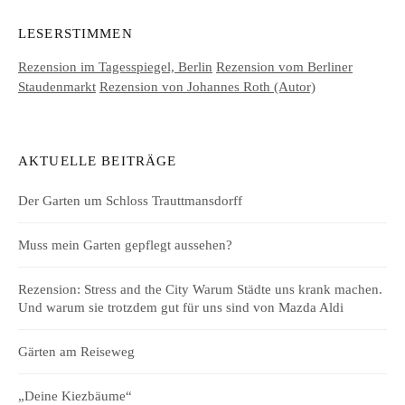
LESERSTIMMEN
Rezension im Tagesspiegel, Berlin
Rezension vom Berliner
Staudenmarkt
Rezension von Johannes Roth (Autor)
AKTUELLE BEITRÄGE
Der Garten um Schloss Trauttmansdorff
Muss mein Garten gepflegt aussehen?
Rezension: Stress and the City Warum Städte uns krank machen.
Und warum sie trotzdem gut für uns sind von Mazda Aldi
Gärten am Reiseweg
„Deine Kiezbäume“