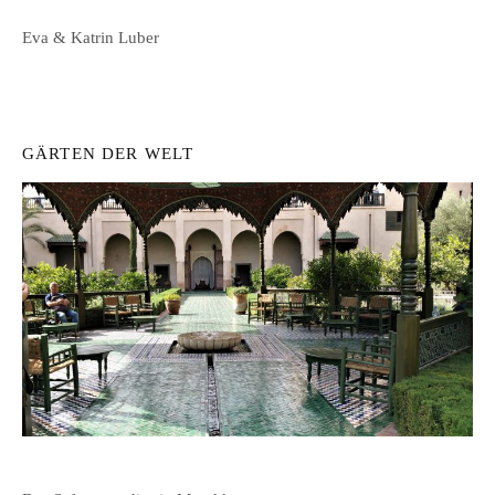
Eva & Katrin Luber
GÄRTEN DER WELT