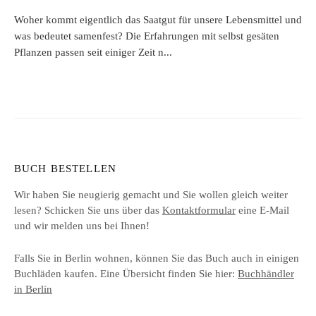
Woher kommt eigentlich das Saatgut für unsere Lebensmittel und
was bedeutet samenfest? Die Erfahrungen mit selbst gesäten
Pflanzen passen seit einiger Zeit n...
BUCH BESTELLEN
Wir haben Sie neugierig gemacht und Sie wollen gleich weiter
lesen? Schicken Sie uns über das
Kontaktformular
eine E-Mail
und wir melden uns bei Ihnen!
Falls Sie in Berlin wohnen, können Sie das Buch auch in einigen
Buchläden kaufen. Eine Übersicht finden Sie hier:
Buchhändler
in Berlin