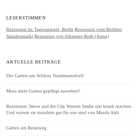
LESERSTIMMEN
Rezension im Tagesspiegel, Berlin
Rezension vom Berliner
Staudenmarkt
Rezension von Johannes Roth (Autor)
AKTUELLE BEITRÄGE
Der Garten um Schloss Trauttmansdorff
Muss mein Garten gepflegt aussehen?
Rezension: Stress and the City Warum Städte uns krank machen.
Und warum sie trotzdem gut für uns sind von Mazda Aldi
Gärten am Reiseweg