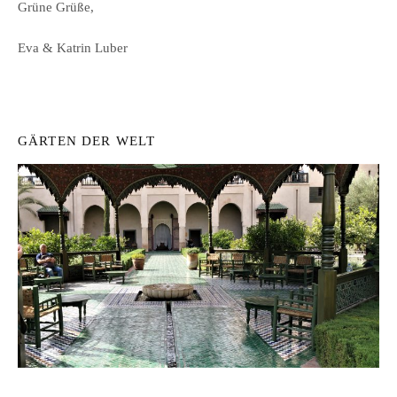
Grüne Grüße,
Eva & Katrin Luber
GÄRTEN DER WELT