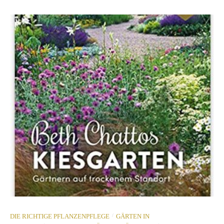
/
DIE RICHTIGE PFLANZENPFLEGE
GÄRTEN IN