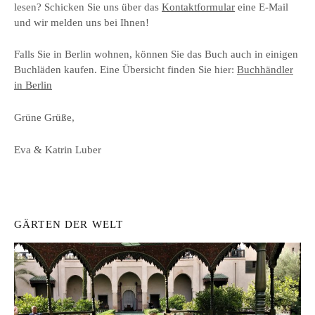
lesen? Schicken Sie uns über das
Kontaktformular
eine E-Mail
und wir melden uns bei Ihnen!
Falls Sie in Berlin wohnen, können Sie das Buch auch in einigen
Buchläden kaufen. Eine Übersicht finden Sie hier:
Buchhändler
in Berlin
Grüne Grüße,
Eva & Katrin Luber
GÄRTEN DER WELT