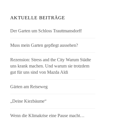
AKTUELLE BEITRÄGE
Der Garten um Schloss Trauttmansdorff
Muss mein Garten gepflegt aussehen?
Rezension: Stress and the City Warum Städte
uns krank machen. Und warum sie trotzdem
gut für uns sind von Mazda Aldi
Gärten am Reiseweg
„Deine Kiezbäume“
Wenn die Klimakrise eine Pause macht…