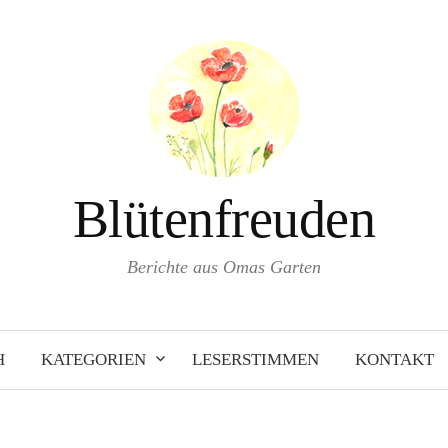
Blütenfreuden
Berichte aus Omas Garten
H
KATEGORIEN
LESERSTIMMEN
KONTAKT