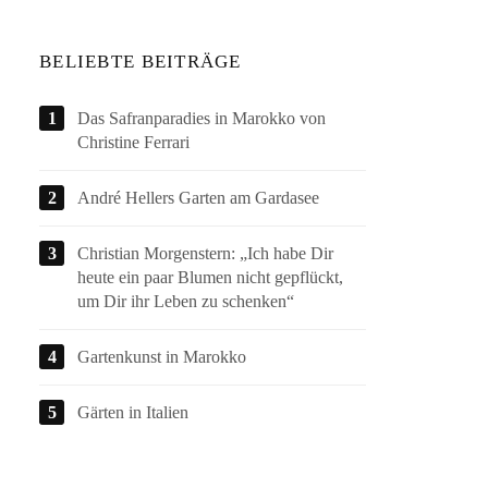
BELIEBTE BEITRÄGE
Das Safranparadies in Marokko von
Christine Ferrari
André Hellers Garten am Gardasee
Christian Morgenstern: „Ich habe Dir
heute ein paar Blumen nicht gepflückt,
um Dir ihr Leben zu schenken“
Gartenkunst in Marokko
Gärten in Italien