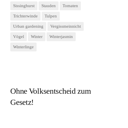
Sissinghurst
Stauden
Tomaten
Trichterwinde
Tulpen
Urban gardening
Vergissmeinnicht
Vögel
Winter
Winterjasmin
Winterlinge
Ohne Volksentscheid zum
Gesetz!