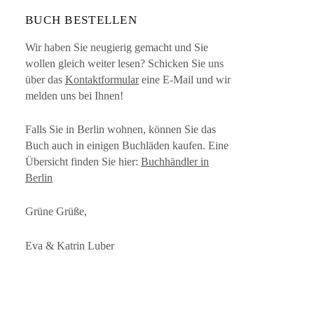
BUCH BESTELLEN
Wir haben Sie neugierig gemacht und Sie
wollen gleich weiter lesen? Schicken Sie uns
über das
Kontaktformular
eine E-Mail und wir
melden uns bei Ihnen!
Falls Sie in Berlin wohnen, können Sie das
Buch auch in einigen Buchläden kaufen. Eine
Übersicht finden Sie hier:
Buchhändler in
Berlin
Grüne Grüße,
Eva & Katrin Luber