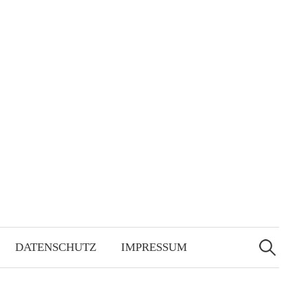
Suchen
nach:
DATENSCHUTZ
IMPRESSUM