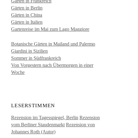
Gärten in Frankreich
Gärten in Berlin
Gärten in China
Gärten in Italien
Gartenreise im Mai zum Lago Maggiore
Botanische Gärten in Mailand und Palermo
Giardini in Sizilien
Sommer in Südfrankreich
Von Vorgestern nach Übermorgen in einer
Woche
LESERSTIMMEN
Rezension im Tagesspiegel, Berlin
Rezension
vom Berliner Staudenmarkt
Rezension von
Johannes Roth (Autor)