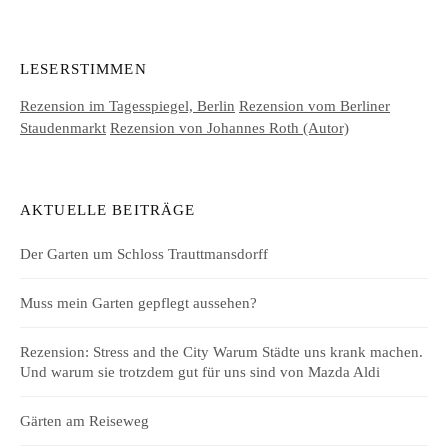
LESERSTIMMEN
Rezension im Tagesspiegel, Berlin
Rezension vom Berliner
Staudenmarkt
Rezension von Johannes Roth (Autor)
AKTUELLE BEITRÄGE
Der Garten um Schloss Trauttmansdorff
Muss mein Garten gepflegt aussehen?
Rezension: Stress and the City Warum Städte uns krank machen.
Und warum sie trotzdem gut für uns sind von Mazda Aldi
Gärten am Reiseweg