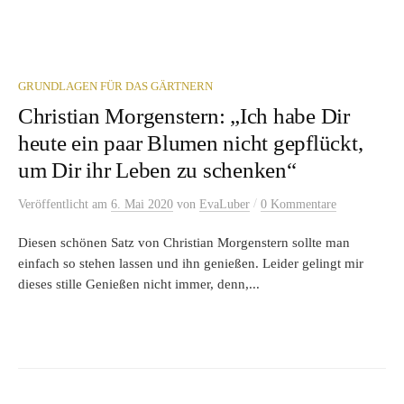
GRUNDLAGEN FÜR DAS GÄRTNERN
Christian Morgenstern: „Ich habe Dir
heute ein paar Blumen nicht gepflückt,
um Dir ihr Leben zu schenken“
/
Veröffentlicht
am
6. Mai 2020
von
EvaLuber
0 Kommentare
Diesen schönen Satz von Christian Morgenstern sollte man
einfach so stehen lassen und ihn genießen. Leider gelingt mir
dieses stille Genießen nicht immer, denn,...