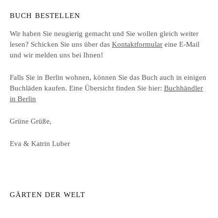
BUCH BESTELLEN
Wir haben Sie neugierig gemacht und Sie wollen gleich weiter
lesen? Schicken Sie uns über das
Kontaktformular
eine E-Mail
und wir melden uns bei Ihnen!
Falls Sie in Berlin wohnen, können Sie das Buch auch in einigen
Buchläden kaufen. Eine Übersicht finden Sie hier:
Buchhändler
in Berlin
Grüne Grüße,
Eva & Katrin Luber
GÄRTEN DER WELT