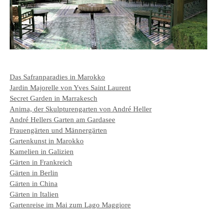
Das Safranparadies in Marokko
Jardin Majorelle von Yves Saint Laurent
Secret Garden in Marrakesch
Anima, der Skulpturengarten von André Heller
André Hellers Garten am Gardasee
Frauengärten und Männergärten
Gartenkunst in Marokko
Kamelien in Galizien
Gärten in Frankreich
Gärten in Berlin
Gärten in China
Gärten in Italien
Gartenreise im Mai zum Lago Maggiore