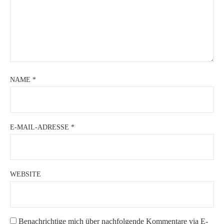
NAME
*
E-MAIL-ADRESSE
*
WEBSITE
Benachrichtige mich über nachfolgende Kommentare via E-