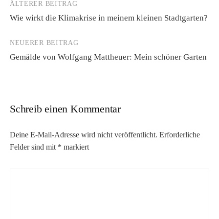
ÄLTERER BEITRAG
Beitrags-
Wie wirkt die Klimakrise in meinem kleinen Stadtgarten?
Navigation
NEUERER BEITRAG
Gemälde von Wolfgang Mattheuer: Mein schöner Garten
Schreib einen Kommentar
Deine E-Mail-Adresse wird nicht veröffentlicht.
Erforderliche
Felder sind mit
*
markiert