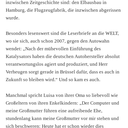
inzwischen Zeitgeschichte sind: den Elbausbau in
Hamburg, die Flugzeugfabrik, die inzwischen abgerissen
wurde.
Besonders lesenswert sind die Leserbriefe an die WELT,
wo sie sich, auch schon 2007, gegen den Autowahn
wendet: „Nach der mühevollen Einführung des
Katalysators haben die deutschen Autohersteller absolut
verantwortungslos agiert und produziert, und Herr
Verheugen sorgt gerade in Brüssel dafür, dass es auch in
Zukunft so bleiben wird.“ Und so kam es auch.
Manchmal spricht Luisa von ihrer Oma so liebevoll wie
Großeltern von ihren Enkelkindern: „Der Computer und
meine Großmutter führen eine aufreibende Ehe,
stundenlang kann meine Großmutter vor mir stehen und
sich beschweren: Heute hat er schon wieder dies