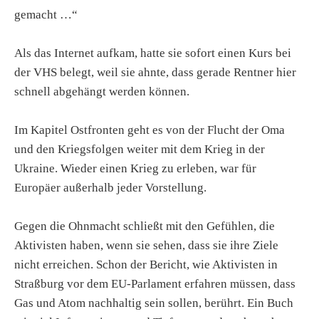
gemacht …“
Als das Internet aufkam, hatte sie sofort einen Kurs bei
der VHS belegt, weil sie ahnte, dass gerade Rentner hier
schnell abgehängt werden können.
Im Kapitel Ostfronten geht es von der Flucht der Oma
und den Kriegsfolgen weiter mit dem Krieg in der
Ukraine. Wieder einen Krieg zu erleben, war für
Europäer außerhalb jeder Vorstellung.
Gegen die Ohnmacht schließt mit den Gefühlen, die
Aktivisten haben, wenn sie sehen, dass sie ihre Ziele
nicht erreichen. Schon der Bericht, wie Aktivisten in
Straßburg vor dem EU-Parlament erfahren müssen, dass
Gas und Atom nachhaltig sein sollen, berührt. Ein Buch