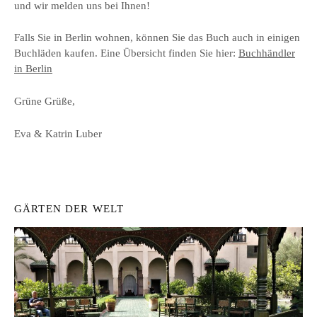
und wir melden uns bei Ihnen!
Falls Sie in Berlin wohnen, können Sie das Buch auch in einigen
Buchläden kaufen. Eine Übersicht finden Sie hier:
Buchhändler
in Berlin
Grüne Grüße,
Eva & Katrin Luber
GÄRTEN DER WELT