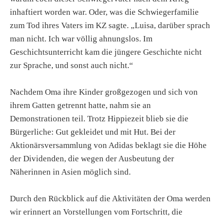
inhaftiert worden war. Oder, was die Schwiegerfamilie
zum Tod ihres Vaters im KZ sagte. „Luisa, darüber sprach
man nicht. Ich war völlig ahnungslos. Im
Geschichtsunterricht kam die jüngere Geschichte nicht
zur Sprache, und sonst auch nicht.“
Nachdem Oma ihre Kinder großgezogen und sich von
ihrem Gatten getrennt hatte, nahm sie an
Demonstrationen teil. Trotz Hippiezeit blieb sie die
Bürgerliche: Gut gekleidet und mit Hut. Bei der
Aktionärsversammlung von Adidas beklagt sie die Höhe
der Dividenden, die wegen der Ausbeutung der
Näherinnen in Asien möglich sind.
Durch den Rückblick auf die Aktivitäten der Oma werden
wir erinnert an Vorstellungen vom Fortschritt, die