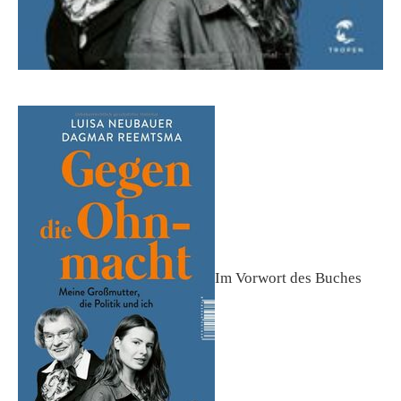
Im Vorwort des Buches