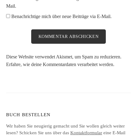
Mail.
Benachrichtige mich über neue Beiträge via E-Mail.
Diese Website verwendet Akismet, um Spam zu reduzieren.
Erfahre, wie deine Kommentardaten verarbeitet werden.
BUCH BESTELLEN
Wir haben Sie neugierig gemacht und Sie wollen gleich weiter
lesen? Schicken Sie uns über das
Kontaktformular
eine E-Mail