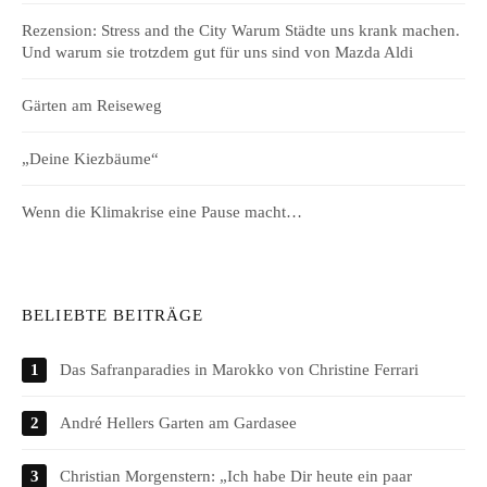
Rezension: Stress and the City Warum Städte uns krank machen.
Und warum sie trotzdem gut für uns sind von Mazda Aldi
Gärten am Reiseweg
„Deine Kiezbäume“
Wenn die Klimakrise eine Pause macht…
BELIEBTE BEITRÄGE
Das Safranparadies in Marokko von Christine Ferrari
André Hellers Garten am Gardasee
Christian Morgenstern: „Ich habe Dir heute ein paar