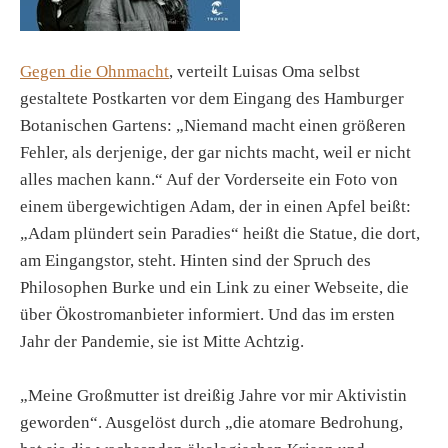
Gegen die Ohnmacht
, verteilt Luisas Oma selbst
gestaltete Postkarten vor dem Eingang des Hamburger
Botanischen Gartens: „Niemand macht einen größeren
Fehler, als derjenige, der gar nichts macht, weil er nicht
alles machen kann.“ Auf der Vorderseite ein Foto von
einem übergewichtigen Adam, der in einen Apfel beißt:
„Adam plündert sein Paradies“ heißt die Statue, die dort,
am Eingangstor, steht. Hinten sind der Spruch des
Philosophen Burke und ein Link zu einer Webseite, die
über Ökostromanbieter informiert. Und das im ersten
Jahr der Pandemie, sie ist Mitte Achtzig.
„Meine Großmutter ist dreißig Jahre vor mir Aktivistin
geworden“. Ausgelöst durch „die atomare Bedrohung,