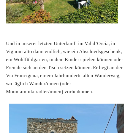
Und in unserer letzten Unterkunft im Val d’Orcia, in
Vignoni alto dann endlich, wie ein Abschiedsgeschenk,
ein Wohlfühlgarten, in dem Kinder spielen können oder
Fremde sich an den Tisch setzen können. Er liegt an der
Via Francigena, einem Jahrhunderte alten Wanderweg,
wo täglich Wander/innen (oder
Mountainbikeradler/innen) vorbeikamen.