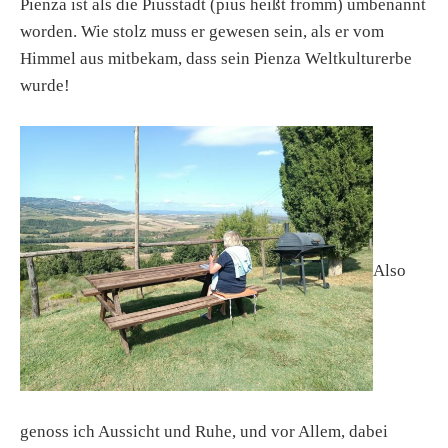
Pienza ist als die Piusstadt (pius heißt fromm) umbenannt
worden. Wie stolz muss er gewesen sein, als er vom
Himmel aus mitbekam, dass sein Pienza Weltkulturerbe
wurde!
Also
genoss ich Aussicht und Ruhe, und vor Allem, dabei