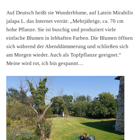
Auf Deutsch heißt sie Wunderblume, auf Latein Mirabilis
jalapa L. das Internet verrät: „Mehrjährige, ca. 70 cm
hohe Pflanze. Sie ist buschig und produziert viele
einfache Blumen in lebhaften Farben. Die Blumen öffnen
sich während der Abenddämmerung und schließen sich
am Morgen wieder. Auch als Topfpflanze geeignet.“
Meine wird rot, ich bin gespannt…