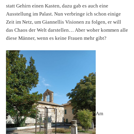
statt Gehirn einen Kasten, dazu gab es auch eine
Ausstellung im Palast. Nun verbringe ich schon einige
Zeit im Netz, um Giannellis Visionen zu folgen, er will
das Chaos der Welt darstellen… Aber woher kommen alle
diese Männer, wenn es keine Frauen mehr gibt?
Am