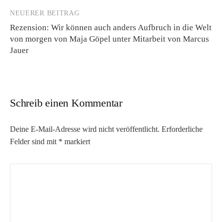
NEUERER BEITRAG
Rezension: Wir können auch anders Aufbruch in die Welt
von morgen von Maja Göpel unter Mitarbeit von Marcus
Jauer
Schreib einen Kommentar
Deine E-Mail-Adresse wird nicht veröffentlicht.
Erforderliche
Felder sind mit
*
markiert