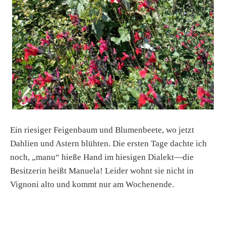
Ein riesiger Feigenbaum und Blumenbeete, wo jetzt
Dahlien und Astern blühten. Die ersten Tage dachte ich
noch, „manu“ hieße Hand im hiesigen Dialekt—die
Besitzerin heißt Manuela! Leider wohnt sie nicht in
Vignoni alto und kommt nur am Wochenende.