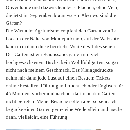
Olivenhaine und dazwischen leere Flächen, ohne Vieh,
die jetzt im September, braun waren. Aber wo sind die
Gärten?
Die Wirtin im Agriturismo empfahl den Garten von La
Foce in der Nähe von Montepulciano, auf der Webseite
kann man dann diese herrliche Weite des Tales sehen.
Der Garten ist ein Renaissancegarten mit viel
hochgewachsenem Buchs, kein Wohlfühlgarten, so gar
nicht nach meinem Geschmack. Das Kleingedruckte
nahm mir dann jede Lust auf einen Besuch: Tickets
online bestellen, Führung in Italienisch oder Englisch für
45 Minuten, vorher und nachher darf man den Garten
nicht betreten. Meine Besuche sollen aber so sein: Ich
begucke einen Garten gerne eine Weile allein und mache
dann, vielleicht, eine Führung.