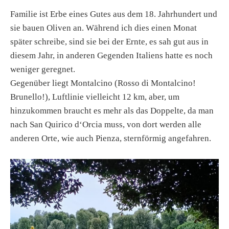
Familie ist Erbe eines Gutes aus dem 18. Jahrhundert und
sie bauen Oliven an. Während ich dies einen Monat
später schreibe, sind sie bei der Ernte, es sah gut aus in
diesem Jahr, in anderen Gegenden Italiens hatte es noch
weniger geregnet.
Gegenüber liegt Montalcino (Rosso di Montalcino!
Brunello!), Luftlinie vielleicht 12 km, aber, um
hinzukommen braucht es mehr als das Doppelte, da man
nach San Quirico d‘Orcia muss, von dort werden alle
anderen Orte, wie auch Pienza, sternförmig angefahren.