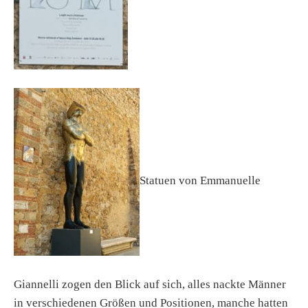
Statuen von Emmanuelle
Giannelli zogen den Blick auf sich, alles nackte Männer
in verschiedenen Größen und Positionen, manche hatten