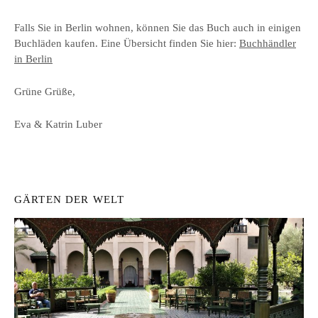
Falls Sie in Berlin wohnen, können Sie das Buch auch in einigen
Buchläden kaufen. Eine Übersicht finden Sie hier:
Buchhändler
in Berlin
Grüne Grüße,
Eva & Katrin Luber
GÄRTEN DER WELT