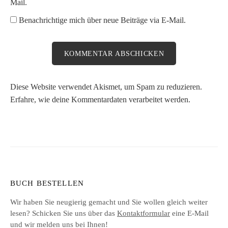
Mail.
Benachrichtige mich über neue Beiträge via E-Mail.
Diese Website verwendet Akismet, um Spam zu reduzieren.
Erfahre, wie deine Kommentardaten verarbeitet werden.
BUCH BESTELLEN
Wir haben Sie neugierig gemacht und Sie wollen gleich weiter
lesen? Schicken Sie uns über das
Kontaktformular
eine E-Mail
und wir melden uns bei Ihnen!