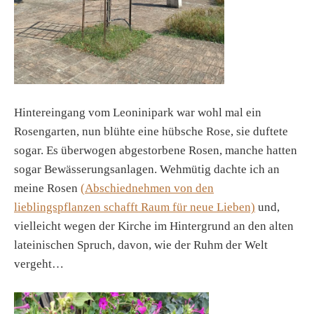
Hintereingang vom Leoninipark war wohl mal ein
Rosengarten, nun blühte eine hübsche Rose, sie duftete
sogar. Es überwogen abgestorbene Rosen, manche hatten
sogar Bewässerungsanlagen. Wehmütig dachte ich an
meine Rosen
(Abschiednehmen von den
lieblingspflanzen schafft Raum für neue Lieben)
und,
vielleicht wegen der Kirche im Hintergrund an den alten
lateinischen Spruch, davon, wie der Ruhm der Welt
vergeht…