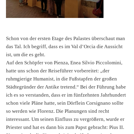
Schon von der ersten Etage des Palastes überschaut man
das Tal. Ich begriff, dass es im Val d’Orcia die Aussicht
ist, um die es geht.
Auf den Schöpfer von Pienza, Enea Silvio Piccolomini,
hatte uns schon der Reiseführer vorbereitet: „der
ruhmgierige Humanist, in die Fußstapfen der großen
Städtegründer der Antike tretend.“ Bei der Führung habe
ich es so verstanden, dass er im fünfzehnten Jahrhundert
schon viele Pläne hatte, sein Dörflein Corsignano sollte
so werden wie Florenz. Die Planungen sind recht
interessant. Um seinen Einfluss zu vergrößern, wurde er
Priester und hat es dann bis zum Papst gebracht: Pius II.