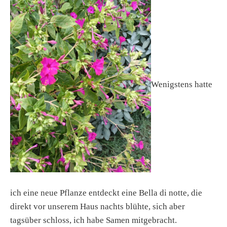
Wenigstens hatte
ich eine neue Pflanze entdeckt eine Bella di notte, die
direkt vor unserem Haus nachts blühte, sich aber
tagsüber schloss, ich habe Samen mitgebracht.