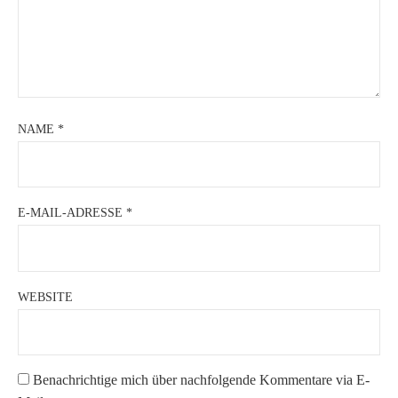
NAME
*
E-MAIL-ADRESSE
*
WEBSITE
Benachrichtige mich über nachfolgende Kommentare via E-