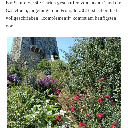
Ein Schild verrät: Garten geschaffen von „manu“ und ein
Gästebuch, angefangen im Frühjahr 2023 ist schon fast
vollgeschrieben, „complementi“ kommt am häufigsten
vor.