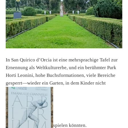
In San Quirico d’Orcia ist eine mehrsprachige Tafel zur
Ernennung als Weltkulturerbe, und ein berühmter Park
Horti Leonini, hohe Buchsformationen, viele Bereiche
gesperrt—wieder ein Garten, in dem Kinder nicht
spielen könnten.