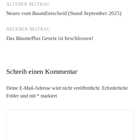
ÄLTERER BEITRAG
Beitrags-
Neues vom BaumEntscheid (Stand September 2025)
Navigation
NEUERER BEITRAG
Das BäumePlus Gesetz ist beschlossen!
Schreib einen Kommentar
Deine E-Mail-Adresse wird nicht veröffentlicht.
Erforderliche
Felder sind mit
*
markiert