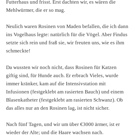
Futterhaus und frisst. Erst dachten wir, es wären die
Mehlwürmer, die er so mag.
Neulich waren Rosinen von Maden befallen, die ich dann
ins Vogelhaus legte: natürlich für die Vögel. Aber Findus
setzte sich rein und fraß sie, wir freuten uns, wie es ihm
schmeckte!
Da wussten wir noch nicht, dass Rosinen für Katzen
giftig sind, für Hunde auch. Er erbrach Vieles, wurde
immer kränker, kam auf die Intensivstation mit
Infusionen (festgeklebt am rasierten Bauch) und einem
Blasenkatheter (festgeklebt am rasierten Schwanz). Ob
das alles nur an den Rosinen lag, ist nicht sicher.
Nach fünf Tagen, und wir um über €3000 ärmer, ist er
wieder der Alte; und die Haare wachsen nach.