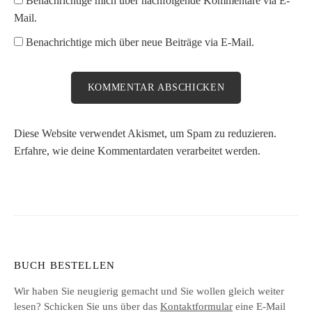
Benachrichtige mich über nachfolgende Kommentare via E-
Mail.
Benachrichtige mich über neue Beiträge via E-Mail.
Diese Website verwendet Akismet, um Spam zu reduzieren.
Erfahre, wie deine Kommentardaten verarbeitet werden.
BUCH BESTELLEN
Wir haben Sie neugierig gemacht und Sie wollen gleich weiter
lesen? Schicken Sie uns über das
Kontaktformular
eine E-Mail