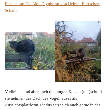
Rezension: Die Akte Glyphosat von Helmut Burtscher-
Schaden
Vielleicht sind aber auch die jungen Katzen (mit)schuld,
sie nehmen das Dach des Vogelhauses als
Aussichtsplattform. Findus setzt sich auch gerne in das