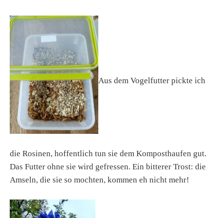
Aus dem Vogelfutter pickte ich
die Rosinen, hoffentlich tun sie dem Komposthaufen gut.
Das Futter ohne sie wird gefressen. Ein bitterer Trost: die
Amseln, die sie so mochten, kommen eh nicht mehr!