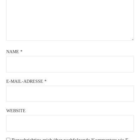
NAME
*
E-MAIL-ADRESSE
*
WEBSITE