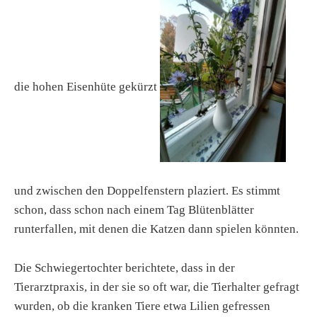
die hohen Eisenhüte gekürzt
und zwischen den Doppelfenstern plaziert. Es stimmt
schon, dass schon nach einem Tag Blütenblätter
runterfallen, mit denen die Katzen dann spielen könnten.
Die Schwiegertochter berichtete, dass in der
Tierarztpraxis, in der sie so oft war, die Tierhalter gefragt
wurden, ob die kranken Tiere etwa Lilien gefressen