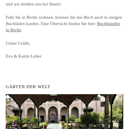
und wir melden uns bei Ihnen!
Falls Sie in Berlin wohnen, können Sie das Buch auch in einigen
Buchläden kaufen. Eine Übersicht finden Sie hier:
Buchhändler
in Berlin
Grüne Grüße,
Eva & Katrin Luber
GÄRTEN DER WELT