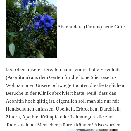
Aber andere (für uns) neue Gifte
bedrohen unsere Tiere. Ich nahm einige hohe Eisenhüte
(Aconitum) aus dem Garten für die hohe Stielvase ins
Wohnzimmer. Unsere Schwiegertochter, die die täglichen
Besuche in der Klinik absolviert hatte, weiß, dass das
Aconitin hoch giftig ist, eigentlich soll man sie nur mit
Handschuhen anfassen. Übelkeit, Erbrechen, Durchfall,
Zittern, Apathie, Krämpfe oder Lähmungen, die zum
Tode, auch bei Menschen; führen können! Also wurden