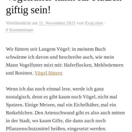
giftig sein!
/
Veröffentlicht
am
11. November 2025
von
EvaLuber
0 Kommentare
Wir füttern seit Langem Vögel: in meinem Buch
schwärme ich davon und beschreibe auch, wie mein
Mann Vogelfutter mixt mit: Haferflocken, Mehlwürmern
und Rosinen.
Vögel füttern
Wenn ich das noch einmal lese, werde ich ganz
nostalgisch, denn es gibt kaum noch Vögel, nicht mal
Spatzen. Einige Meisen, mal ein Eichelhäher, mal ein
Rotkehlchen. Den Artenschwund gibt es also auch mitten
in der Stadt, wo kaum Gifte, die dann auch noch
Pflanzenschutzmittel heißen, eingesetzt werden.