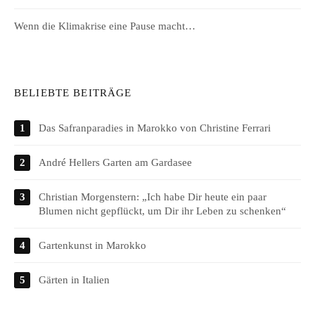
Wenn die Klimakrise eine Pause macht…
BELIEBTE BEITRÄGE
Das Safranparadies in Marokko von Christine Ferrari
André Hellers Garten am Gardasee
Christian Morgenstern: „Ich habe Dir heute ein paar
Blumen nicht gepflückt, um Dir ihr Leben zu schenken“
Gartenkunst in Marokko
Gärten in Italien