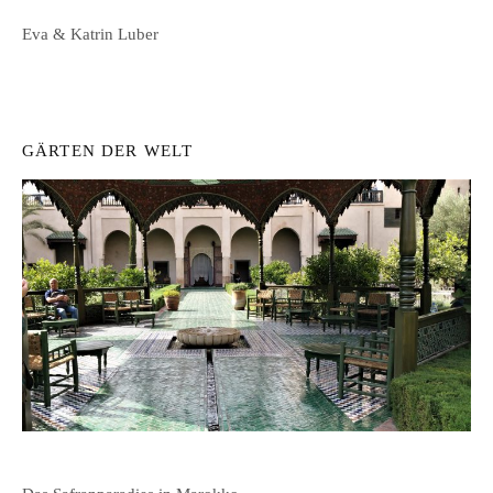
Eva & Katrin Luber
GÄRTEN DER WELT