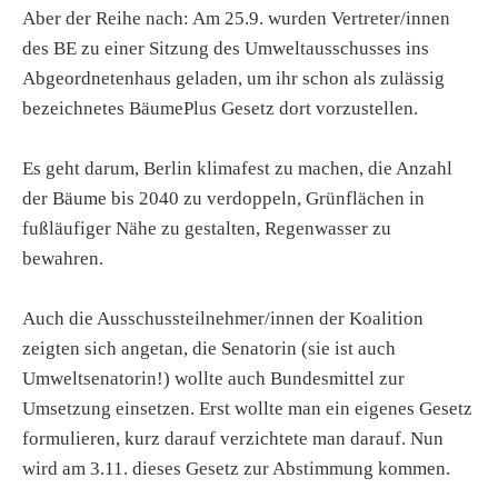
Aber der Reihe nach: Am 25.9. wurden Vertreter/innen
des BE zu einer Sitzung des Umweltausschusses ins
Abgeordnetenhaus geladen, um ihr schon als zulässig
bezeichnetes BäumePlus Gesetz dort vorzustellen.
Es geht darum, Berlin klimafest zu machen, die Anzahl
der Bäume bis 2040 zu verdoppeln, Grünflächen in
fußläufiger Nähe zu gestalten, Regenwasser zu
bewahren.
Auch die Ausschussteilnehmer/innen der Koalition
zeigten sich angetan, die Senatorin (sie ist auch
Umweltsenatorin!) wollte auch Bundesmittel zur
Umsetzung einsetzen. Erst wollte man ein eigenes Gesetz
formulieren, kurz darauf verzichtete man darauf. Nun
wird am 3.11. dieses Gesetz zur Abstimmung kommen.