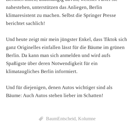
nahestehen, unterstützen das Anliegen, Berlin
klimaresistent zu machen. Selbst die Springer Presse
berichtet sachlich!
Und heute zeigt mir mein jüngster Enkel, dass Tiktok sich
ganz Originelles einfallen lässt für die Bäume im grünen
Berlin. Da kann man sich anmelden und wird aufs
Spaßigste über deren Notwendigkeit für ein
klimataugliches Berlin informiert.
Und für diejenigen, denen Autos wichtiger sind als
Bäume: Auch Autos stehen lieber im Schatten!
BaumEntscheid
,
Kolumne