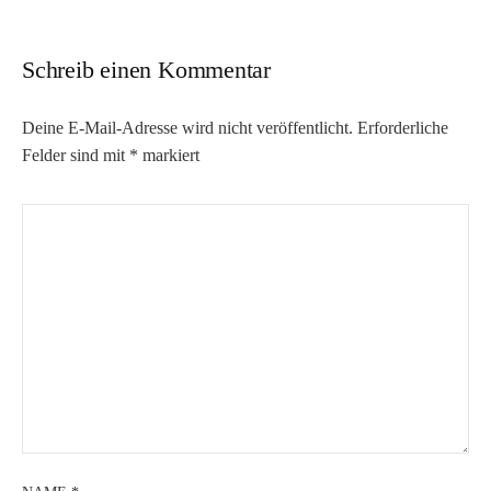
Schreib einen Kommentar
Deine E-Mail-Adresse wird nicht veröffentlicht.
Erforderliche
Felder sind mit
*
markiert