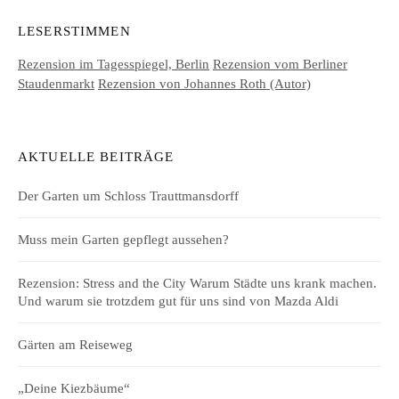
LESERSTIMMEN
Rezension im Tagesspiegel, Berlin
Rezension vom Berliner
Staudenmarkt
Rezension von Johannes Roth (Autor)
AKTUELLE BEITRÄGE
Der Garten um Schloss Trauttmansdorff
Muss mein Garten gepflegt aussehen?
Rezension: Stress and the City Warum Städte uns krank machen.
Und warum sie trotzdem gut für uns sind von Mazda Aldi
Gärten am Reiseweg
„Deine Kiezbäume“