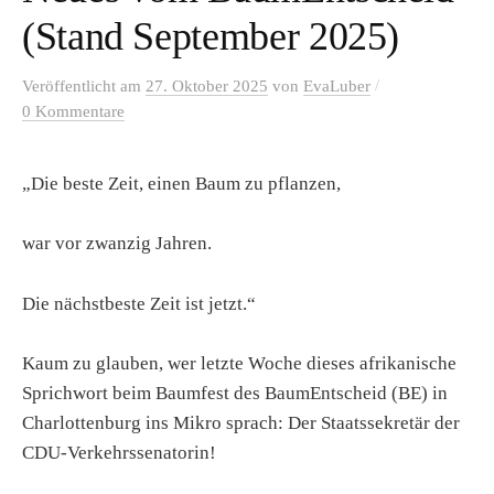
(Stand September 2025)
/
Veröffentlicht
am
27. Oktober 2025
von
EvaLuber
0 Kommentare
„Die beste Zeit, einen Baum zu pflanzen,
war vor zwanzig Jahren.
Die nächstbeste Zeit ist jetzt.“
Kaum zu glauben, wer letzte Woche dieses afrikanische
Sprichwort beim Baumfest des BaumEntscheid (BE) in
Charlottenburg ins Mikro sprach: Der Staatssekretär der
CDU-Verkehrssenatorin!