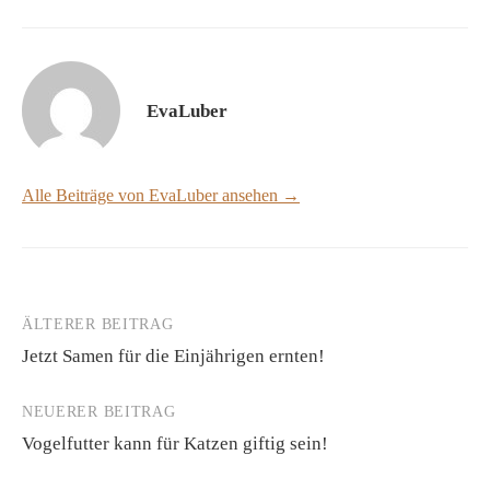
EvaLuber
Alle Beiträge von EvaLuber ansehen →
ÄLTERER BEITRAG
Beitrags-
Jetzt Samen für die Einjährigen ernten!
Navigation
NEUERER BEITRAG
Vogelfutter kann für Katzen giftig sein!