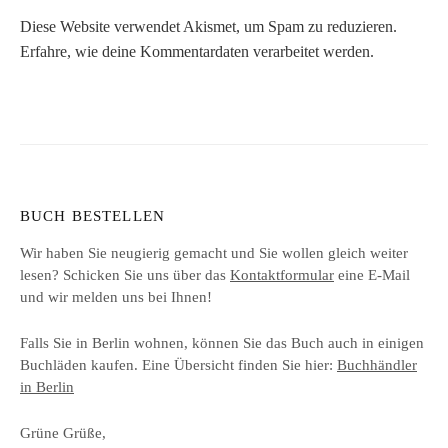
Diese Website verwendet Akismet, um Spam zu reduzieren.
Erfahre, wie deine Kommentardaten verarbeitet werden.
BUCH BESTELLEN
Wir haben Sie neugierig gemacht und Sie wollen gleich weiter
lesen? Schicken Sie uns über das
Kontaktformular
eine E-Mail
und wir melden uns bei Ihnen!
Falls Sie in Berlin wohnen, können Sie das Buch auch in einigen
Buchläden kaufen. Eine Übersicht finden Sie hier:
Buchhändler
in Berlin
Grüne Grüße,