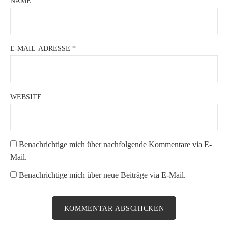
NAME
*
E-MAIL-ADRESSE
*
WEBSITE
Benachrichtige mich über nachfolgende Kommentare via E-
Mail.
Benachrichtige mich über neue Beiträge via E-Mail.