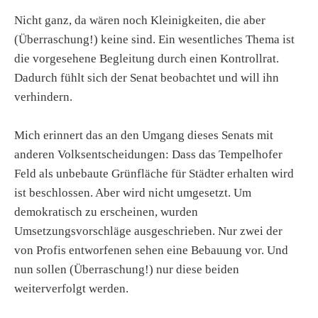
Nicht ganz, da wären noch Kleinigkeiten, die aber
(Überraschung!) keine sind. Ein wesentliches Thema ist
die vorgesehene Begleitung durch einen Kontrollrat.
Dadurch fühlt sich der Senat beobachtet und will ihn
verhindern.
Mich erinnert das an den Umgang dieses Senats mit
anderen Volksentscheidungen: Dass das Tempelhofer
Feld als unbebaute Grünfläche für Städter erhalten wird
ist beschlossen. Aber wird nicht umgesetzt. Um
demokratisch zu erscheinen, wurden
Umsetzungsvorschläge ausgeschrieben. Nur zwei der
von Profis entworfenen sehen eine Bebauung vor. Und
nun sollen (Überraschung!) nur diese beiden
weiterverfolgt werden.