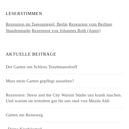
LESERSTIMMEN
Rezension im Tagesspiegel, Berlin
Rezension vom Berliner
Staudenmarkt
Rezension von Johannes Roth (Autor)
AKTUELLE BEITRÄGE
Der Garten um Schloss Trauttmansdorff
Muss mein Garten gepflegt aussehen?
Rezension: Stress and the City Warum Städte uns krank machen.
Und warum sie trotzdem gut für uns sind von Mazda Aldi
Gärten am Reiseweg