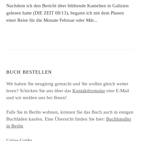
Nachdem ich den Bericht über blühende Kamelien in Galizien
gelesen hatte (DIE ZEIT 08/13), begann ich mit dem Planen
einer Reise für die Monate Februar oder Mär...
BUCH BESTELLEN
Wir haben Sie neugierig gemacht und Sie wollen gleich weiter
lesen? Schicken Sie uns über das
Kontaktformular
eine E-Mail
und wir melden uns bei Ihnen!
Falls Sie in Berlin wohnen, können Sie das Buch auch in einigen
Buchläden kaufen. Eine Übersicht finden Sie hier:
Buchhändler
in Berlin
Grüne Grüße,