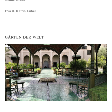
Eva & Katrin Luber
GÄRTEN DER WELT