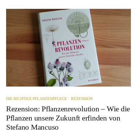
/
DIE RICHTIGE PFLANZENPFLEGE
REZENSION
Rezension: Pflanzenrevolution – Wie die
Pflanzen unsere Zukunft erfinden von
Stefano Mancuso