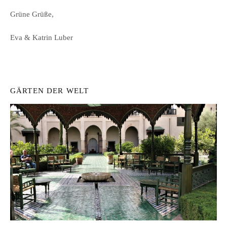
Grüne Grüße,
Eva & Katrin Luber
GÄRTEN DER WELT