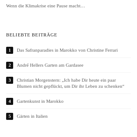
Wenn die Klimakrise eine Pause macht…
BELIEBTE BEITRÄGE
Das Safranparadies in Marokko von Christine Ferrari
André Hellers Garten am Gardasee
Christian Morgenstern: „Ich habe Dir heute ein paar
Blumen nicht gepflückt, um Dir ihr Leben zu schenken“
Gartenkunst in Marokko
Gärten in Italien