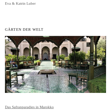
Eva & Katrin Luber
GÄRTEN DER WELT
Das Safranparadies in Marokko