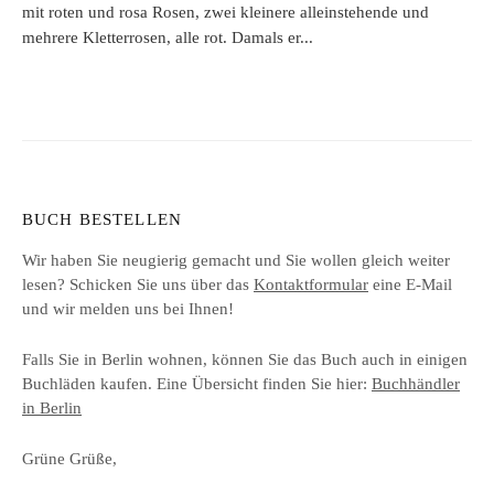
mit roten und rosa Rosen, zwei kleinere alleinstehende und
mehrere Kletterrosen, alle rot. Damals er...
BUCH BESTELLEN
Wir haben Sie neugierig gemacht und Sie wollen gleich weiter
lesen? Schicken Sie uns über das
Kontaktformular
eine E-Mail
und wir melden uns bei Ihnen!
Falls Sie in Berlin wohnen, können Sie das Buch auch in einigen
Buchläden kaufen. Eine Übersicht finden Sie hier:
Buchhändler
in Berlin
Grüne Grüße,