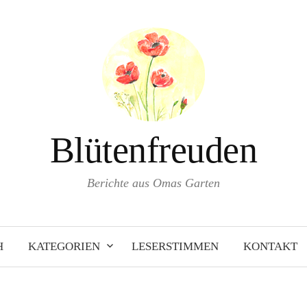
Blütenfreuden
Berichte aus Omas Garten
H
KATEGORIEN
LESERSTIMMEN
KONTAKT