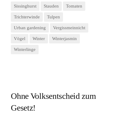
Sissinghurst
Stauden
Tomaten
Trichterwinde
Tulpen
Urban gardening
Vergissmeinnicht
Vögel
Winter
Winterjasmin
Winterlinge
Ohne Volksentscheid zum
Gesetz!