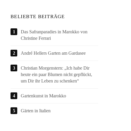
BELIEBTE BEITRÄGE
Das Safranparadies in Marokko von
Christine Ferrari
André Hellers Garten am Gardasee
Christian Morgenstern: „Ich habe Dir
heute ein paar Blumen nicht gepflückt,
um Dir ihr Leben zu schenken“
Gartenkunst in Marokko
Gärten in Italien