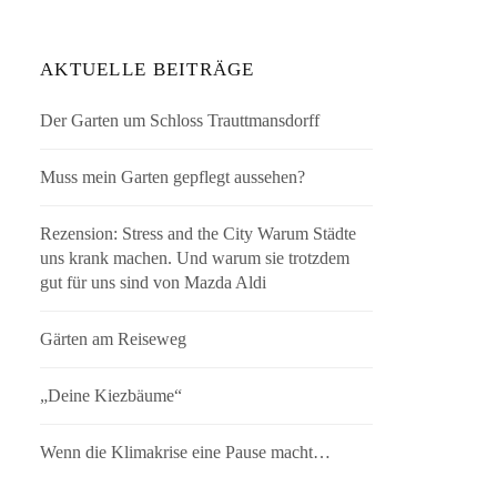
AKTUELLE BEITRÄGE
Der Garten um Schloss Trauttmansdorff
Muss mein Garten gepflegt aussehen?
Rezension: Stress and the City Warum Städte
uns krank machen. Und warum sie trotzdem
gut für uns sind von Mazda Aldi
Gärten am Reiseweg
„Deine Kiezbäume“
Wenn die Klimakrise eine Pause macht…