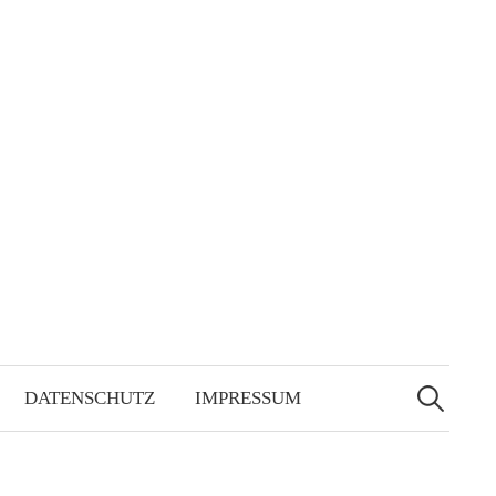
Suchen
nach:
DATENSCHUTZ
IMPRESSUM