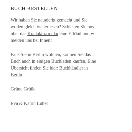
BUCH BESTELLEN
Wir haben Sie neugierig gemacht und Sie
wollen gleich weiter lesen? Schicken Sie uns
über das
Kontaktformular
eine E-Mail und wir
melden uns bei Ihnen!
Falls Sie in Berlin wohnen, können Sie das
Buch auch in einigen Buchläden kaufen. Eine
Übersicht finden Sie hier:
Buchhändler in
Berlin
Grüne Grüße,
Eva & Katrin Luber