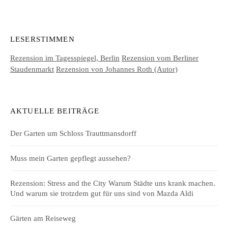
LESERSTIMMEN
Rezension im Tagesspiegel, Berlin
Rezension vom Berliner
Staudenmarkt
Rezension von Johannes Roth (Autor)
AKTUELLE BEITRÄGE
Der Garten um Schloss Trauttmansdorff
Muss mein Garten gepflegt aussehen?
Rezension: Stress and the City Warum Städte uns krank machen.
Und warum sie trotzdem gut für uns sind von Mazda Aldi
Gärten am Reiseweg