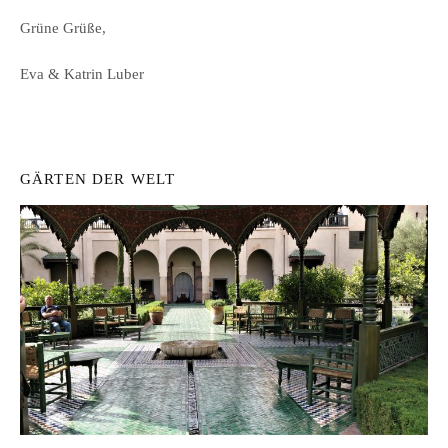
Grüne Grüße,
Eva & Katrin Luber
GÄRTEN DER WELT