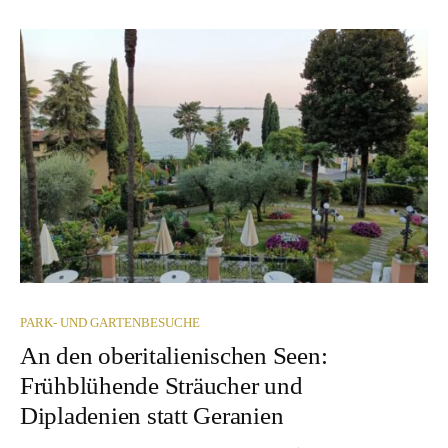
PARK- UND GARTENBESUCHE
An den oberitalienischen Seen:
Frühblühende Sträucher und
Dipladenien statt Geranien