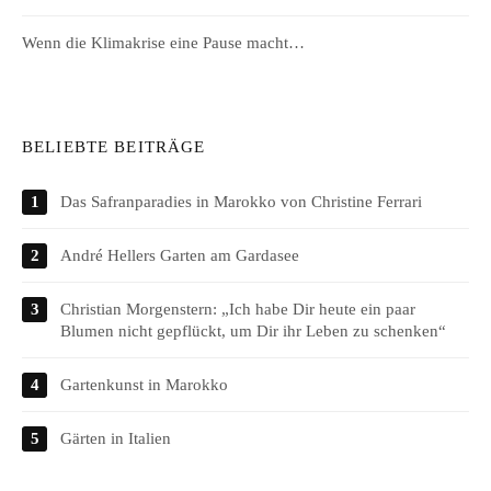
Wenn die Klimakrise eine Pause macht…
BELIEBTE BEITRÄGE
Das Safranparadies in Marokko von Christine Ferrari
André Hellers Garten am Gardasee
Christian Morgenstern: „Ich habe Dir heute ein paar
Blumen nicht gepflückt, um Dir ihr Leben zu schenken“
Gartenkunst in Marokko
Gärten in Italien