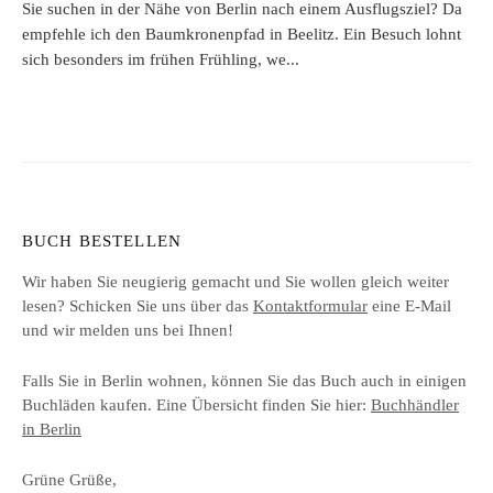
Sie suchen in der Nähe von Berlin nach einem Ausflugsziel? Da
empfehle ich den Baumkronenpfad in Beelitz. Ein Besuch lohnt
sich besonders im frühen Frühling, we...
BUCH BESTELLEN
Wir haben Sie neugierig gemacht und Sie wollen gleich weiter
lesen? Schicken Sie uns über das
Kontaktformular
eine E-Mail
und wir melden uns bei Ihnen!
Falls Sie in Berlin wohnen, können Sie das Buch auch in einigen
Buchläden kaufen. Eine Übersicht finden Sie hier:
Buchhändler
in Berlin
Grüne Grüße,