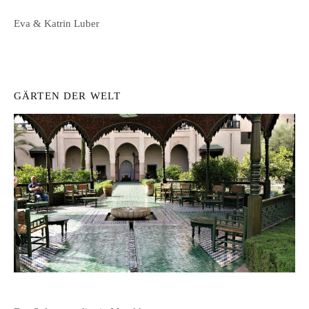
Eva & Katrin Luber
GÄRTEN DER WELT