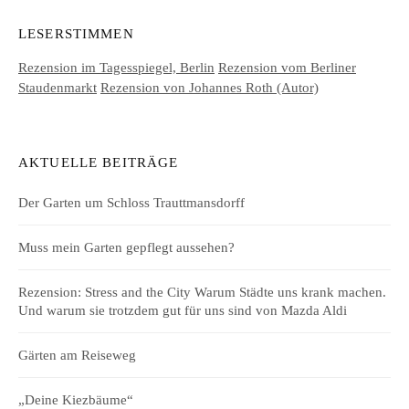
LESERSTIMMEN
Rezension im Tagesspiegel, Berlin
Rezension vom Berliner
Staudenmarkt
Rezension von Johannes Roth (Autor)
AKTUELLE BEITRÄGE
Der Garten um Schloss Trauttmansdorff
Muss mein Garten gepflegt aussehen?
Rezension: Stress and the City Warum Städte uns krank machen.
Und warum sie trotzdem gut für uns sind von Mazda Aldi
Gärten am Reiseweg
„Deine Kiezbäume“