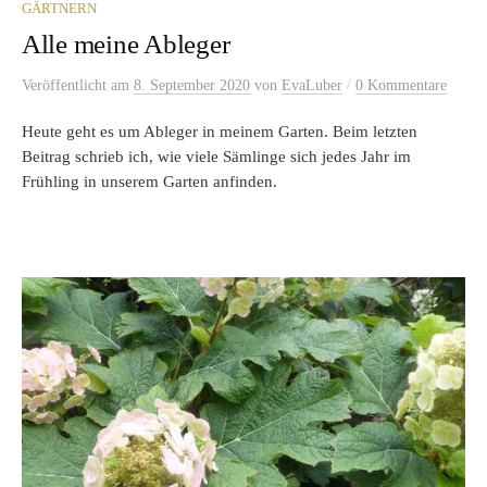
GÄRTNERN
Alle meine Ableger
/
Veröffentlicht
am
8. September 2020
von
EvaLuber
0 Kommentare
Heute geht es um Ableger in meinem Garten. Beim letzten
Beitrag schrieb ich, wie viele Sämlinge sich jedes Jahr im
Frühling in unserem Garten anfinden.