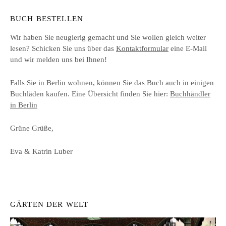
BUCH BESTELLEN
Wir haben Sie neugierig gemacht und Sie wollen gleich weiter
lesen? Schicken Sie uns über das
Kontaktformular
eine E-Mail
und wir melden uns bei Ihnen!
Falls Sie in Berlin wohnen, können Sie das Buch auch in einigen
Buchläden kaufen. Eine Übersicht finden Sie hier:
Buchhändler
in Berlin
Grüne Grüße,
Eva & Katrin Luber
GÄRTEN DER WELT