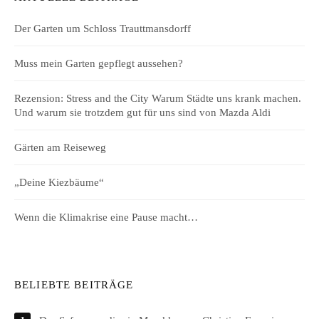
Der Garten um Schloss Trauttmansdorff
Muss mein Garten gepflegt aussehen?
Rezension: Stress and the City Warum Städte uns krank machen.
Und warum sie trotzdem gut für uns sind von Mazda Aldi
Gärten am Reiseweg
„Deine Kiezbäume“
Wenn die Klimakrise eine Pause macht…
BELIEBTE BEITRÄGE