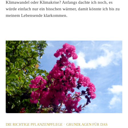
Klimawandel oder Klimakrise? Anfangs dachte ich noch, es
würde einfach nur ein bisschen wärmer, damit könnte ich bis zu
meinem Lebensende klarkommen.
/
DIE RICHTIGE PFLANZENPFLEGE
GRUNDLAGEN FÜR DAS