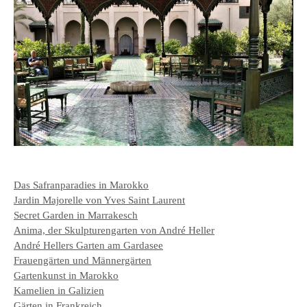
Das Safranparadies in Marokko
Jardin Majorelle von Yves Saint Laurent
Secret Garden in Marrakesch
Anima, der Skulpturengarten von André Heller
André Hellers Garten am Gardasee
Frauengärten und Männergärten
Gartenkunst in Marokko
Kamelien in Galizien
Gärten in Frankreich