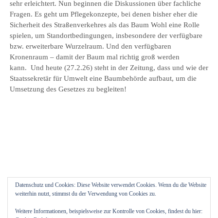
sehr erleichtert. Nun beginnen die Diskussionen über fachliche
Fragen. Es geht um Pflegekonzepte, bei denen bisher eher die
Sicherheit des Straßenverkehres als das Baum Wohl eine Rolle
spielen, um Standortbedingungen, insbesondere der verfügbare
bzw. erweiterbare Wurzelraum. Und den verfügbaren
Kronenraum – damit der Baum mal richtig groß werden
kann. Und heute (27.2.26) steht in der Zeitung, dass und wie der
Staatssekretär für Umwelt eine Baumbehörde aufbaut, um die
Umsetzung des Gesetzes zu begleiten!
Datenschutz und Cookies: Diese Website verwendet Cookies. Wenn du die Website
weiterhin nutzt, stimmst du der Verwendung von Cookies zu.
Weitere Informationen, beispielsweise zur Kontrolle von Cookies, findest du hier: