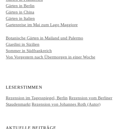
Gärten in Berlin
Gärten in China
Gärten in Italien
Gartenreise im Mai zum Lago Maggiore
Botanische Gärten in Mailand und Palermo
Giardini in Sizilien
Sommer in Südfrankreich
Von Vorgestern nach Übermorgen in einer Woche
LESERSTIMMEN
Rezension im Tagesspiegel, Berlin
Rezension vom Berliner
Staudenmarkt
Rezension von Johannes Roth (Autor)
AKTUELLE BEITRÄGE