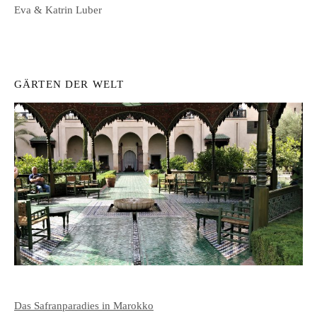
Eva & Katrin Luber
GÄRTEN DER WELT
Das Safranparadies in Marokko