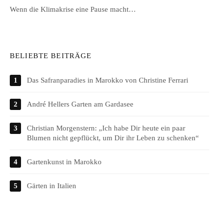
Wenn die Klimakrise eine Pause macht…
BELIEBTE BEITRÄGE
Das Safranparadies in Marokko von Christine Ferrari
André Hellers Garten am Gardasee
Christian Morgenstern: „Ich habe Dir heute ein paar
Blumen nicht gepflückt, um Dir ihr Leben zu schenken“
Gartenkunst in Marokko
Gärten in Italien