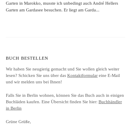
Garten in Marokko, musste ich unbedingt auch André Hellers
Garten am Gardasee besuchen. Er liegt am Garda...
BUCH BESTELLEN
Wir haben Sie neugierig gemacht und Sie wollen gleich weiter
lesen? Schicken Sie uns über das
Kontaktformular
eine E-Mail
und wir melden uns bei Ihnen!
Falls Sie in Berlin wohnen, können Sie das Buch auch in einigen
Buchläden kaufen. Eine Übersicht finden Sie hier:
Buchhändler
in Berlin
Grüne Grüße,