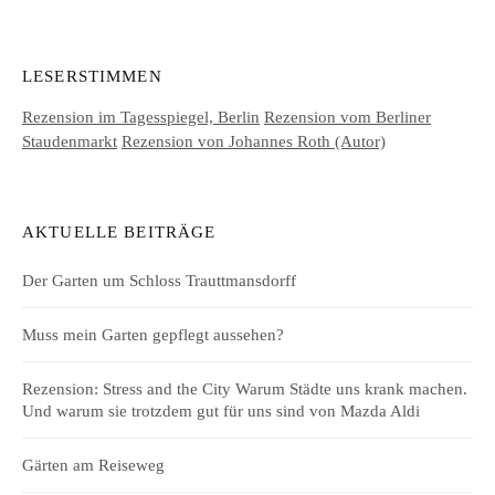
LESERSTIMMEN
Rezension im Tagesspiegel, Berlin
Rezension vom Berliner
Staudenmarkt
Rezension von Johannes Roth (Autor)
AKTUELLE BEITRÄGE
Der Garten um Schloss Trauttmansdorff
Muss mein Garten gepflegt aussehen?
Rezension: Stress and the City Warum Städte uns krank machen.
Und warum sie trotzdem gut für uns sind von Mazda Aldi
Gärten am Reiseweg