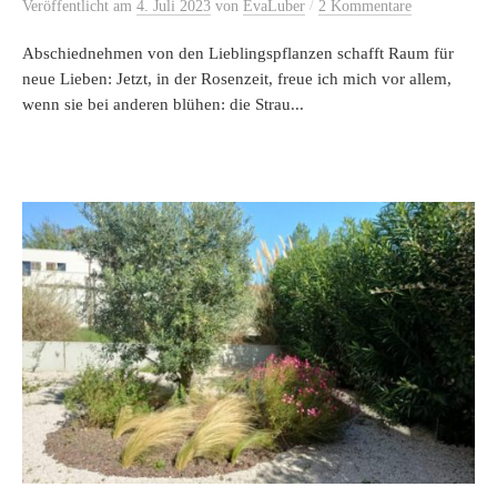
/
Veröffentlicht
am
4. Juli 2023
von
EvaLuber
2 Kommentare
Abschiednehmen von den Lieblingspflanzen schafft Raum für
neue Lieben: Jetzt, in der Rosenzeit, freue ich mich vor allem,
wenn sie bei anderen blühen: die Strau...