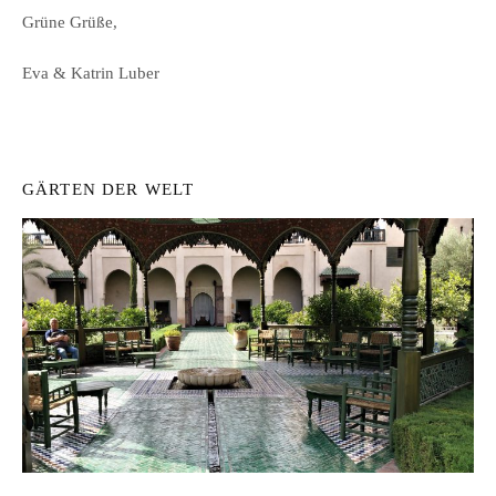
Grüne Grüße,
Eva & Katrin Luber
GÄRTEN DER WELT