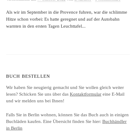
Als wir im September in die Provence fuhren, war die schlimme
Hitze schon vorbei: Es hatte geregnet und auf der Autobahn
warnten in den ersten Tagen Leuchttafel...
BUCH BESTELLEN
Wir haben Sie neugierig gemacht und Sie wollen gleich weiter
lesen? Schicken Sie uns über das
Kontaktformular
eine E-Mail
und wir melden uns bei Ihnen!
Falls Sie in Berlin wohnen, können Sie das Buch auch in einigen
Buchläden kaufen. Eine Übersicht finden Sie hier:
Buchhändler
in Berlin