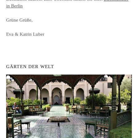
in Berlin
Grüne Grüße,
Eva & Katrin Luber
GÄRTEN DER WELT