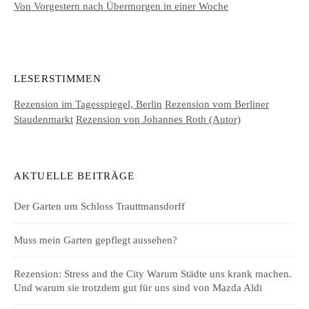
Von Vorgestern nach Übermorgen in einer Woche
LESERSTIMMEN
Rezension im Tagesspiegel, Berlin
Rezension vom Berliner
Staudenmarkt
Rezension von Johannes Roth (Autor)
AKTUELLE BEITRÄGE
Der Garten um Schloss Trauttmansdorff
Muss mein Garten gepflegt aussehen?
Rezension: Stress and the City Warum Städte uns krank machen.
Und warum sie trotzdem gut für uns sind von Mazda Aldi