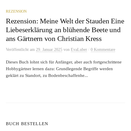
REZENSION
Rezension: Meine Welt der Stauden Eine
Liebeserklärung an blühende Beete und
ans Gärtnern von Christian Kress
/
Veröffentlicht
am
29. Januar 2025
von
EvaLuber
0 Kommentare
Dieses Buch lohnt sich für Anfänger, aber auch fortgeschrittene
Hobbygärtner lernen dazu: Grundlegende Begriffe werden
geklärt zu Standort, zu Bodenbeschaffenhe...
BUCH BESTELLEN