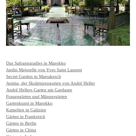
Das Safranparadies in Marokko
Jardin Majorelle von Yves Saint Laurent
Secret Garden in Marrakesch
Anima, der Skulpturengarten von André Heller
André Hellers Garten am Gardasee
Frauengärten und Männergärten
Gartenkunst in Marokko
Kamelien in Galizien
Gärten in Frankreich
Gärten in Berlin
Gärten in China