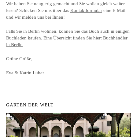
Wir haben Sie neugierig gemacht und Sie wollen gleich weiter
lesen? Schicken Sie uns über das
Kontaktformular
eine E-Mail
und wir melden uns bei Ihnen!
Falls Sie in Berlin wohnen, können Sie das Buch auch in einigen
Buchläden kaufen. Eine Übersicht finden Sie hier:
Buchhändler
in Berlin
Grüne Grüße,
Eva & Katrin Luber
GÄRTEN DER WELT