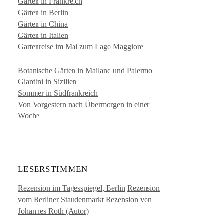
Gärten in Frankreich
Gärten in Berlin
Gärten in China
Gärten in Italien
Gartenreise im Mai zum Lago Maggiore
Botanische Gärten in Mailand und Palermo
Giardini in Sizilien
Sommer in Südfrankreich
Von Vorgestern nach Übermorgen in einer
Woche
LESERSTIMMEN
Rezension im Tagesspiegel, Berlin
Rezension
vom Berliner Staudenmarkt
Rezension von
Johannes Roth (Autor)