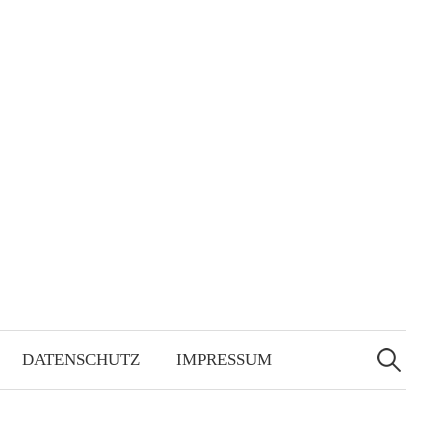
Suchen
nach:
DATENSCHUTZ
IMPRESSUM