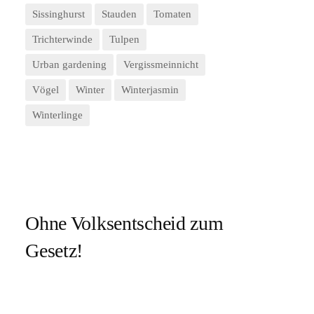
Sissinghurst
Stauden
Tomaten
Trichterwinde
Tulpen
Urban gardening
Vergissmeinnicht
Vögel
Winter
Winterjasmin
Winterlinge
Ohne Volksentscheid zum
Gesetz!