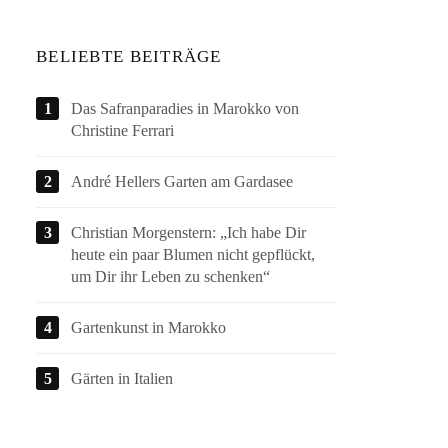
BELIEBTE BEITRÄGE
Das Safranparadies in Marokko von
Christine Ferrari
André Hellers Garten am Gardasee
Christian Morgenstern: „Ich habe Dir
heute ein paar Blumen nicht gepflückt,
um Dir ihr Leben zu schenken“
Gartenkunst in Marokko
Gärten in Italien