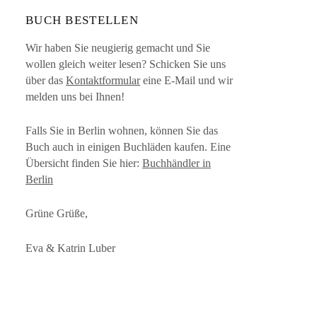
BUCH BESTELLEN
Wir haben Sie neugierig gemacht und Sie
wollen gleich weiter lesen? Schicken Sie uns
über das
Kontaktformular
eine E-Mail und wir
melden uns bei Ihnen!
Falls Sie in Berlin wohnen, können Sie das
Buch auch in einigen Buchläden kaufen. Eine
Übersicht finden Sie hier:
Buchhändler in
Berlin
Grüne Grüße,
Eva & Katrin Luber