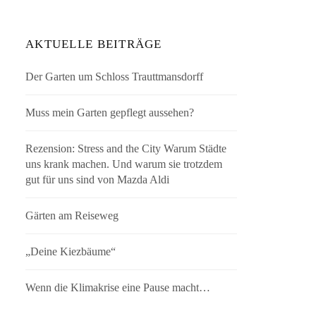
AKTUELLE BEITRÄGE
Der Garten um Schloss Trauttmansdorff
Muss mein Garten gepflegt aussehen?
Rezension: Stress and the City Warum Städte
uns krank machen. Und warum sie trotzdem
gut für uns sind von Mazda Aldi
Gärten am Reiseweg
„Deine Kiezbäume“
Wenn die Klimakrise eine Pause macht…