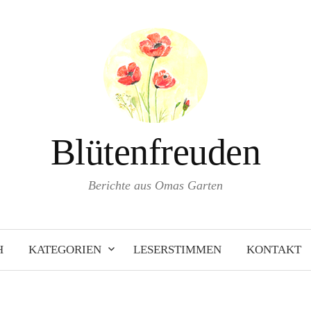
Blütenfreuden
Berichte aus Omas Garten
H
KATEGORIEN
LESERSTIMMEN
KONTAKT