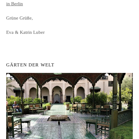
in Berlin
Grüne Grüße,
Eva & Katrin Luber
GÄRTEN DER WELT