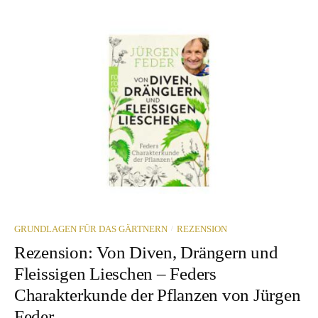
/
GRUNDLAGEN FÜR DAS GÄRTNERN
REZENSION
Rezension: Von Diven, Drängern und
Fleissigen Lieschen – Feders
Charakterkunde der Pflanzen von Jürgen
Feder