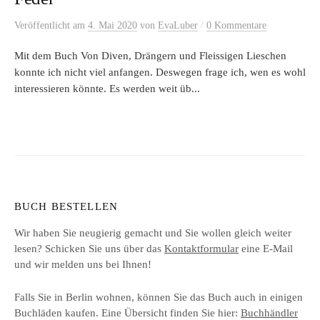
/
Veröffentlicht
am
4. Mai 2020
von
EvaLuber
0 Kommentare
Mit dem Buch Von Diven, Drängern und Fleissigen Lieschen
konnte ich nicht viel anfangen. Deswegen frage ich, wen es wohl
interessieren könnte. Es werden weit üb...
BUCH BESTELLEN
Wir haben Sie neugierig gemacht und Sie wollen gleich weiter
lesen? Schicken Sie uns über das
Kontaktformular
eine E-Mail
und wir melden uns bei Ihnen!
Falls Sie in Berlin wohnen, können Sie das Buch auch in einigen
Buchläden kaufen. Eine Übersicht finden Sie hier:
Buchhändler