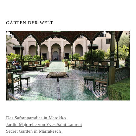
GÄRTEN DER WELT
Das Safranparadies in Marokko
Jardin Majorelle von Yves Saint Laurent
Secret Garden in Marrakesch