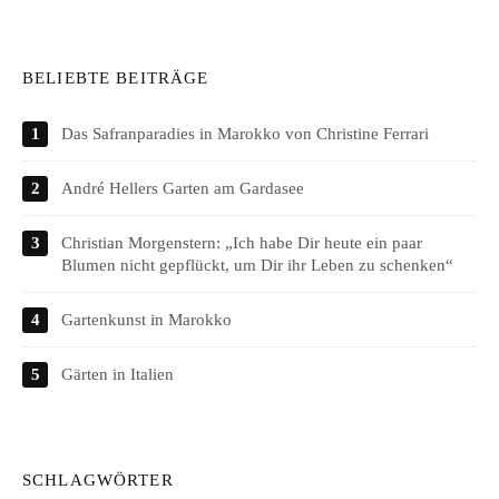
BELIEBTE BEITRÄGE
Das Safranparadies in Marokko von Christine Ferrari
André Hellers Garten am Gardasee
Christian Morgenstern: „Ich habe Dir heute ein paar
Blumen nicht gepflückt, um Dir ihr Leben zu schenken“
Gartenkunst in Marokko
Gärten in Italien
SCHLAGWÖRTER