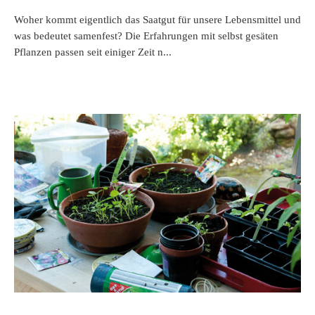
Woher kommt eigentlich das Saatgut für unsere Lebensmittel und
was bedeutet samenfest? Die Erfahrungen mit selbst gesäten
Pflanzen passen seit einiger Zeit n...