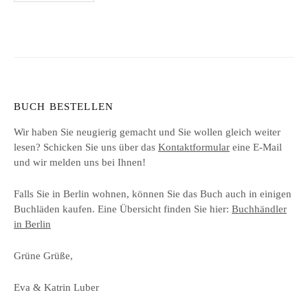
der
Beiträge
BUCH BESTELLEN
Wir haben Sie neugierig gemacht und Sie wollen gleich weiter
lesen? Schicken Sie uns über das
Kontaktformular
eine E-Mail
und wir melden uns bei Ihnen!
Falls Sie in Berlin wohnen, können Sie das Buch auch in einigen
Buchläden kaufen. Eine Übersicht finden Sie hier:
Buchhändler
in Berlin
Grüne Grüße,
Eva & Katrin Luber