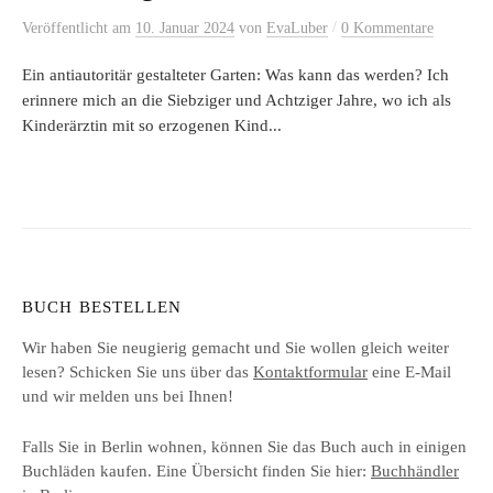
/
Veröffentlicht
am
10. Januar 2024
von
EvaLuber
0 Kommentare
Ein antiautoritär gestalteter Garten: Was kann das werden? Ich
erinnere mich an die Siebziger und Achtziger Jahre, wo ich als
Kinderärztin mit so erzogenen Kind...
BUCH BESTELLEN
Wir haben Sie neugierig gemacht und Sie wollen gleich weiter
lesen? Schicken Sie uns über das
Kontaktformular
eine E-Mail
und wir melden uns bei Ihnen!
Falls Sie in Berlin wohnen, können Sie das Buch auch in einigen
Buchläden kaufen. Eine Übersicht finden Sie hier:
Buchhändler