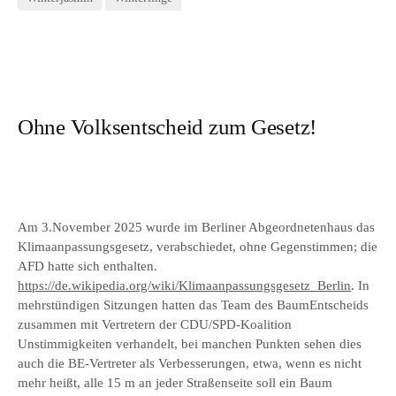
Ohne Volksentscheid zum Gesetz!
Am 3.November 2025 wurde im Berliner Abgeordnetenhaus das
Klimaanpassungsgesetz, verabschiedet, ohne Gegenstimmen; die
AFD hatte sich enthalten.
https://de.wikipedia.org/wiki/Klimaanpassungsgesetz_Berlin
. In
mehrstündigen Sitzungen hatten das Team des BaumEntscheids
zusammen mit Vertretern der CDU/SPD-Koalition
Unstimmigkeiten verhandelt, bei manchen Punkten sehen dies
auch die BE-Vertreter als Verbesserungen, etwa, wenn es nicht
mehr heißt, alle 15 m an jeder Straßenseite soll ein Baum