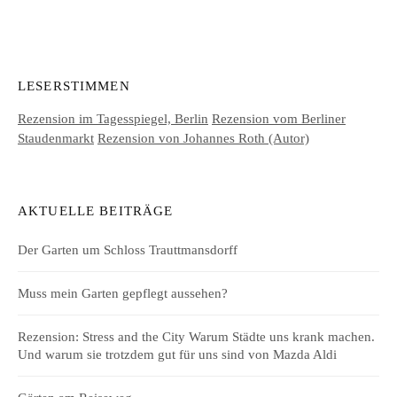
LESERSTIMMEN
Rezension im Tagesspiegel, Berlin
Rezension vom Berliner
Staudenmarkt
Rezension von Johannes Roth (Autor)
AKTUELLE BEITRÄGE
Der Garten um Schloss Trauttmansdorff
Muss mein Garten gepflegt aussehen?
Rezension: Stress and the City Warum Städte uns krank machen.
Und warum sie trotzdem gut für uns sind von Mazda Aldi