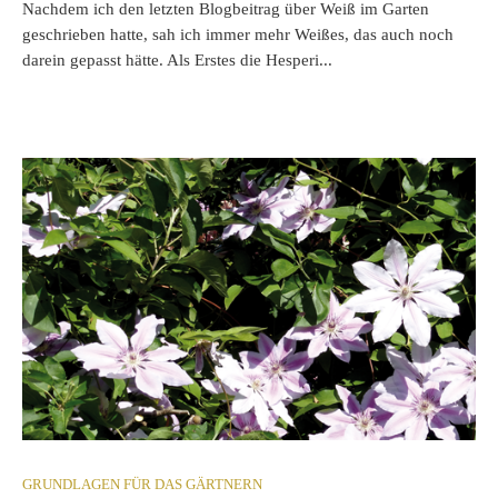
Nachdem ich den letzten Blogbeitrag über Weiß im Garten
geschrieben hatte, sah ich immer mehr Weißes, das auch noch
darein gepasst hätte. Als Erstes die Hesperi...
GRUNDLAGEN FÜR DAS GÄRTNERN