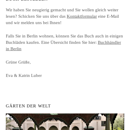
Wir haben Sie neugierig gemacht und Sie wollen gleich weiter
lesen? Schicken Sie uns über das
Kontaktformular
eine E-Mail
und wir melden uns bei Ihnen!
Falls Sie in Berlin wohnen, können Sie das Buch auch in einigen
Buchläden kaufen. Eine Übersicht finden Sie hier:
Buchhändler
in Berlin
Grüne Grüße,
Eva & Katrin Luber
GÄRTEN DER WELT