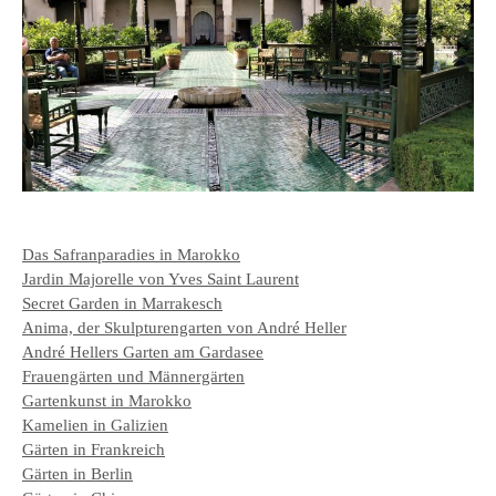
Das Safranparadies in Marokko
Jardin Majorelle von Yves Saint Laurent
Secret Garden in Marrakesch
Anima, der Skulpturengarten von André Heller
André Hellers Garten am Gardasee
Frauengärten und Männergärten
Gartenkunst in Marokko
Kamelien in Galizien
Gärten in Frankreich
Gärten in Berlin