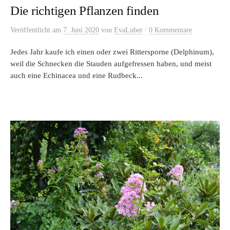
Die richtigen Pflanzen finden
/
Veröffentlicht
am
7. Juni 2020
von
EvaLuber
0 Kommentare
Jedes Jahr kaufe ich einen oder zwei Rittersporne (Delphinum),
weil die Schnecken die Stauden aufgefressen haben, und meist
auch eine Echinacea und eine Rudbeck...