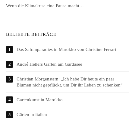
Wenn die Klimakrise eine Pause macht…
BELIEBTE BEITRÄGE
Das Safranparadies in Marokko von Christine Ferrari
André Hellers Garten am Gardasee
Christian Morgenstern: „Ich habe Dir heute ein paar
Blumen nicht gepflückt, um Dir ihr Leben zu schenken“
Gartenkunst in Marokko
Gärten in Italien