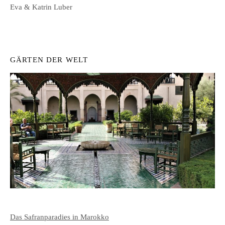
Eva & Katrin Luber
GÄRTEN DER WELT
Das Safranparadies in Marokko