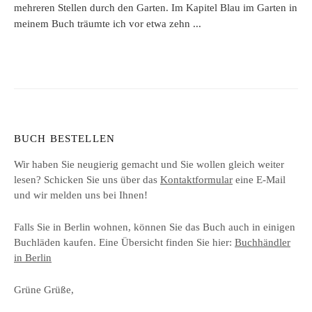
mehreren Stellen durch den Garten. Im Kapitel Blau im Garten in
meinem Buch träumte ich vor etwa zehn ...
BUCH BESTELLEN
Wir haben Sie neugierig gemacht und Sie wollen gleich weiter
lesen? Schicken Sie uns über das
Kontaktformular
eine E-Mail
und wir melden uns bei Ihnen!
Falls Sie in Berlin wohnen, können Sie das Buch auch in einigen
Buchläden kaufen. Eine Übersicht finden Sie hier:
Buchhändler
in Berlin
Grüne Grüße,