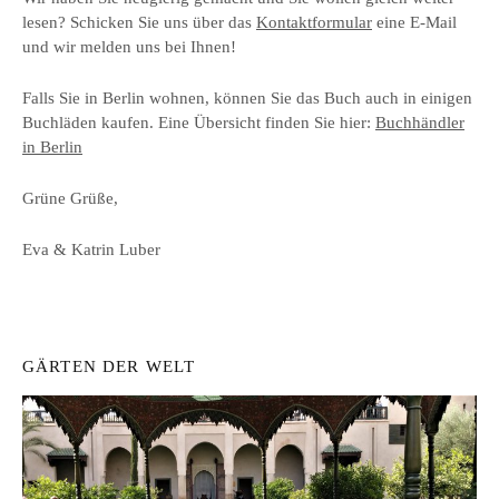
lesen? Schicken Sie uns über das
Kontaktformular
eine E-Mail
und wir melden uns bei Ihnen!
Falls Sie in Berlin wohnen, können Sie das Buch auch in einigen
Buchläden kaufen. Eine Übersicht finden Sie hier:
Buchhändler
in Berlin
Grüne Grüße,
Eva & Katrin Luber
GÄRTEN DER WELT