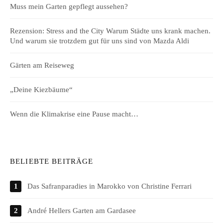
Muss mein Garten gepflegt aussehen?
Rezension: Stress and the City Warum Städte uns krank machen.
Und warum sie trotzdem gut für uns sind von Mazda Aldi
Gärten am Reiseweg
„Deine Kiezbäume“
Wenn die Klimakrise eine Pause macht…
BELIEBTE BEITRÄGE
Das Safranparadies in Marokko von Christine Ferrari
André Hellers Garten am Gardasee