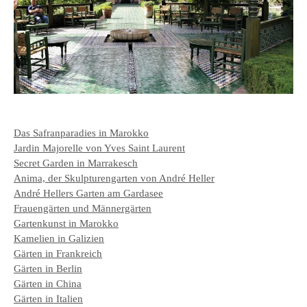
Das Safranparadies in Marokko
Jardin Majorelle von Yves Saint Laurent
Secret Garden in Marrakesch
Anima, der Skulpturengarten von André Heller
André Hellers Garten am Gardasee
Frauengärten und Männergärten
Gartenkunst in Marokko
Kamelien in Galizien
Gärten in Frankreich
Gärten in Berlin
Gärten in China
Gärten in Italien