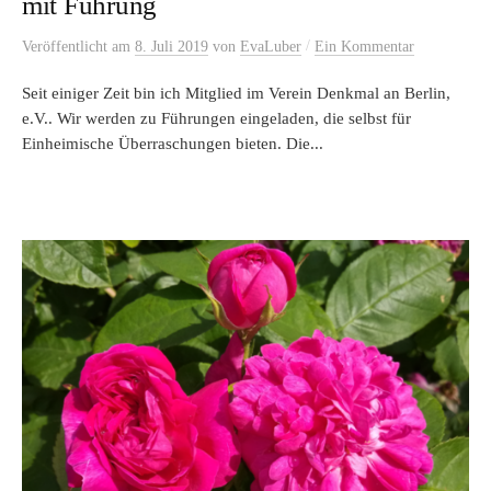
mit Führung
/
Veröffentlicht
am
8. Juli 2019
von
EvaLuber
Ein Kommentar
Seit einiger Zeit bin ich Mitglied im Verein Denkmal an Berlin,
e.V.. Wir werden zu Führungen eingeladen, die selbst für
Einheimische Überraschungen bieten. Die...