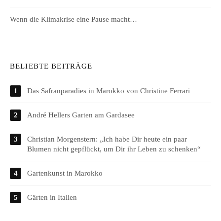
Wenn die Klimakrise eine Pause macht…
BELIEBTE BEITRÄGE
Das Safranparadies in Marokko von Christine Ferrari
André Hellers Garten am Gardasee
Christian Morgenstern: „Ich habe Dir heute ein paar
Blumen nicht gepflückt, um Dir ihr Leben zu schenken“
Gartenkunst in Marokko
Gärten in Italien