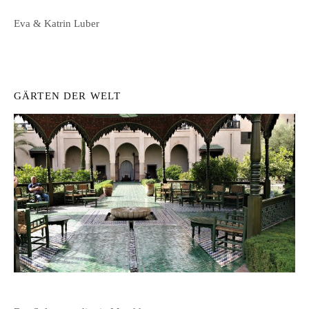
Eva & Katrin Luber
GÄRTEN DER WELT