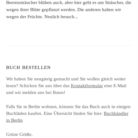
Beerensträucher blühen auch, aber hier geht es um Sträucher, die
wegen ihrer Blüte gepflanzt werden. Die anderen halten wir
wegen der Früchte. Neulich besuch...
BUCH BESTELLEN
Wir haben Sie neugierig gemacht und Sie wollen gleich weiter
lesen? Schicken Sie uns über das
Kontaktformular
eine E-Mail
und wir melden uns bei Ihnen!
Falls Sie in Berlin wohnen, können Sie das Buch auch in einigen
Buchläden kaufen. Eine Übersicht finden Sie hier:
Buchhändler
in Berlin
Grüne Grüße,