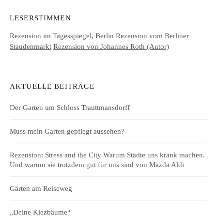
LESERSTIMMEN
Rezension im Tagesspiegel, Berlin
Rezension vom Berliner
Staudenmarkt
Rezension von Johannes Roth (Autor)
AKTUELLE BEITRÄGE
Der Garten um Schloss Trauttmansdorff
Muss mein Garten gepflegt aussehen?
Rezension: Stress and the City Warum Städte uns krank machen.
Und warum sie trotzdem gut für uns sind von Mazda Aldi
Gärten am Reiseweg
„Deine Kiezbäume“