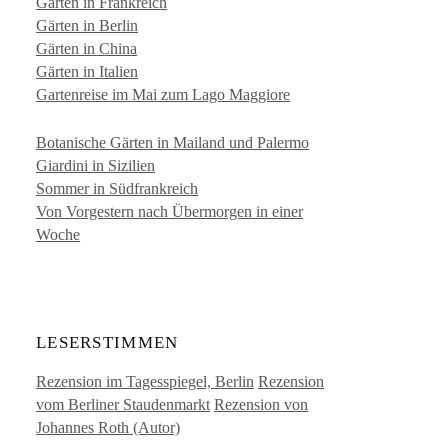
Gärten in Frankreich
Gärten in Berlin
Gärten in China
Gärten in Italien
Gartenreise im Mai zum Lago Maggiore
Botanische Gärten in Mailand und Palermo
Giardini in Sizilien
Sommer in Südfrankreich
Von Vorgestern nach Übermorgen in einer
Woche
LESERSTIMMEN
Rezension im Tagesspiegel, Berlin
Rezension
vom Berliner Staudenmarkt
Rezension von
Johannes Roth (Autor)