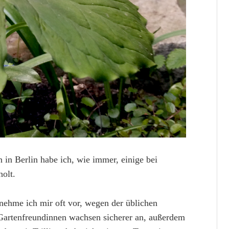
in Berlin habe ich, wie immer, einige bei
holt.
s nehme ich mir oft vor, wegen der üblichen
 Gartenfreundinnen wachsen sicherer an, außerdem