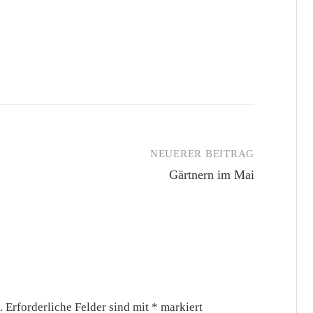
NEUERER BEITRAG
Gärtnern im Mai
.
Erforderliche Felder sind mit
*
markiert