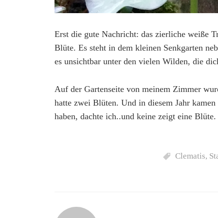
Erst die gute Nachricht: das zierliche weiße T
Blüte. Es steht in dem kleinen Senkgarten 
es unsichtbar unter den vielen Wilden, die di
Auf der Gartenseite von meinem Zimmer wurde 
hatte zwei Blüten. Und in diesem Jahr kamen 
haben, dachte ich..und keine zeigt eine Blüte.
Clematis
,
St