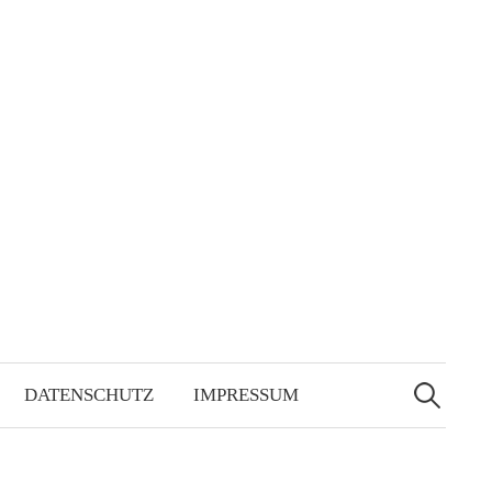
Suchen
nach:
DATENSCHUTZ
IMPRESSUM