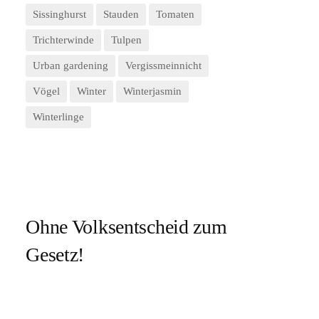
Sissinghurst
Stauden
Tomaten
Trichterwinde
Tulpen
Urban gardening
Vergissmeinnicht
Vögel
Winter
Winterjasmin
Winterlinge
Ohne Volksentscheid zum
Gesetz!