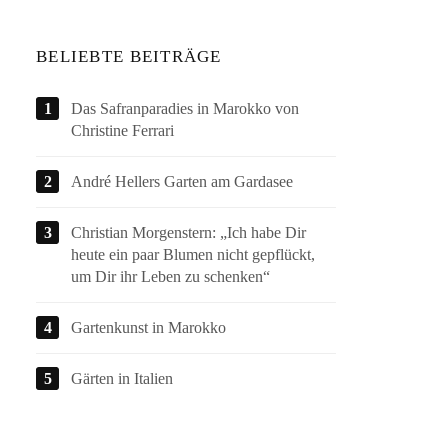
BELIEBTE BEITRÄGE
Das Safranparadies in Marokko von
Christine Ferrari
André Hellers Garten am Gardasee
Christian Morgenstern: „Ich habe Dir
heute ein paar Blumen nicht gepflückt,
um Dir ihr Leben zu schenken“
Gartenkunst in Marokko
Gärten in Italien