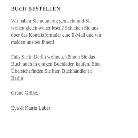
BUCH BESTELLEN
Wir haben Sie neugierig gemacht und Sie
wollen gleich weiter lesen? Schicken Sie uns
über das
Kontaktformular
eine E-Mail und wir
melden uns bei Ihnen!
Falls Sie in Berlin wohnen, können Sie das
Buch auch in einigen Buchläden kaufen. Eine
Übersicht finden Sie hier:
Buchhändler in
Berlin
Grüne Grüße,
Eva & Katrin Luber