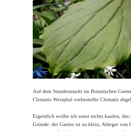
Auf dem Staudenmarkt im Botanischen Garten 
Clematis Westphal vorbestellte Clematis abge
Eigentlich wollte ich sonst nichts kaufen, da
Gründe: der Garten ist zu klein, Ableger von