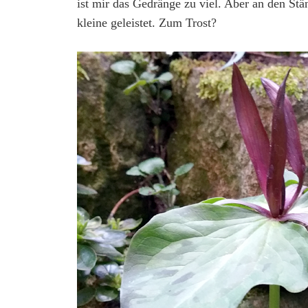
ist mir das Gedränge zu viel. Aber an den Stä
kleine geleistet. Zum Trost?