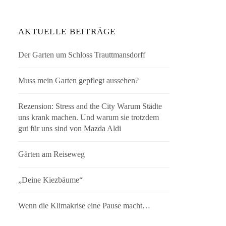
AKTUELLE BEITRÄGE
Der Garten um Schloss Trauttmansdorff
Muss mein Garten gepflegt aussehen?
Rezension: Stress and the City Warum Städte
uns krank machen. Und warum sie trotzdem
gut für uns sind von Mazda Aldi
Gärten am Reiseweg
„Deine Kiezbäume“
Wenn die Klimakrise eine Pause macht…