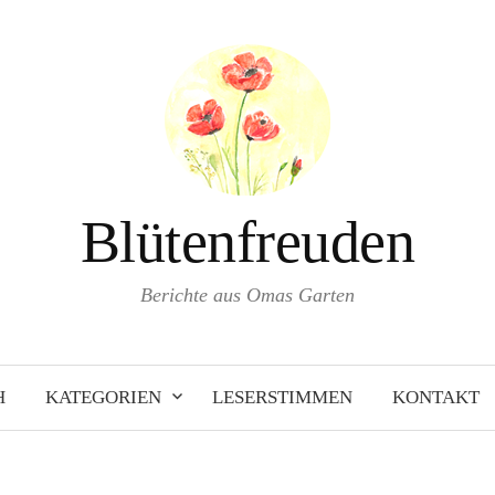
Blütenfreuden
Berichte aus Omas Garten
H
KATEGORIEN
LESERSTIMMEN
KONTAKT