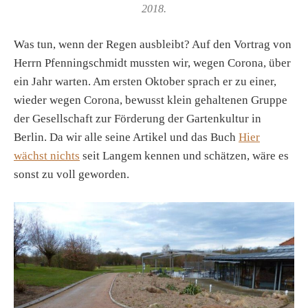
2018.
Was tun, wenn der Regen ausbleibt? Auf den Vortrag von
Herrn Pfenningschmidt mussten wir, wegen Corona, über
ein Jahr warten. Am ersten Oktober sprach er zu einer,
wieder wegen Corona, bewusst klein gehaltenen Gruppe
der Gesellschaft zur Förderung der Gartenkultur in
Berlin. Da wir alle seine Artikel und das Buch
Hier
wächst nichts
seit Langem kennen und schätzen, wäre es
sonst zu voll geworden.