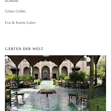
Grüne Grüße,
Eva & Katrin Luber
GÄRTEN DER WELT