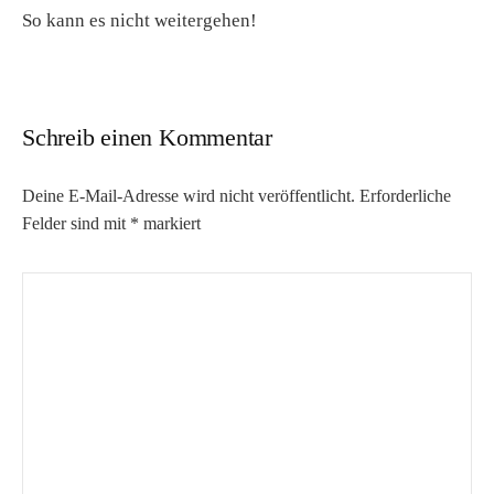
So kann es nicht weitergehen!
Schreib einen Kommentar
Deine E-Mail-Adresse wird nicht veröffentlicht.
Erforderliche
Felder sind mit
*
markiert