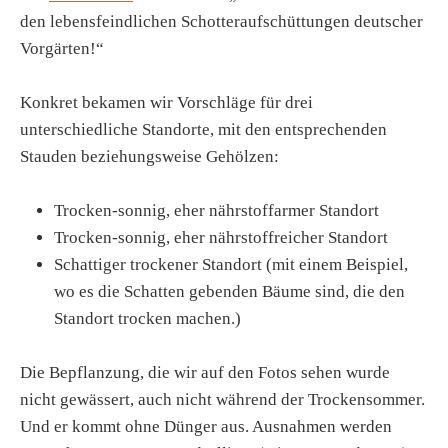
den lebensfeindlichen Schotteraufschüttungen deutscher
Vorgärten!“
Konkret bekamen wir Vorschläge für drei
unterschiedliche Standorte, mit den entsprechenden
Stauden beziehungsweise Gehölzen:
Trocken-sonnig, eher nährstoffarmer Standort
Trocken-sonnig, eher nährstoffreicher Standort
Schattiger trockener Standort (mit einem Beispiel,
wo es die Schatten gebenden Bäume sind, die den
Standort trocken machen.)
Die Bepflanzung, die wir auf den Fotos sehen wurde
nicht gewässert, auch nicht während der Trockensommer.
Und er kommt ohne Dünger aus. Ausnahmen werden