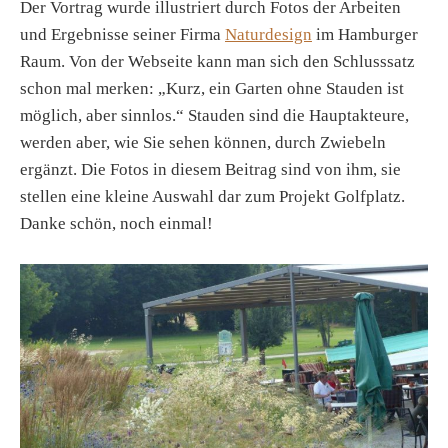
Der Vortrag wurde illustriert durch Fotos der Arbeiten
und Ergebnisse seiner Firma
Naturdesign
im Hamburger
Raum. Von der Webseite kann man sich den Schlusssatz
schon mal merken: „Kurz, ein Garten ohne Stauden ist
möglich, aber sinnlos.“ Stauden sind die Hauptakteure,
werden aber, wie Sie sehen können, durch Zwiebeln
ergänzt. Die Fotos in diesem Beitrag sind von ihm, sie
stellen eine kleine Auswahl dar zum Projekt Golfplatz.
Danke schön, noch einmal!