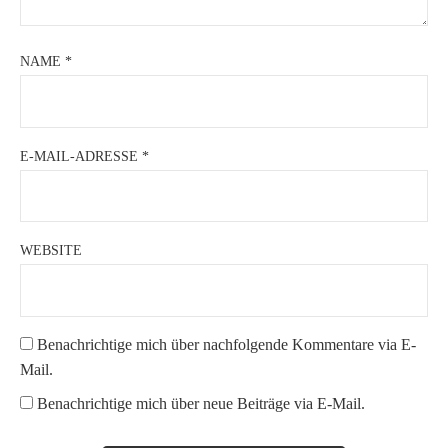
NAME
*
E-MAIL-ADRESSE
*
WEBSITE
Benachrichtige mich über nachfolgende Kommentare via E-
Mail.
Benachrichtige mich über neue Beiträge via E-Mail.