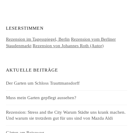
LESERSTIMMEN
Rezension im Tagesspiegel, Berlin
Rezension vom Berliner
Staudenmarkt
Rezension von Johannes Roth (Autor)
AKTUELLE BEITRÄGE
Der Garten um Schloss Trauttmansdorff
Muss mein Garten gepflegt aussehen?
Rezension: Stress and the City Warum Städte uns krank machen.
Und warum sie trotzdem gut für uns sind von Mazda Aldi
Gärten am Reiseweg