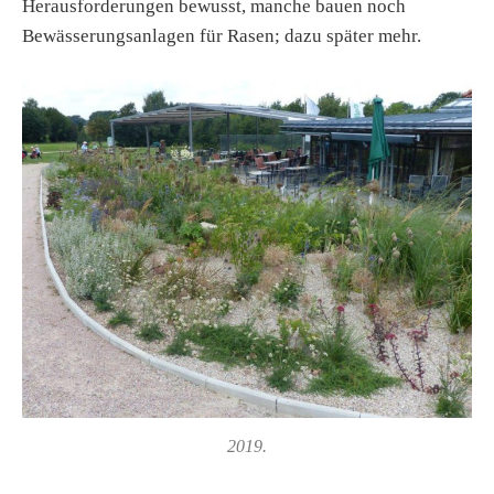
Herausforderungen bewusst, manche bauen noch
Bewässerungsanlagen für Rasen; dazu später mehr.
2019.