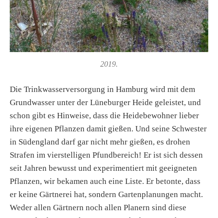
2019.
Die Trinkwasserversorgung in Hamburg wird mit dem
Grundwasser unter der Lüneburger Heide geleistet, und
schon gibt es Hinweise, dass die Heidebewohner lieber
ihre eigenen Pflanzen damit gießen. Und seine Schwester
in Südengland darf gar nicht mehr gießen, es drohen
Strafen im vierstelligen Pfundbereich! Er ist sich dessen
seit Jahren bewusst und experimentiert mit geeigneten
Pflanzen, wir bekamen auch eine Liste. Er betonte, dass
er keine Gärtnerei hat, sondern Gartenplanungen macht.
Weder allen Gärtnern noch allen Planern sind diese