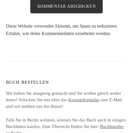
Diese Website verwendet Akismet, um Spam zu reduzieren.
Erfahre, wie deine Kommentardaten verarbeitet werden.
BUCH BESTELLEN
Wir haben Sie neugierig gemacht und Sie wollen gleich weiter
lesen? Schicken Sie uns über das
Kontaktformular
eine E-Mail
und wir melden uns bei Ihnen!
Falls Sie in Berlin wohnen, können Sie das Buch auch in einigen
Buchläden kaufen. Eine Übersicht finden Sie hier:
Buchhändler
in Berlin