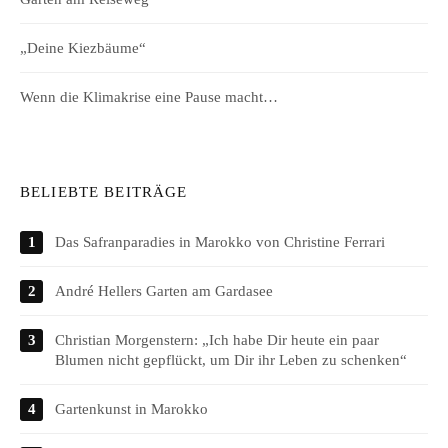
„Deine Kiezbäume“
Wenn die Klimakrise eine Pause macht…
BELIEBTE BEITRÄGE
Das Safranparadies in Marokko von Christine Ferrari
André Hellers Garten am Gardasee
Christian Morgenstern: „Ich habe Dir heute ein paar
Blumen nicht gepflückt, um Dir ihr Leben zu schenken“
Gartenkunst in Marokko