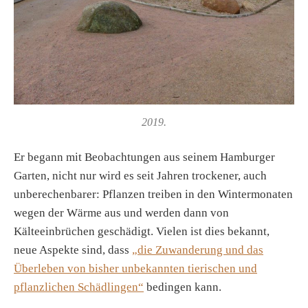
2019.
Er begann mit Beobachtungen aus seinem Hamburger
Garten, nicht nur wird es seit Jahren trockener, auch
unberechenbarer: Pflanzen treiben in den Wintermonaten
wegen der Wärme aus und werden dann von
Kälteeinbrüchen geschädigt. Vielen ist dies bekannt,
neue Aspekte sind, dass
„die Zuwanderung und das
Überleben von bisher unbekannten tierischen und
pflanzlichen Schädlingen“
bedingen kann.