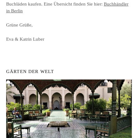
Buchläden kaufen. Eine Übersicht finden Sie hier:
Buchhändler
in Berlin
Grüne Grüße,
Eva & Katrin Luber
GÄRTEN DER WELT