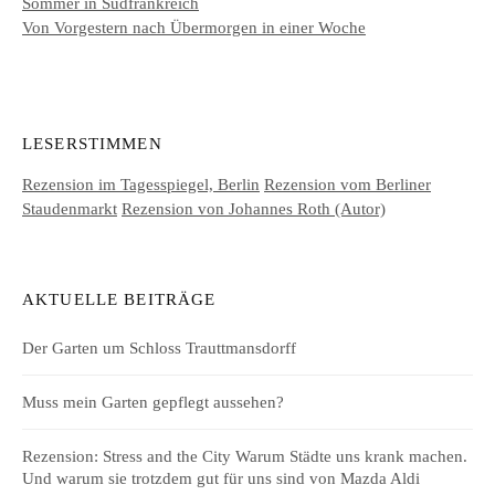
Sommer in Südfrankreich
Von Vorgestern nach Übermorgen in einer Woche
LESERSTIMMEN
Rezension im Tagesspiegel, Berlin
Rezension vom Berliner
Staudenmarkt
Rezension von Johannes Roth (Autor)
AKTUELLE BEITRÄGE
Der Garten um Schloss Trauttmansdorff
Muss mein Garten gepflegt aussehen?
Rezension: Stress and the City Warum Städte uns krank machen.
Und warum sie trotzdem gut für uns sind von Mazda Aldi