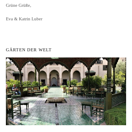
Grüne Grüße,
Eva & Katrin Luber
GÄRTEN DER WELT