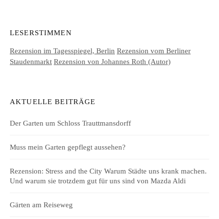
LESERSTIMMEN
Rezension im Tagesspiegel, Berlin
Rezension vom Berliner
Staudenmarkt
Rezension von Johannes Roth (Autor)
AKTUELLE BEITRÄGE
Der Garten um Schloss Trauttmansdorff
Muss mein Garten gepflegt aussehen?
Rezension: Stress and the City Warum Städte uns krank machen.
Und warum sie trotzdem gut für uns sind von Mazda Aldi
Gärten am Reiseweg