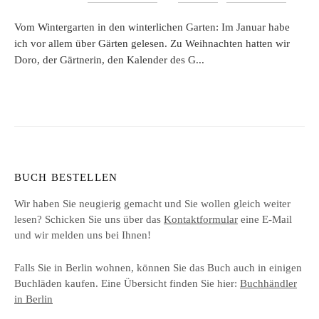
Vom Wintergarten in den winterlichen Garten: Im Januar habe
ich vor allem über Gärten gelesen. Zu Weihnachten hatten wir
Doro, der Gärtnerin, den Kalender des G...
BUCH BESTELLEN
Wir haben Sie neugierig gemacht und Sie wollen gleich weiter
lesen? Schicken Sie uns über das
Kontaktformular
eine E-Mail
und wir melden uns bei Ihnen!
Falls Sie in Berlin wohnen, können Sie das Buch auch in einigen
Buchläden kaufen. Eine Übersicht finden Sie hier:
Buchhändler
in Berlin