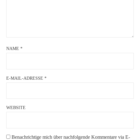
NAME
*
E-MAIL-ADRESSE
*
WEBSITE
Benachrichtige mich über nachfolgende Kommentare via E-