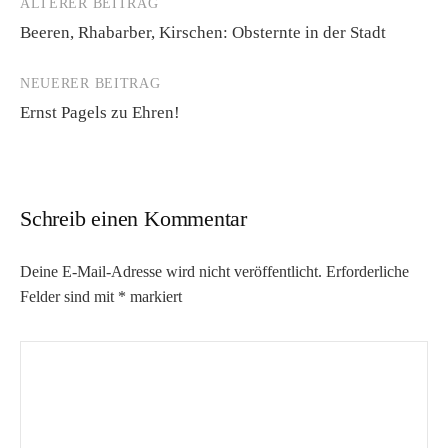
ÄLTERER BEITRAG
Beitrags-
Beeren, Rhabarber, Kirschen: Obsternte in der Stadt
Navigation
NEUERER BEITRAG
Ernst Pagels zu Ehren!
Schreib einen Kommentar
Deine E-Mail-Adresse wird nicht veröffentlicht.
Erforderliche
Felder sind mit
*
markiert