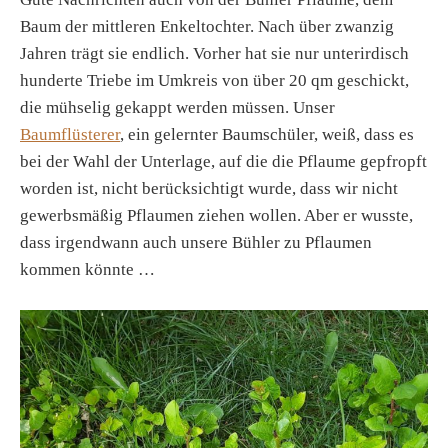
Baum der mittleren Enkeltochter. Nach über zwanzig
Jahren trägt sie endlich. Vorher hat sie nur unterirdisch
hunderte Triebe im Umkreis von über 20 qm geschickt,
die mühselig gekappt werden müssen. Unser
Baumflüsterer
, ein gelernter Baumschüler, weiß, dass es
bei der Wahl der Unterlage, auf die die Pflaume gepfropft
worden ist, nicht berücksichtigt wurde, dass wir nicht
gewerbsmäßig Pflaumen ziehen wollen. Aber er wusste,
dass irgendwann auch unsere Bühler zu Pflaumen
kommen könnte …