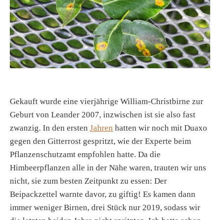
Gekauft wurde eine vierjährige William-Christbirne zur
Geburt von Leander 2007, inzwischen ist sie also fast
zwanzig. In den ersten
Jahren
hatten wir noch mit Duaxo
gegen den Gitterrost gespritzt, wie der Experte beim
Pflanzenschutzamt empfohlen hatte. Da die
Himbeerpflanzen alle in der Nähe waren, trauten wir uns
nicht, sie zum besten Zeitpunkt zu essen: Der
Beipackzettel warnte davor, zu giftig! Es kamen dann
immer weniger Birnen, drei Stück nur 2019, sodass wir