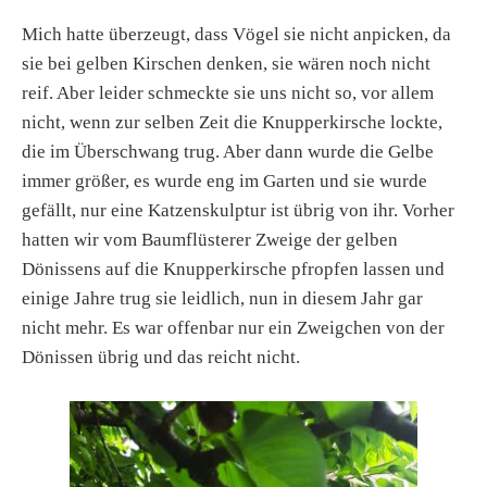
Mich hatte überzeugt, dass Vögel sie nicht anpicken, da
sie bei gelben Kirschen denken, sie wären noch nicht
reif. Aber leider schmeckte sie uns nicht so, vor allem
nicht, wenn zur selben Zeit die Knupperkirsche lockte,
die im Überschwang trug. Aber dann wurde die Gelbe
immer größer, es wurde eng im Garten und sie wurde
gefällt, nur eine Katzenskulptur ist übrig von ihr. Vorher
hatten wir vom Baumflüsterer Zweige der gelben
Dönissens auf die Knupperkirsche pfropfen lassen und
einige Jahre trug sie leidlich, nun in diesem Jahr gar
nicht mehr. Es war offenbar nur ein Zweigchen von der
Dönissen übrig und das reicht nicht.