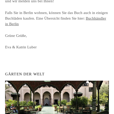
und wir melden uns bei Ihnen!
Falls Sie in Berlin wohnen, können Sie das Buch auch in einigen
Buchläden kaufen. Eine Übersicht finden Sie hier:
Buchhändler
in Berlin
Grüne Grüße,
Eva & Katrin Luber
GÄRTEN DER WELT