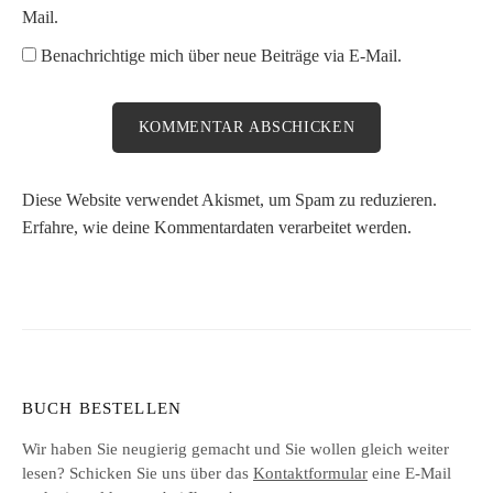
Mail.
Benachrichtige mich über neue Beiträge via E-Mail.
Diese Website verwendet Akismet, um Spam zu reduzieren.
Erfahre, wie deine Kommentardaten verarbeitet werden.
BUCH BESTELLEN
Wir haben Sie neugierig gemacht und Sie wollen gleich weiter
lesen? Schicken Sie uns über das
Kontaktformular
eine E-Mail