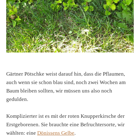
Gärtner Pötschke weist darauf hin, dass die Pflaumen,
auch wenn sie schon blau sind, noch zwei Wochen am
Baum bleiben sollten, wir müssen uns also noch
gedulden.
Komplizierter ist es mit der roten Knupperkirsche der
Erstgeborenen. Sie brauchte eine Befruchtersorte, wir
wählten: eine
Dönissens Gelbe
.