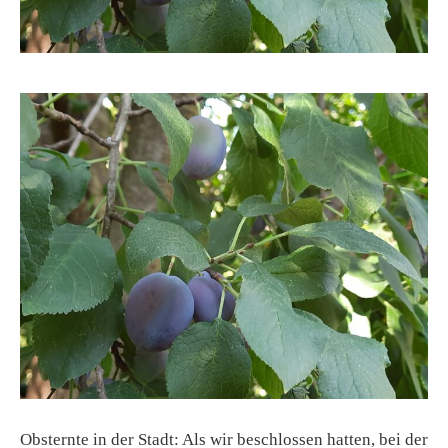
Obsternte in der Stadt: Als wir beschlossen hatten, bei der