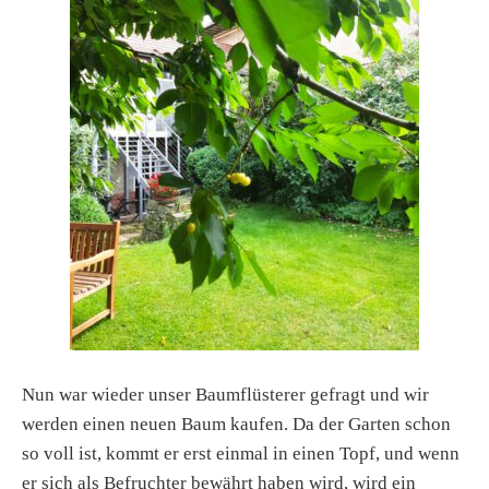
Nun war wieder unser Baumflüsterer gefragt und wir
werden einen neuen Baum kaufen. Da der Garten schon
so voll ist, kommt er erst einmal in einen Topf, und wenn
er sich als Befruchter bewährt haben wird, wird ein