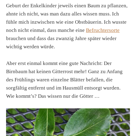
Geburt der Enkelkinder jeweils einen Baum zu pflanzen,
ahnte ich nicht, was man dazu alles wissen muss. Ich
fühle mich inzwischen wie eine Obstbäuerin. Ich wusste
noch nicht einmal, dass manche eine
Befruchtersorte
brauchen und dass das zwanzig Jahre später wieder
wichtig werden würde.
Aber erst einmal kommt eine gute Nachricht: Der
Birnbaum hat keinen Gitterrost mehr! Ganz zu Anfang
des Frühlings waren einzelne Blätter befallen, die
sorgfältig entfernt und im Hausmüll entsorgt wurden.
Wie kommt’s? Das wissen nur die Götter …