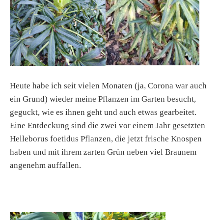
Heute habe ich seit vielen Monaten (ja, Corona war auch
ein Grund) wieder meine Pflanzen im Garten besucht,
geguckt, wie es ihnen geht und auch etwas gearbeitet.
Eine Entdeckung sind die zwei vor einem Jahr gesetzten
Helleborus foetidus Pflanzen, die jetzt frische Knospen
haben und mit ihrem zarten Grün neben viel Braunem
angenehm auffallen.