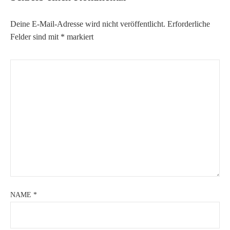
Deine E-Mail-Adresse wird nicht veröffentlicht.
Erforderliche
Felder sind mit
*
markiert
NAME
*