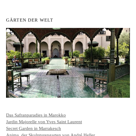
GÄRTEN DER WELT
Das Safranparadies in Marokko
Jardin Majorelle von Yves Saint Laurent
Secret Garden in Marrakesch
Anima, der Skulpturengarten von André Heller