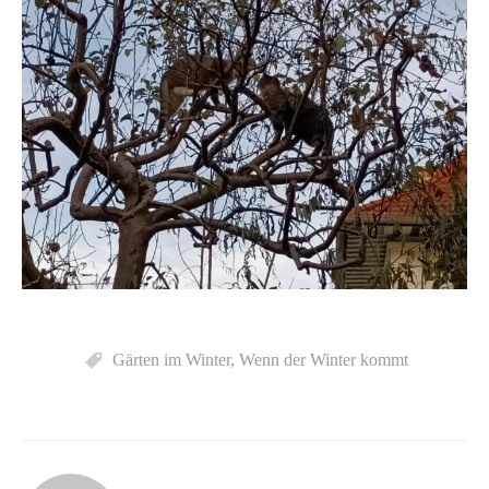
Gärten im Winter
,
Wenn der Winter kommt