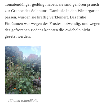
Tomatendünger gedüngt haben, sie sind gehören ja auch
zur Gruppe des Solanums. Damit sie in den Wintergarten
passen, wurden sie kräftig verkleinert. Das frühe
Einräumen war wegen des Frostes notwendig, und wegen
des gefrorenen Bodens konnten die Zwiebeln nicht
gesetzt werden.
Tithonia rotundifolia