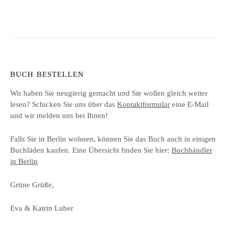
BUCH BESTELLEN
Wir haben Sie neugierig gemacht und Sie wollen gleich weiter
lesen? Schicken Sie uns über das
Kontaktformular
eine E-Mail
und wir melden uns bei Ihnen!
Falls Sie in Berlin wohnen, können Sie das Buch auch in einigen
Buchläden kaufen. Eine Übersicht finden Sie hier:
Buchhändler
in Berlin
Grüne Grüße,
Eva & Katrin Luber