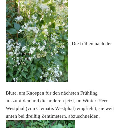
: Die frühen nach der
Blüte, um Knospen für den nächsten Frühling
auszubilden und die anderen jetzt, im Winter. Herr
Westphal (von Clematis Westphal) empfiehlt, sie weit
unten bei dreißig Zentimetern, abzuschneiden.