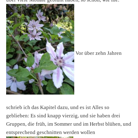
Vor über zehn Jahren
schrieb ich das Kapitel dazu, und es ist Alles so
geblieben: Es sind knapp vierzig, und sie haben drei
Gruppen, die früh, im Sommer und im Herbst blühen, und
entsprechend geschnitten werden wollen