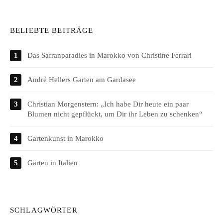
BELIEBTE BEITRÄGE
Das Safranparadies in Marokko von Christine Ferrari
André Hellers Garten am Gardasee
Christian Morgenstern: „Ich habe Dir heute ein paar
Blumen nicht gepflückt, um Dir ihr Leben zu schenken“
Gartenkunst in Marokko
Gärten in Italien
SCHLAGWÖRTER