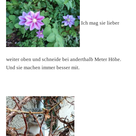
Ich mag sie lieber
weiter oben und schneide bei anderthalb Meter Höhe.
Und sie machen immer besser mit.