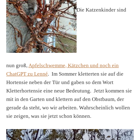
Die Katzenkinder sind
nun groß,
Apfelschwemme, Kätzchen und noch ein
ChatGPT zu Lenné
. Im Sommer kletterten sie auf die
Hortensie neben der Tür und gaben so dem Wort
Kletterhortensie eine neue Bedeutung. Jetzt kommen sie
mit in den Garten und klettern auf den Obstbaum, der
gerade da steht, wo wir arbeiten. Wahrscheinlich wollen
sie zeigen, was sie jetzt schon können.