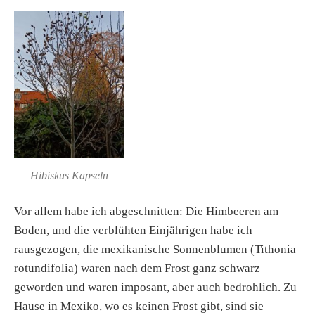
Hibiskus Kapseln
Vor allem habe ich abgeschnitten: Die Himbeeren am
Boden, und die verblühten Einjährigen habe ich
rausgezogen, die mexikanische Sonnenblumen (Tithonia
rotundifolia) waren nach dem Frost ganz schwarz
geworden und waren imposant, aber auch bedrohlich. Zu
Hause in Mexiko, wo es keinen Frost gibt, sind sie