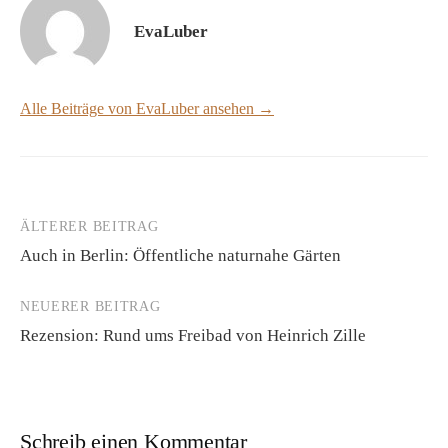
EvaLuber
Alle Beiträge von EvaLuber ansehen →
ÄLTERER BEITRAG
Beitrags-
Auch in Berlin: Öffentliche naturnahe Gärten
Navigation
NEUERER BEITRAG
Rezension: Rund ums Freibad von Heinrich Zille
Schreib einen Kommentar