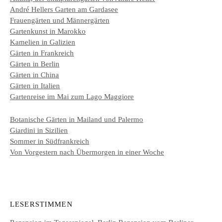
André Hellers Garten am Gardasee
Frauengärten und Männergärten
Gartenkunst in Marokko
Kamelien in Galizien
Gärten in Frankreich
Gärten in Berlin
Gärten in China
Gärten in Italien
Gartenreise im Mai zum Lago Maggiore
Botanische Gärten in Mailand und Palermo
Giardini in Sizilien
Sommer in Südfrankreich
Von Vorgestern nach Übermorgen in einer Woche
LESERSTIMMEN