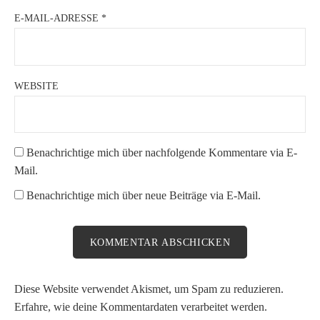
E-MAIL-ADRESSE
*
WEBSITE
Benachrichtige mich über nachfolgende Kommentare via E-
Mail.
Benachrichtige mich über neue Beiträge via E-Mail.
Diese Website verwendet Akismet, um Spam zu reduzieren.
Erfahre, wie deine Kommentardaten verarbeitet werden.