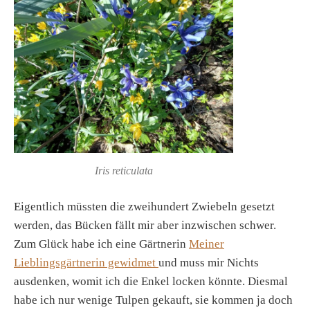
Iris reticulata
Eigentlich müssten die zweihundert Zwiebeln gesetzt
werden, das Bücken fällt mir aber inzwischen schwer.
Zum Glück habe ich eine Gärtnerin
Meiner
Lieblingsgärtnerin gewidmet
und muss mir Nichts
ausdenken, womit ich die Enkel locken könnte. Diesmal
habe ich nur wenige Tulpen gekauft, sie kommen ja doch