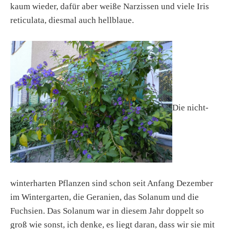
kaum wieder, dafür aber weiße Narzissen und viele Iris
reticulata, diesmal auch hellblaue.
Die nicht-
winterharten Pflanzen sind schon seit Anfang Dezember
im Wintergarten, die Geranien, das Solanum und die
Fuchsien. Das Solanum war in diesem Jahr doppelt so
groß wie sonst, ich denke, es liegt daran, dass wir sie mit